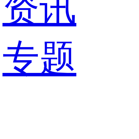
资讯
专题