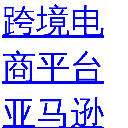
跨境电
商平台
亚马逊