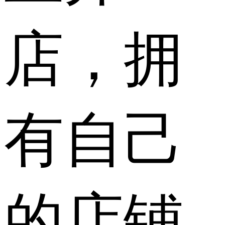
店，拥
有自己
的店铺