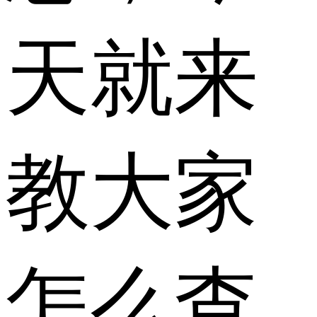
天就来
教大家
怎么查