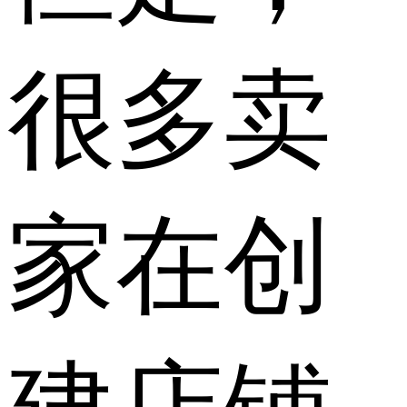
很多卖
家在创