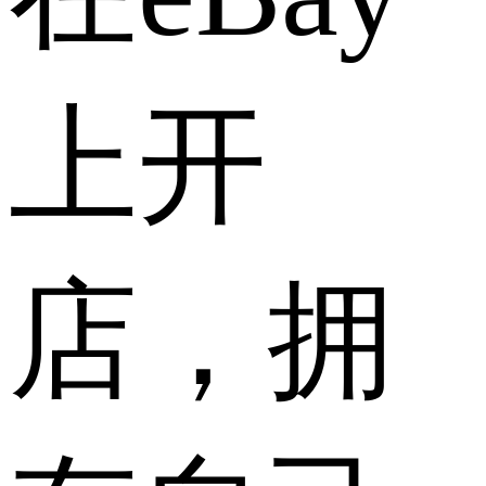
上开
店，拥