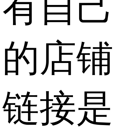
有自己
的店铺
链接是