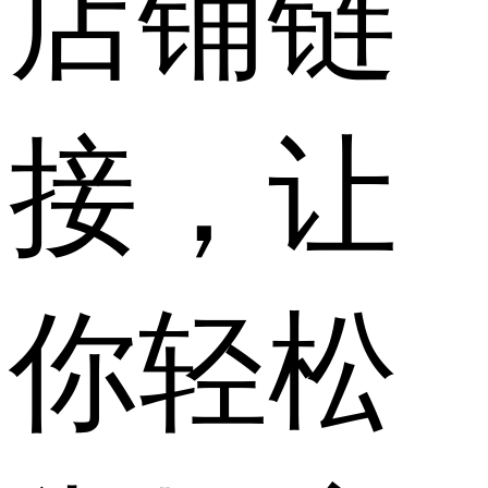
店铺链
接，让
你轻松