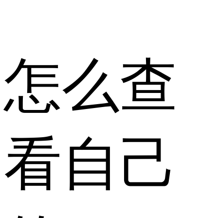
怎么查
看自己