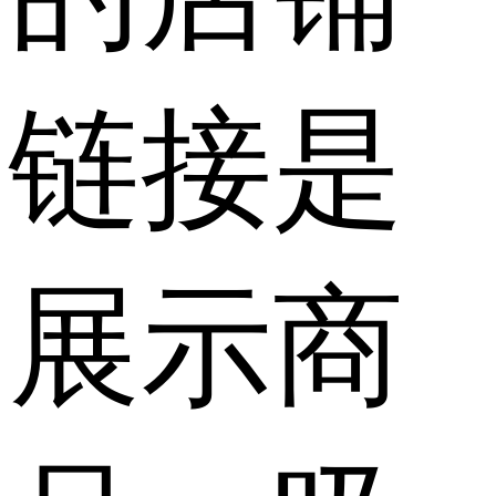
链接是
展示商