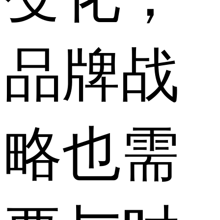
品牌战
略也需