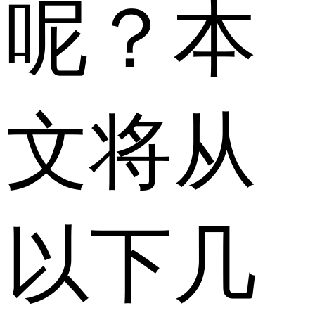
呢？本
文将从
以下几