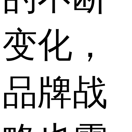
变化，
品牌战