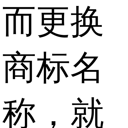
而更换
商标名
称，就