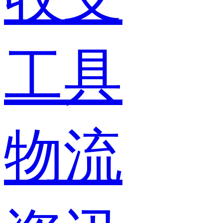
工具
物流