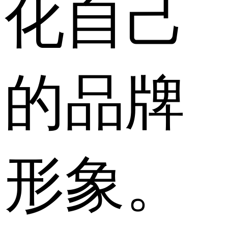
化自己
的品牌
形象。