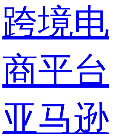
跨境电
商平台
亚马逊