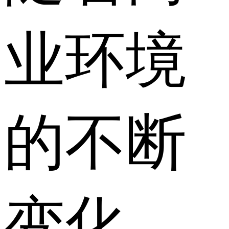
业环境
的不断
变化，