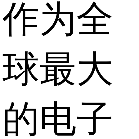
作为全
球最大
的电子