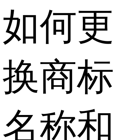
如何更
换商标
名称和