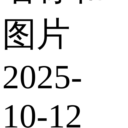
图片
2025-
10-12