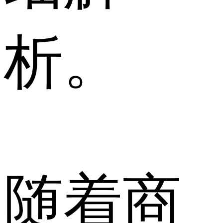
析。
随着商