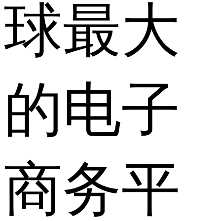
球最大
的电子
商务平