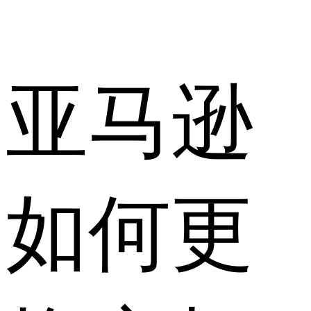
亚马逊
如何更