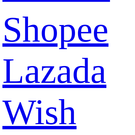
Shopee
Lazada
Wish