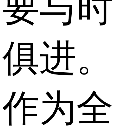
要与时
俱进。
作为全