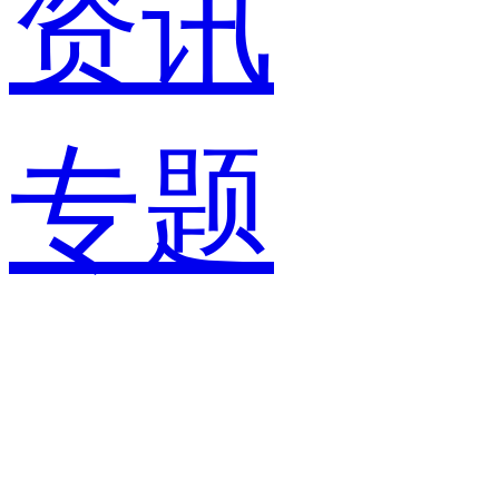
资讯
专题