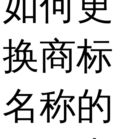
如何更
换商标
名称的