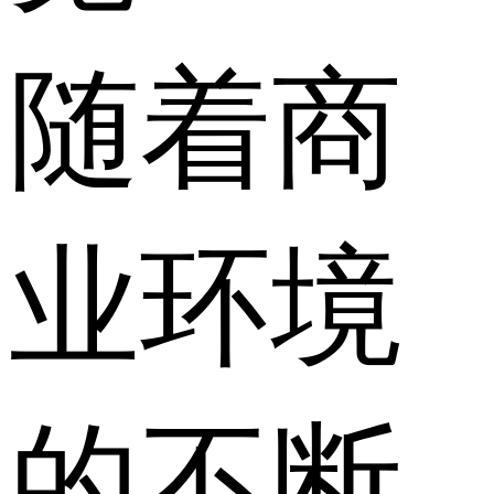
随着商
业环境
的不断