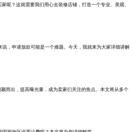
买家呢？这就需要我们用心去装修店铺，打造一个专业、美观、
来说，申请放款可能是一个难题。今天，我就来为大家详细讲解
脱颖而出，提高曝光量，成为卖家们关注的焦点。本文将从多个
何按国家地区设置运费呢？本文将为您详细解答。