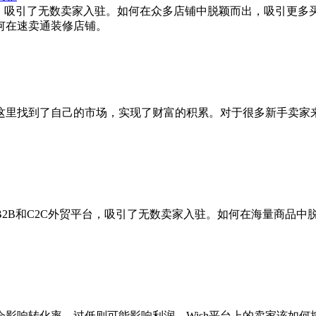
台，吸引了无数卖家入驻。如何在众多店铺中脱颖而出，吸引更多
何在速卖通装修店铺。
这里找到了自己的市场，实现了财富的积累。对于很多新手卖家
2B和C2C外贸平台，吸引了无数卖家入驻。如何在海量商品中
影响转化率，过低则可能影响利润。Wish平台上的卖家该如