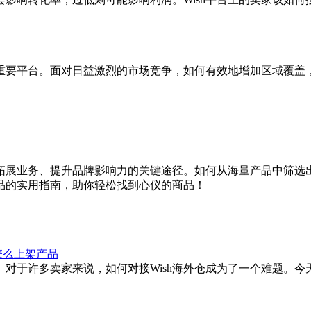
重要平台。面对日益激烈的市场竞争，如何有效地增加区域覆盖
拓展业务、提升品牌影响力的关键途径。如何从海量产品中筛选
品的实用指南，助你轻松找到心仪的商品！
怎么上架产品
。对于许多卖家来说，如何对接Wish海外仓成为了一个难题。今