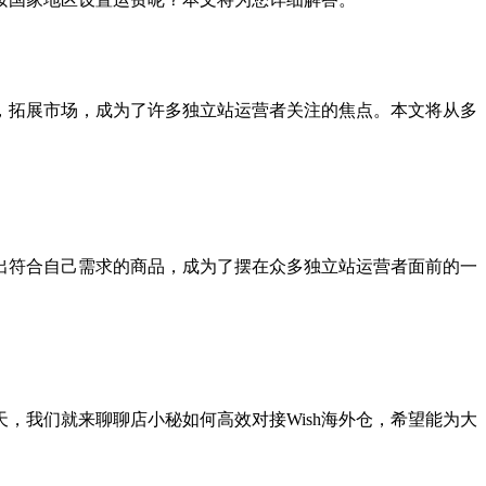
，拓展市场，成为了许多独立站运营者关注的焦点。本文将从多
出符合自己需求的商品，成为了摆在众多独立站运营者面前的一
天，我们就来聊聊店小秘如何高效对接Wish海外仓，希望能为大