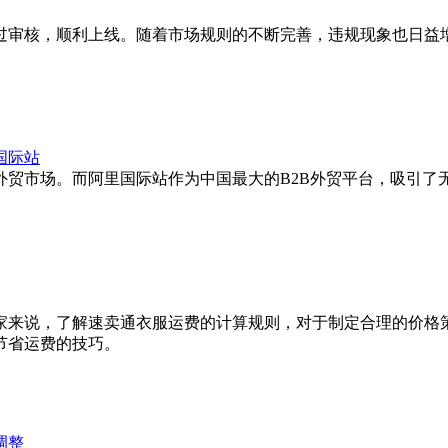
过审核，顺利上线。随着市场规则的不断完善，违规现象也日益
国际站
外贸市场。而阿里国际站作为中国最大的B2B外贸平台，吸引了
家来说，了解速卖通衣服运费的计算规则，对于制定合理的价格
节省运费的技巧。
调整