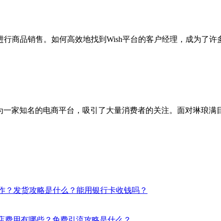
上进行商品销售。如何高效地找到Wish平台的客户经理，成为了
作为一家知名的电商平台，吸引了大量消费者的关注。面对琳琅
操作？发货攻略是什么？能用银行卡收钱吗？
？开店费用有哪些？免费引流攻略是什么？