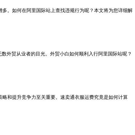
增多。如何在阿里国际站上查找违规行为呢？本文将为您详细解
无数外贸从业者的目光。外贸小白如何顺利入行阿里国际站呢？
策略和提升竞争力至关重要。速卖通衣服运费究竟是如何计算