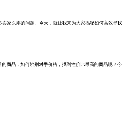
许多卖家头疼的问题。今天，就让我来为大家揭秘如何高效寻找
满目的商品，如何辨别对手价格，找到性价比最高的商品呢？今