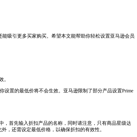
还能吸引更多买家购买。希望本文能帮助你轻松设置亚马逊会员
生效。
扣成交低于你设置的最低价将不会生效。亚马逊限制了部分产品设置Prime
面中，首先输入折扣产品的名称，同时请注意，只有商品星级达
。此外，还需设定最低价格，以确保折扣的有效性。