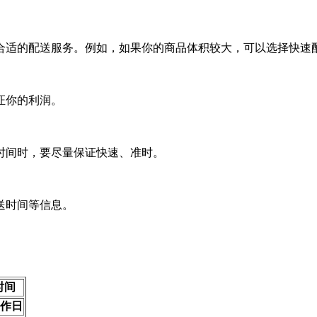
合适的配送服务。例如，如果你的商品体积较大，可以选择快速
证你的利润。
时间时，要尽量保证快速、准时。
送时间等信息。
时间
工作日