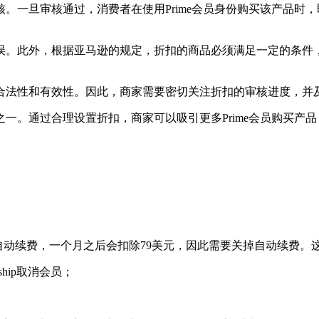
。一旦审核通过，消费者在使用Prime会员身份购买该产品时
误。此外，根据亚马逊的规定，折扣的商品必须满足一定的条件
合法性和有效性。因此，商家需要密切关注折扣的审核进度，并
一。通过合理设置折扣，商家可以吸引更多Prime会员购买产
因为Prime服务会自动续费，一个月之后会扣除79美元，因此需要关掉自动
ership取消会员；