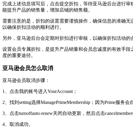
完成上述信息填写后，点击提交折扣，等待亚马逊后台进行审核
能提升产品的销售量，增加店铺的销售额。
需要注意的是，折扣的设置需要谨慎操作，确保信息的准确无
以确保折扣活动的顺利进行。
另外，亚马逊后台会定期对折扣进行审核，以确保折扣活动的
设置会员专属折扣，是提升产品销量和会员忠诚度的有效手段之
度的重要途径。
亚马逊会员怎么取消
亚马逊会员取消步骤：
1、点击我的账号进入YourAccount；
2、找到setting选择ManagePrimeMembership；
3、点击turnoffauto-renew关闭自动更新，然后点击cancelmemb
4、取消成功。