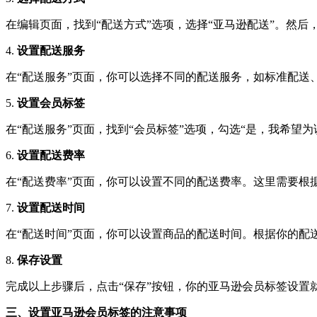
在编辑页面，找到“配送方式”选项，选择“亚马逊配送”。然后，
4.
设置配送服务
在“配送服务”页面，你可以选择不同的配送服务，如标准配送
5.
设置会员标签
在“配送服务”页面，找到“会员标签”选项，勾选“是，我希望为
6.
设置配送费率
在“配送费率”页面，你可以设置不同的配送费率。这里需要根
7.
设置配送时间
在“配送时间”页面，你可以设置商品的配送时间。根据你的配
8.
保存设置
完成以上步骤后，点击“保存”按钮，你的亚马逊会员标签设置
三、设置亚马逊会员标签的注意事项