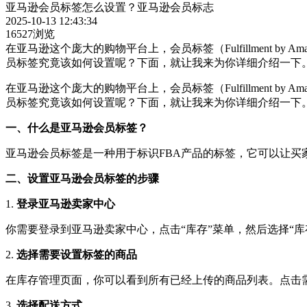
亚马逊会员标签怎么设置？亚马逊会员标志
2025-10-13 12:43:34
16527浏览
在亚马逊这个庞大的购物平台上，会员标签（Fulfillment 
员标签究竟该如何设置呢？下面，就让我来为你详细介绍一下
在亚马逊这个庞大的购物平台上，会员标签（Fulfillment 
员标签究竟该如何设置呢？下面，就让我来为你详细介绍一下
一、什么是亚马逊会员标签？
亚马逊会员标签是一种用于标识FBA产品的标签，它可以让
二、设置亚马逊会员标签的步骤
1.
登录亚马逊卖家中心
你需要登录到亚马逊卖家中心，点击“库存”菜单，然后选择“库
2.
选择需要设置标签的商品
在库存管理页面，你可以看到所有已经上传的商品列表。点击
3.
选择配送方式