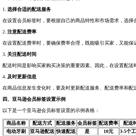
1.
选择合适的配送服务
在设置会员标签时，要根据自己的商品特性和市场需求，选择
2.
注意配送费率
在设置配送费率时，要确保费率合理，既能吸引买家，又能保
3.
关注配送时间
配送时间是影响买家购买决策的重要因素。因此，在设置配送
4.
及时更新信息
在商品信息发生变化时，要及时更新配送服务、配送费率和配
四、亚马逊会员标签设置示例
以下是一个亚马逊会员标签设置的示例表格：
商品名称
配送方式
配送服务
会员标签
配送费率
配送
电动牙刷
亚马逊配送
快速配送
是
10元
3-5个