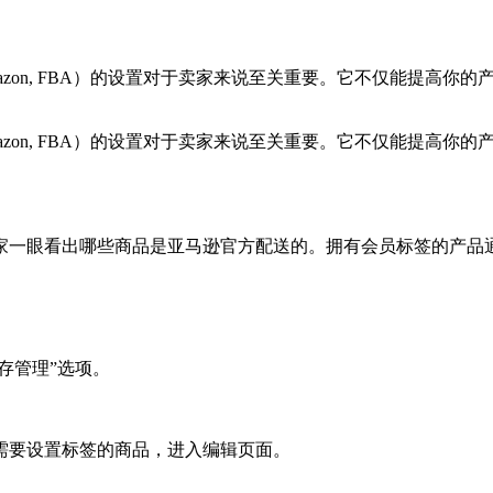
by Amazon, FBA）的设置对于卖家来说至关重要。它不仅能
。
by Amazon, FBA）的设置对于卖家来说至关重要。它不仅能
。
买家一眼看出哪些商品是亚马逊官方配送的。拥有会员标签的产品
存管理”选项。
需要设置标签的商品，进入编辑页面。