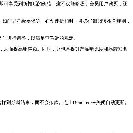
，即可享受到折扣后的价格。这不仅能够吸引会员用户购买，还
，如商品星级要求等。在创建折扣时，务必仔细阅读相关规则，
及时进行调整，以满足亚马逊的规定。
品，从而提高销售额。同时，这也是提升产品曝光度和品牌知名
续费。这样到期就结束，而不会扣款。点击Donotrenew关闭自动更新。