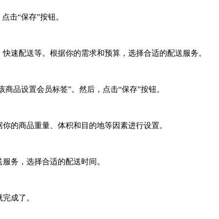
点击“保存”按钮。
、快速配送等。根据你的需求和预算，选择合适的配送服务。
该商品设置会员标签”。然后，点击“保存”按钮。
据你的商品重量、体积和目的地等因素进行设置。
送服务，选择合适的配送时间。
就完成了。