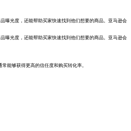
提高你的产品曝光度，还能帮助买家快速找到他们想要的商品。亚马逊会
提高你的产品曝光度，还能帮助买家快速找到他们想要的商品。亚马逊会
通常能够获得更高的信任度和购买转化率。