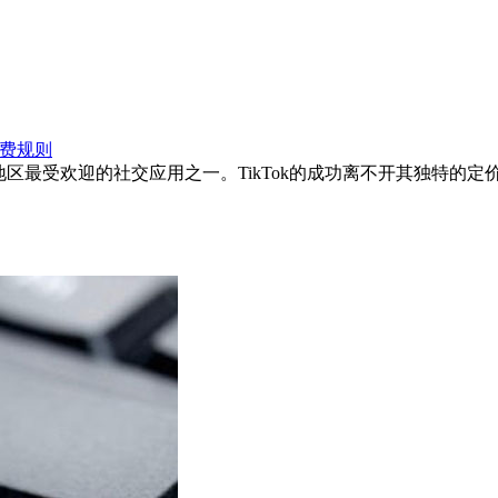
续费规则
地区最受欢迎的社交应用之一。TikTok的成功离不开其独特的定