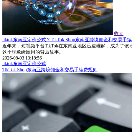
收支
tiktok东南亚定价公式？TikTok Shop东南亚跨境佣金和交易手
近年来，短视频平台TikTok在东南亚地区迅速崛起，成为了该
这个现象级应用的背后故事。
2026-08-03 13:18:56
tiktok东南亚定价公式
TikTok Shop东南亚跨境佣金和交易手续费规则