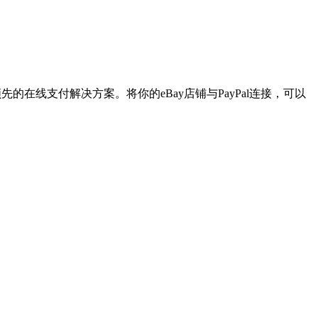
领先的在线支付解决方案。将你的eBay店铺与PayPal连接，可以