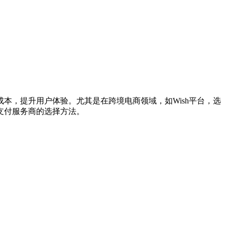
本，提升用户体验。尤其是在跨境电商领域，如Wish平台，选
支付服务商的选择方法。