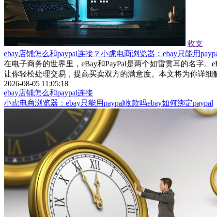
收支
ebay店铺怎么和paypal连接？小虎电商浏览器：ebay只能用paypa
在电子商务的世界里，eBay和PayPal是两个如雷贯耳的名字。
让你轻松处理交易，提高买卖双方的满意度。本文将为你详细解析如
2026-08-05 11:05:18
ebay店铺怎么和paypal连接
小虎电商浏览器：ebay只能用paypal收款吗ebay如何绑定paypal