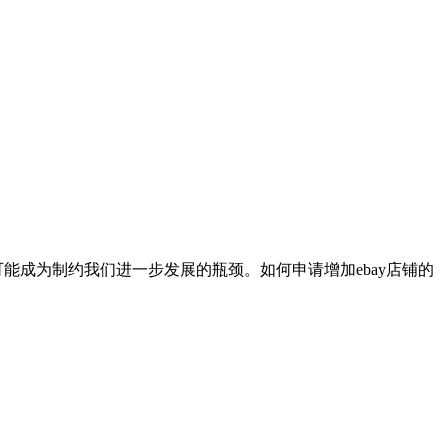
可能成为制约我们进一步发展的瓶颈。如何申请增加ebay店铺的