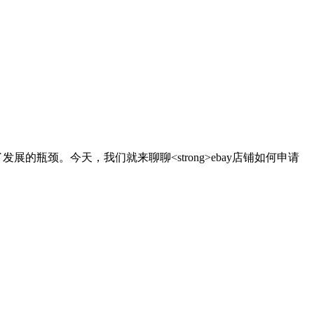
的瓶颈。今天，我们就来聊聊<strong>ebay店铺如何申请