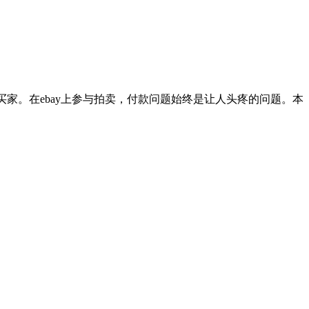
卖家和买家。在ebay上参与拍卖，付款问题始终是让人头疼的问题。本