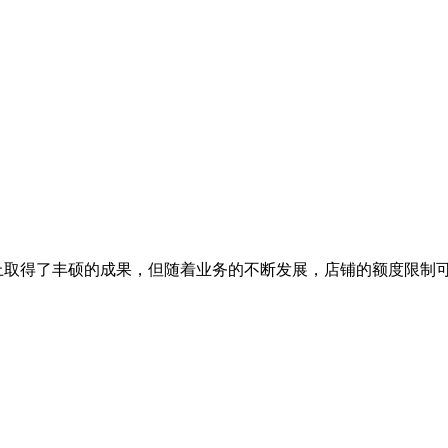
ay上取得了丰硕的成果，但随着业务的不断发展，店铺的额度限制