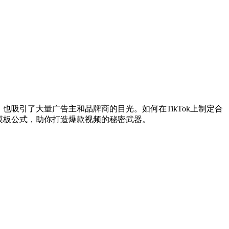
也吸引了大量广告主和品牌商的目光。如何在TikTok上制定合
价模板公式，助你打造爆款视频的秘密武器。