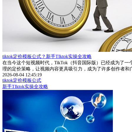
tiktok定价模板公式？新手TIktok实操全攻略
在当今这个短视频时代，TikTok（抖音国际版）已经成为了
理的定价策略，让视频内容更具吸引力，成为了许多创作者和广
2026-08-04 12:45:19
tiktok定价模板公式
新手TIktok实操全攻略