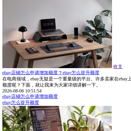
收支
ebay店铺怎么申请增加额度？ebay怎么提升额度
在电商领域，ebay无疑是一个重量级的平台。许多卖家在eb
额度呢？下面，就让我来为大家详细讲解一下。
2026-08-06 10:51:54
ebay店铺怎么申请增加额度
ebay怎么提升额度