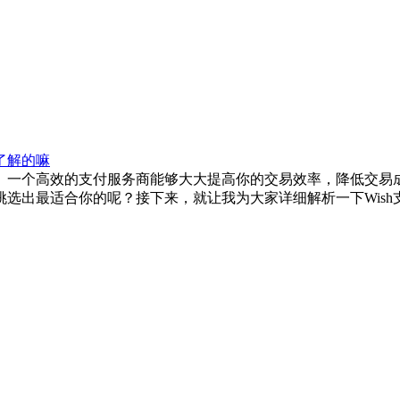
有了解的嘛
一个高效的支付服务商能够大大提高你的交易效率，降低交易成
选出最适合你的呢？接下来，就让我为大家详细解析一下Wish