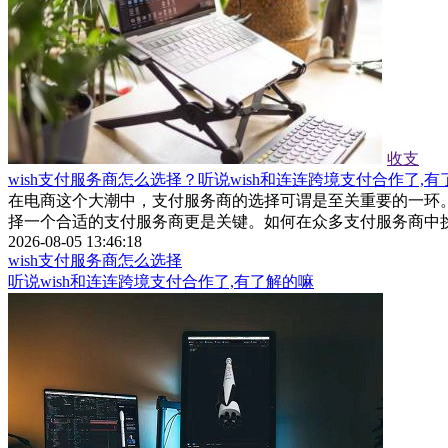
收支
wish支付服务商怎么选择？听说wish和连连跨境支付合作了,
在电商这个大潮中，支付服务商的选择可谓是至关重要的一环。
择一个合适的支付服务商更是关键。如何在众多支付服务商中挑
2026-08-05 13:46:18
wish支付服务商怎么选择
听说wish和连连跨境支付合作了,有了解的嘛