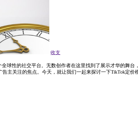
收支
一个全球性的社交平台。无数创作者在这里找到了展示才华的舞台，
告主关注的焦点。今天，就让我们一起来探讨一下TikTok定