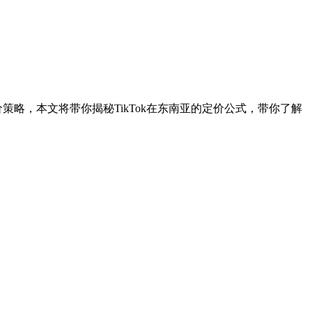
价策略，本文将带你揭秘TikTok在东南亚的定价公式，带你了解