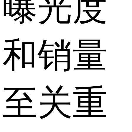
曝光度
和销量
至关重