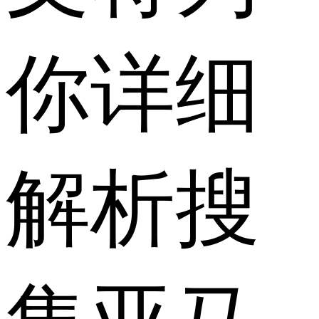
你详细
解析搜