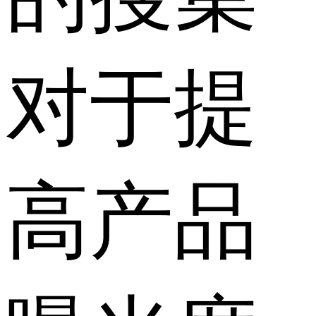
对于提
高产品