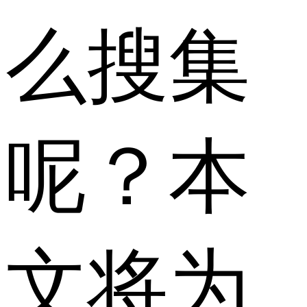
么搜集
呢？本
文将为