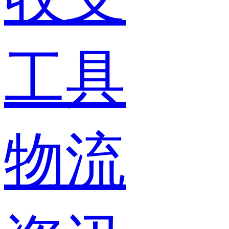
工具
物流