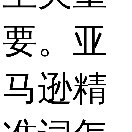
要。亚
马逊精