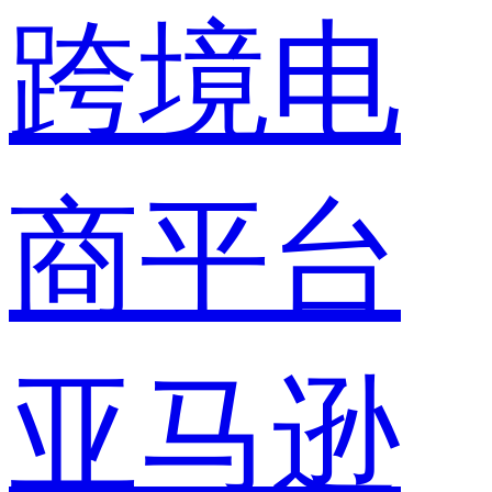
跨境电
商平台
亚马逊