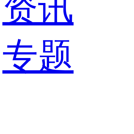
资讯
专题