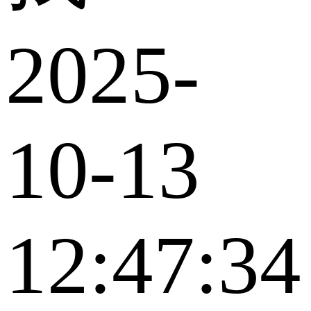
2025-
10-13
12:47:34