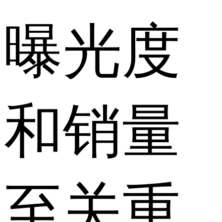
曝光度
和销量
至关重