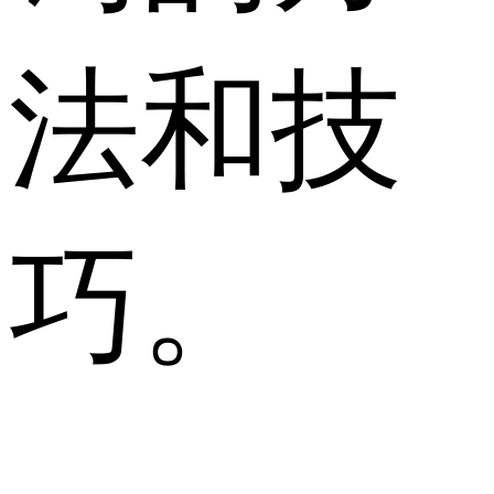
法和技
巧。