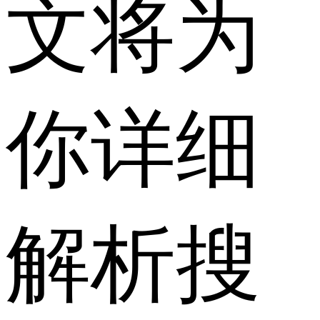
文将为
你详细
解析搜