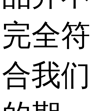
完全符
合我们