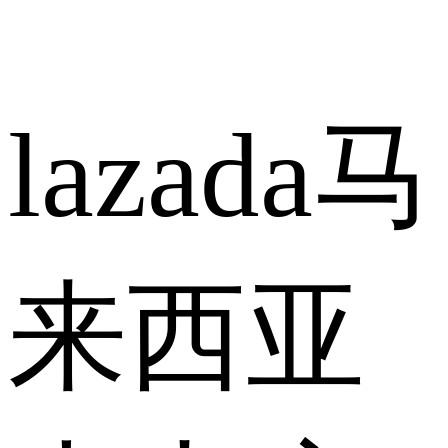
lazada马
来西亚