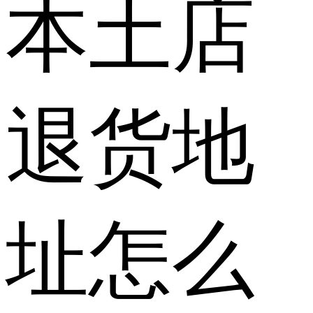
本土店
退货地
址怎么