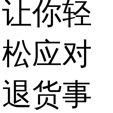
让你轻
松应对
退货事