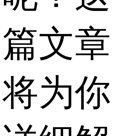
篇文章
将为你