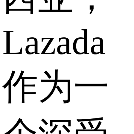
Lazada
作为一