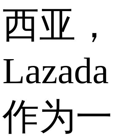
西亚，
Lazada
作为一