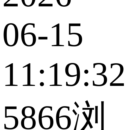
06-15
11:19:32
5866浏