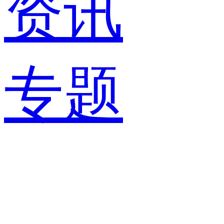
资讯
专题