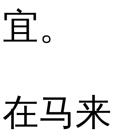
宜。
在马来