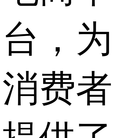
台，为
消费者