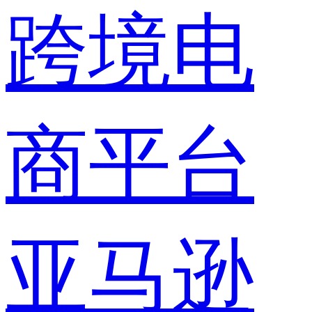
跨境电
商平台
亚马逊