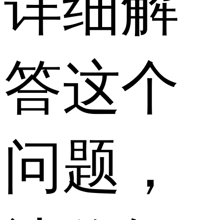
详细解
答这个
问题，