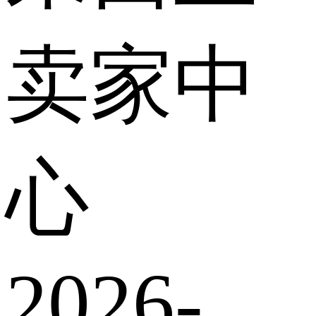
卖家中
心
2026-