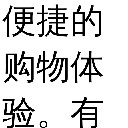
便捷的
购物体
验。有