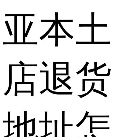
亚本土
店退货
地址怎