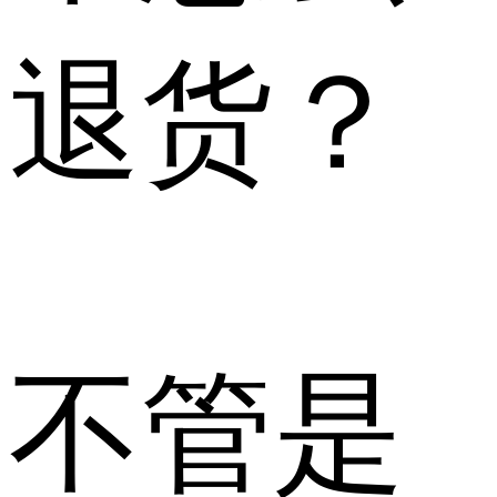
退货？
不管是