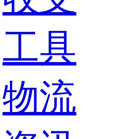
工具
物流