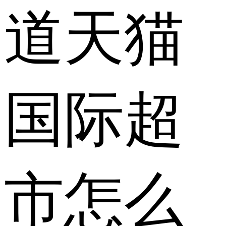
道天猫
国际超
市怎么