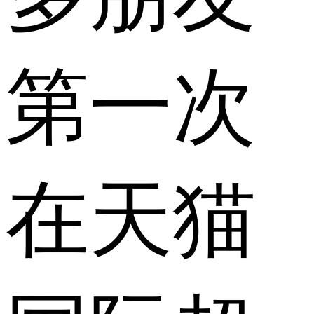
第一次
在天猫