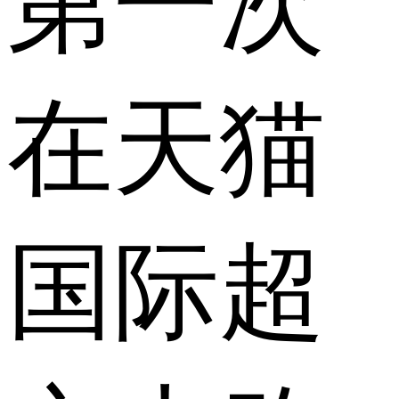
第一次
在天猫
国际超