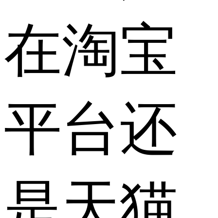
在淘宝
平台还
是天猫