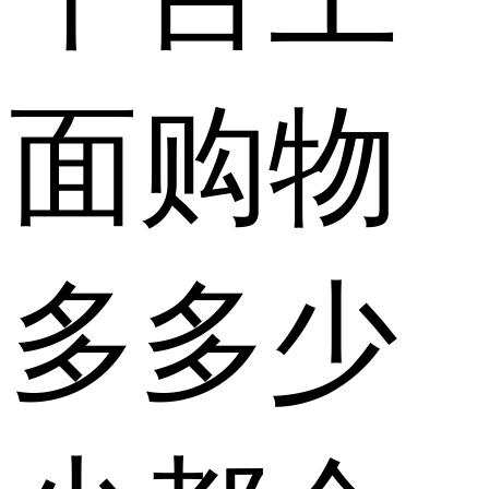
面购物
多多少