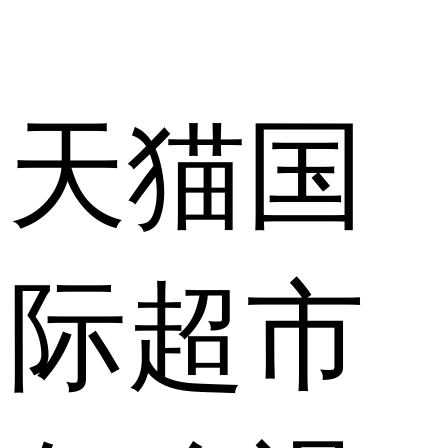
天猫国
际超市