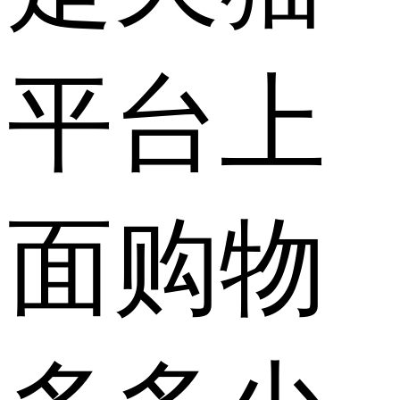
平台上
面购物