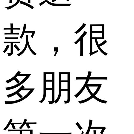
款，很
多朋友