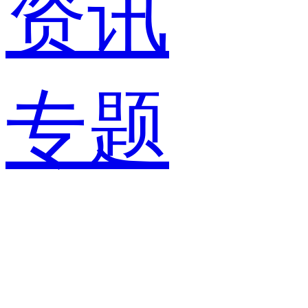
资讯
专题