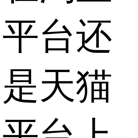
平台还
是天猫
平台上