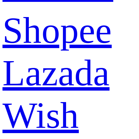
Shopee
Lazada
Wish