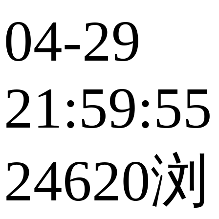
04-29
21:59:55
24620浏