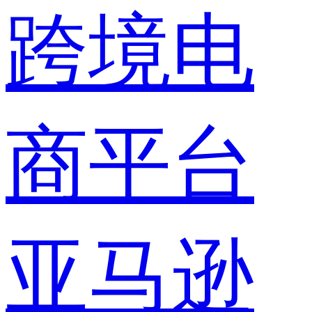
跨境电
商平台
亚马逊