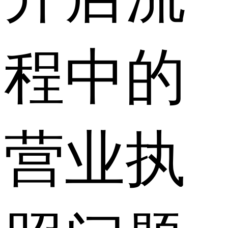
程中的
营业执