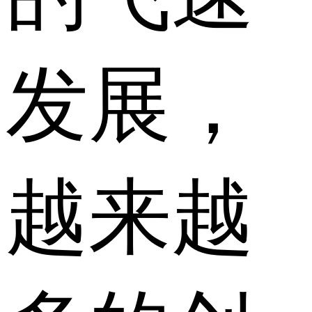
发展，
越来越