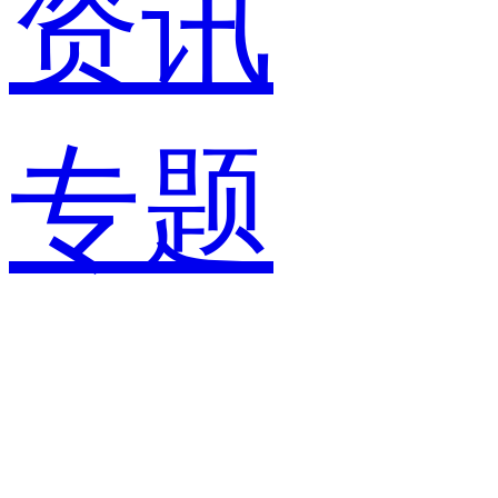
资讯
专题