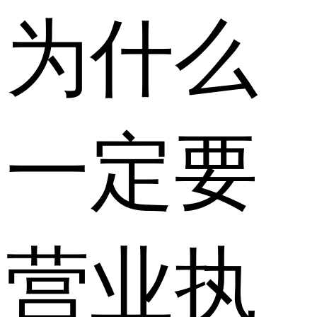
为什么
一定要
营业执