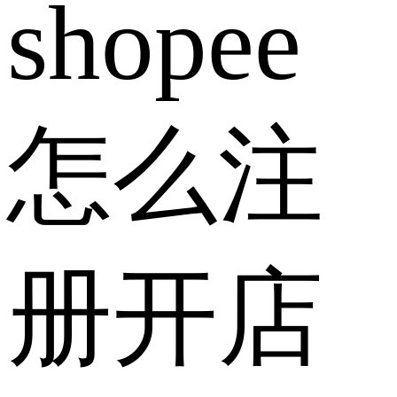
shopee
怎么注
册开店