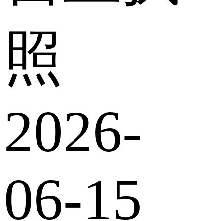
照
2026-
06-15