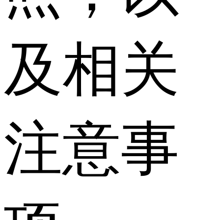
及相关
注意事