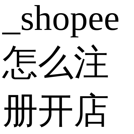
_shopee
怎么注
册开店