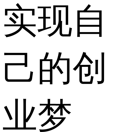
实现自
己的创
业梦