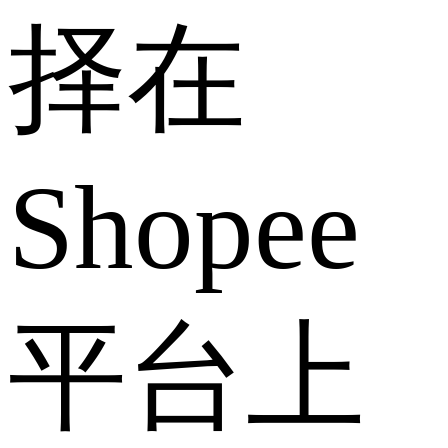
择在
Shopee
平台上