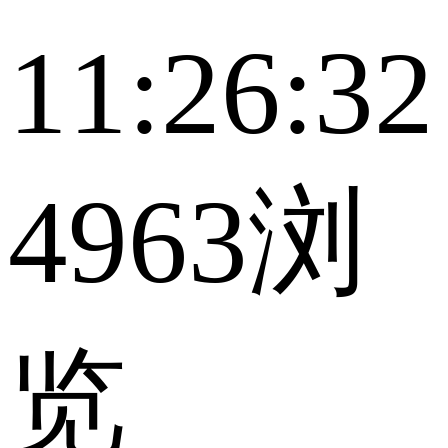
11:26:32
4963浏
览