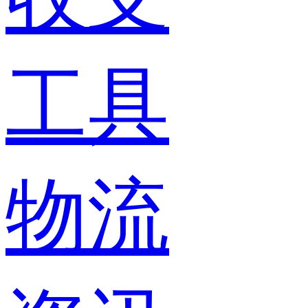
工具
物流