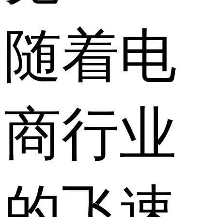
随着电
商行业
的飞速