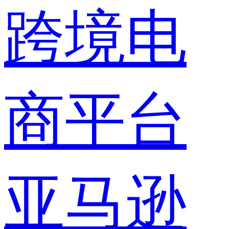
跨境电
商平台
亚马逊