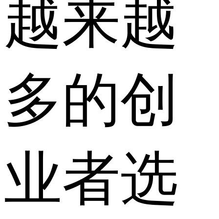
越来越
多的创
业者选