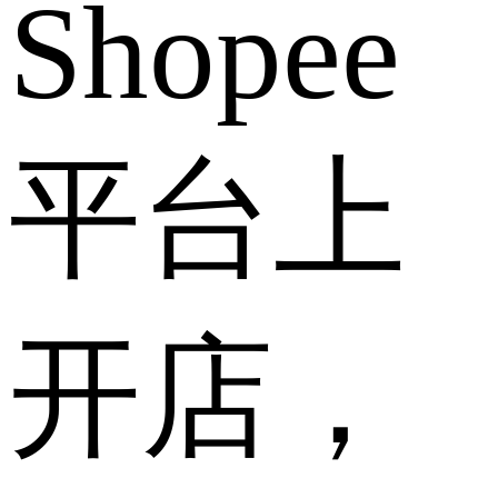
Shopee
平台上
开店，