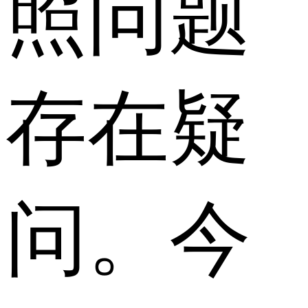
照问题
存在疑
问。今