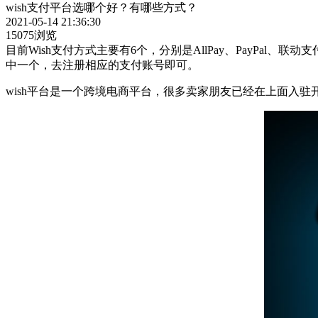
wish支付平台选哪个好？有哪些方式？
2021-05-14 21:36:30
15075浏览
目前Wish支付方式主要有6个，分别是AllPay、PayPal、联动
中一个，去注册相应的支付账号即可。
wish平台是一个跨境电商平台，很多卖家朋友已经在上面入