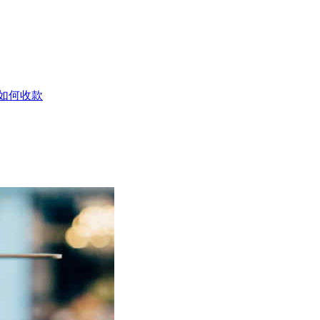
店如何收款