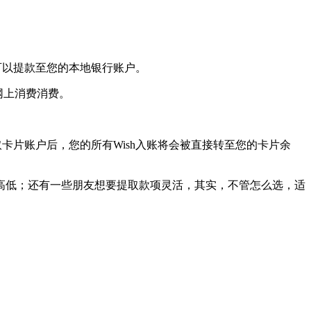
您可以提款至您的本地银行账户。
和网上消费消费。
取卡片账户后，您的所有Wish入账将会被直接转至您的卡片余
高低；还有一些朋友想要提取款项灵活，其实，不管怎么选，适