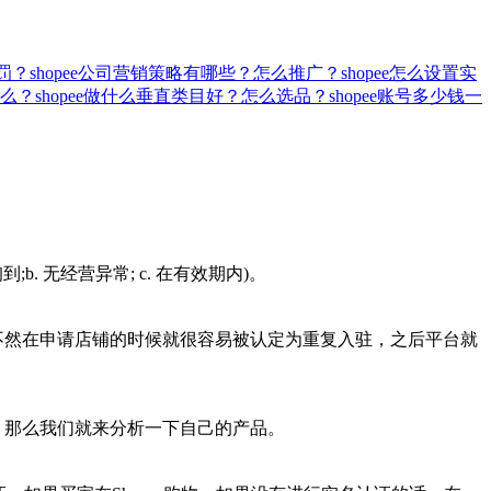
罚？
shopee公司营销策略有哪些？怎么推广？
shopee怎么设置实
么？
shopee做什么垂直类目好？怎么选品？
shopee账号多少钱一
. 无经营异常; c. 在有效期内)。
，不然在申请店铺的时候就很容易被认定为重复入驻，之后平台就
 那么我们就来分析一下自己的产品。