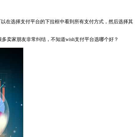
Pong。大家也可以在选择支付平台的下拉框中看到所有支付方式，然后选择其
多卖家朋友非常纠结，不知道wish支付平台选哪个好？