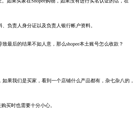
证。如果买家在Shopee购物，如果没有进行实名认证的话，在
料、负责人身分证以及负责人银行帐户资料。
最后的结果不如人意，那么shopee本土账号怎么收款？
，如果我们是买家，看到一个店铺什么产品都有，杂七杂八的，
是购买时也需要十分小心。