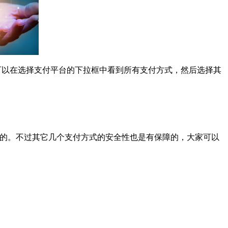
Pong。大家也可以在选择支付平台的下拉框中看到所有支付方式，然后选择其
比较高的。不过其它几个支付方式的安全性也是有保障的，大家可以