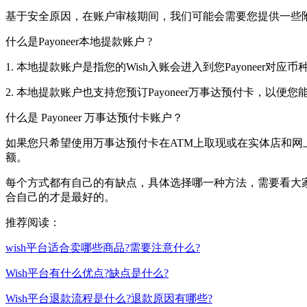
基于安全原因，在账户审核期间，我们可能会需要您提供一些
什么是Payoneer本地提款账户 ?
1. 本地提款账户是指您的Wish入账会进入到您Payone
2. 本地提款账户也支持您预订Payoneer万事达预付卡，
什么是 Payoneer 万事达预付卡账户？
如果您只希望使用万事达预付卡在ATM上取现或在实体店和网上消
额。
每个方式都有自己的有缺点，具体选择哪一种方法，需要看大
合自己的才是最好的。
推荐阅读：
wish平台适合卖哪些商品?需要注意什么?
Wish平台有什么优点?缺点是什么?
Wish平台退款流程是什么?退款原因有哪些?