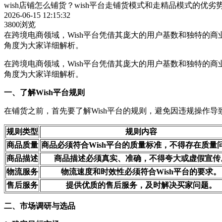
wish店铺怎么铺货？wish平台走铺货模式和走精品模式的优劣
2026-06-15 12:15:32
3800浏览
在跨境电商领域，Wish平台凭借其庞大的用户基数和独特的商
角度为大家详细解析。
在跨境电商领域，Wish平台凭借其庞大的用户基数和独特的商
角度为大家详细解析。
一、了解Wish平台规则
在铺货之前，首先要了解Wish平台的规则，避免因违规操作导
规则类型
规则内容
商品质量
商品必须符合Wish平台的质量标准，不得存在质量
商品描述
商品描述必须真实、准确，不得夸大或虚假宣传
物流服务
物流速度和时效性必须符合Wish平台的要求。
售后服务
提供优质的售后服务，及时解决买家问题。
二、市场调研与选品