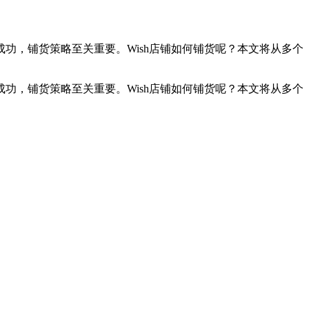
成功，铺货策略至关重要。Wish店铺如何铺货呢？本文将从多个
成功，铺货策略至关重要。Wish店铺如何铺货呢？本文将从多个