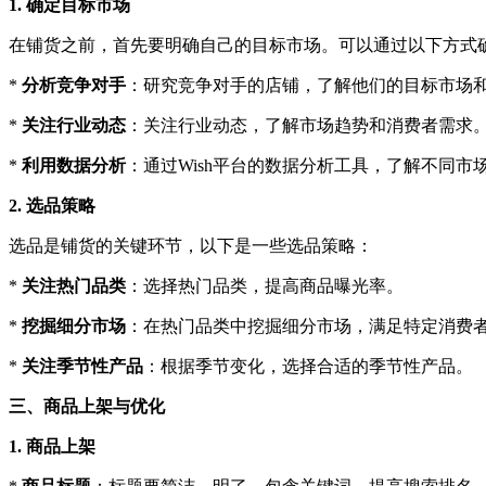
1. 确定目标市场
在铺货之前，首先要明确自己的目标市场。可以通过以下方式
*
分析竞争对手
：研究竞争对手的店铺，了解他们的目标市场
*
关注行业动态
：关注行业动态，了解市场趋势和消费者需求
*
利用数据分析
：通过Wish平台的数据分析工具，了解不同市
2. 选品策略
选品是铺货的关键环节，以下是一些选品策略：
*
关注热门品类
：选择热门品类，提高商品曝光率。
*
挖掘细分市场
：在热门品类中挖掘细分市场，满足特定消费
*
关注季节性产品
：根据季节变化，选择合适的季节性产品。
三、商品上架与优化
1. 商品上架