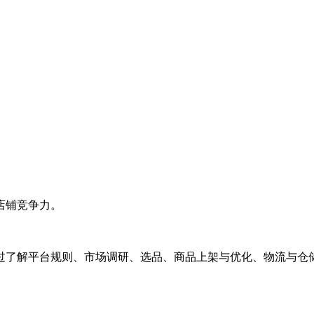
店铺竞争力。
通过了解平台规则、市场调研、选品、商品上架与优化、物流与仓储