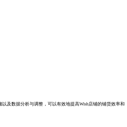
以及数据分析与调整，可以有效地提高Wish店铺的铺货效率和