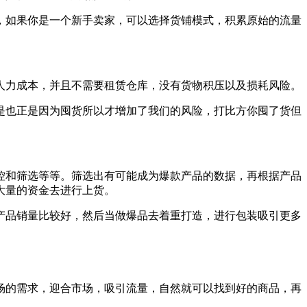
，如果你是一个新手卖家，可以选择货铺模式，积累原始的流量
人力成本，并且不需要租赁仓库，没有货物积压以及损耗风险。
是也正是因为囤货所以才增加了我们的风险，打比方你囤了货但
控和筛选等等。筛选出有可能成为爆款产品的数据，再根据产品
大量的资金去进行上货。
产品销量比较好，然后当做爆品去着重打造，进行包装吸引更多
市场的需求，迎合市场，吸引流量，自然就可以找到好的商品，再