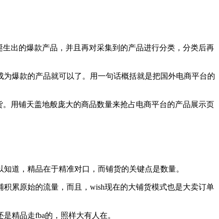
的诞生出的爆款产品，并且再对采集到的产品进行分类，分类后再
成为爆款的产品就可以了。用一句话概括就是把国外电商平台的
铺货。用铺天盖地般庞大的商品数量来抢占电商平台的产品展示页
以知道，精品在于精准对口，而铺货的关键点是数量。
积累原始的流量，而且，wish现在的大铺货模式也是大卖订单
是精品走fba的，照样大有人在。