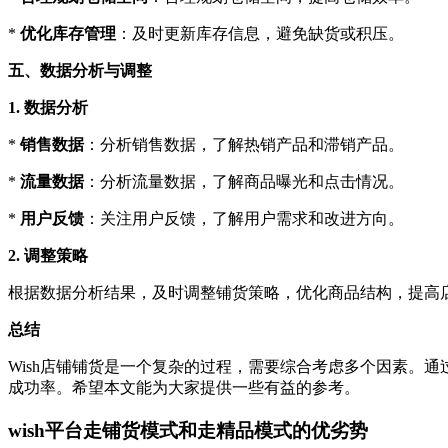
*
优化库存管理
：及时更新库存信息，避免缺货或积压。
五、数据分析与调整
1. 数据分析
*
销售数据
：分析销售数据，了解热销产品和滞销产品。
*
流量数据
：分析流量数据，了解商品曝光和点击情况。
*
用户反馈
：关注用户反馈，了解用户需求和改进方向。
2. 调整策略
根据数据分析结果，及时调整铺货策略，优化商品结构，提高
总结
Wish店铺铺货是一个复杂的过程，需要综合考虑多个因素。
成功率。希望本文能为大家提供一些有益的参考。
wish平台走铺货模式和走精品模式的优劣势