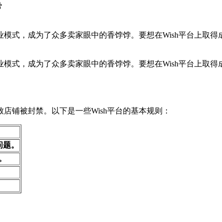
势
业模式，成为了众多卖家眼中的香饽饽。要想在Wish平台上取得
业模式，成为了众多卖家眼中的香饽饽。要想在Wish平台上取得
致店铺被封禁。以下是一些Wish平台的基本规则：
问题。
。