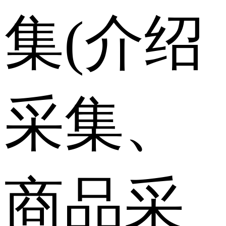
集(介绍
采集、
商品采