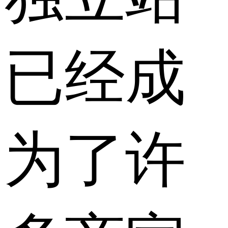
已经成
为了许