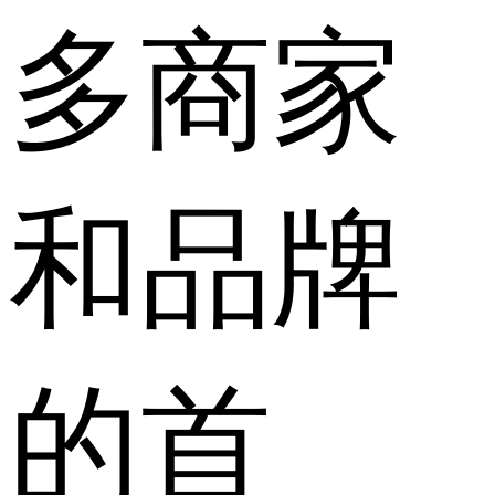
多商家
和品牌
的首