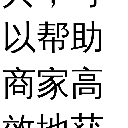
以帮助
商家高