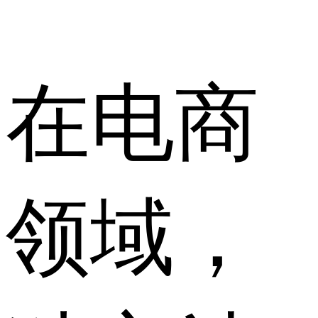
在电商
领域，