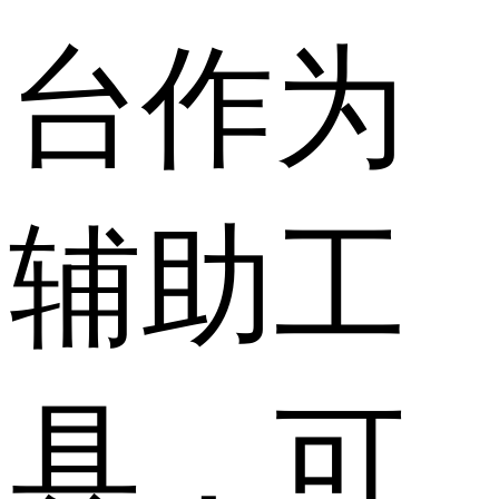
台作为
辅助工
具，可