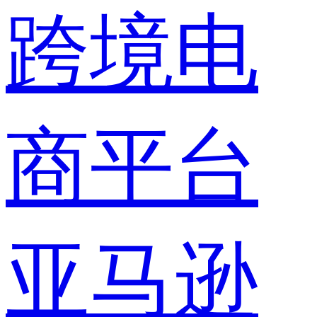
跨境电
商平台
亚马逊