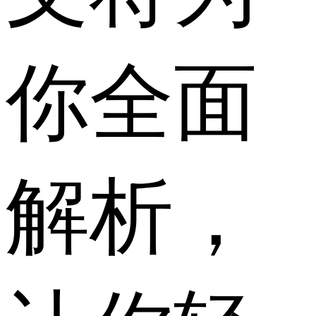
你全面
解析，