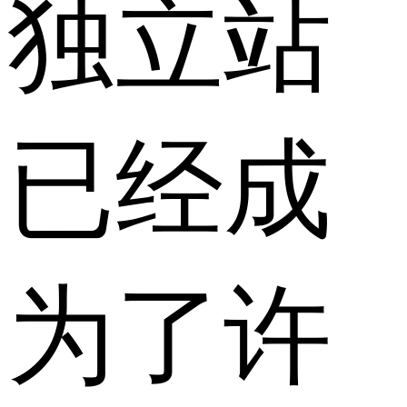
独立站
已经成
为了许