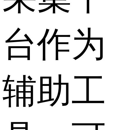
台作为
辅助工