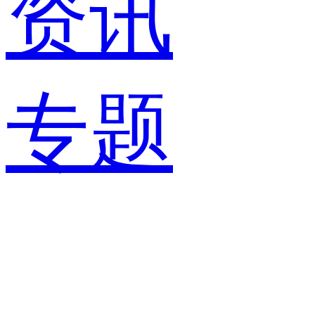
资讯
专题