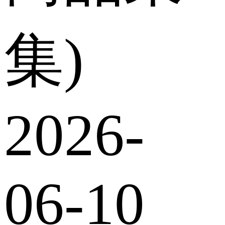
集)
2026-
06-10