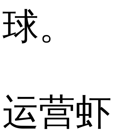
球。
运营虾