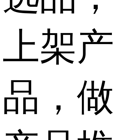
上架产
品，做