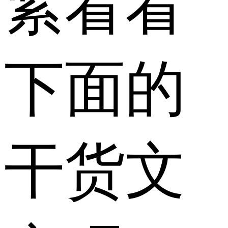
紧看看
下面的
干货文