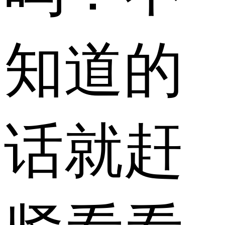
知道的
话就赶