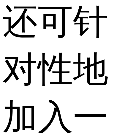
还可针
对性地
加入一