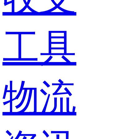
工具
物流