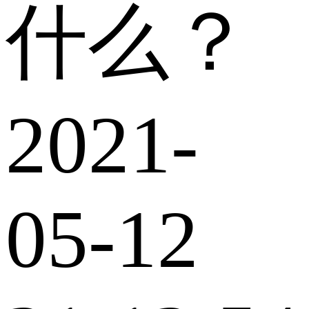
什么？
2021-
05-12