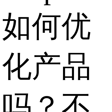
如何优
化产品
吗？不