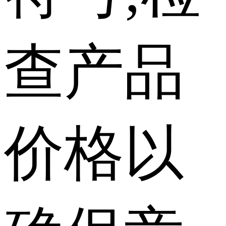
查产品
价格以