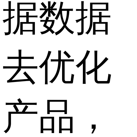
据数据
去优化
产品，