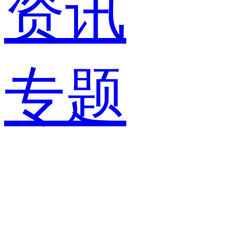
资讯
专题