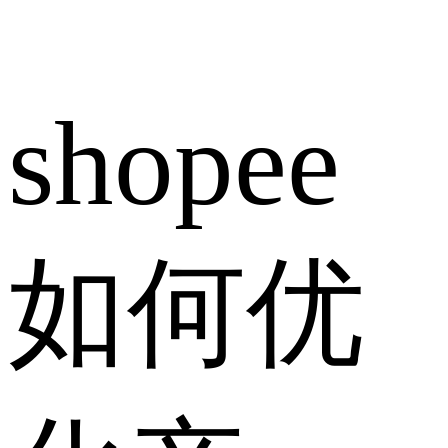
shopee
如何优