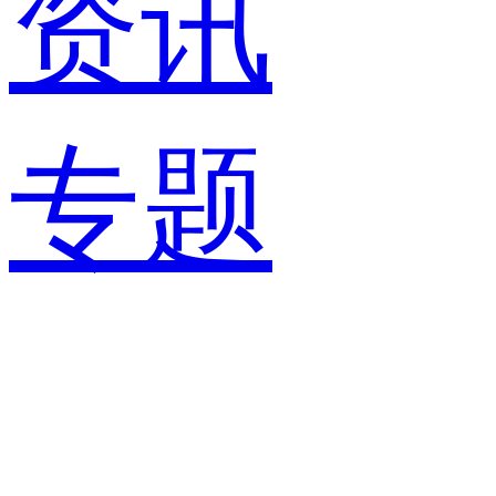
资讯
专题