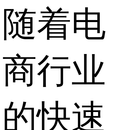
随着电
商行业
的快速