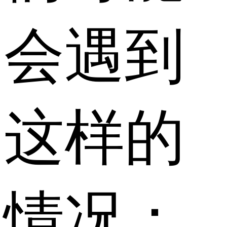
会遇到
这样的
情况：