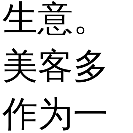
生意。
美客多
作为一