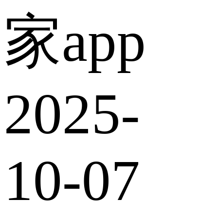
家app
2025-
10-07