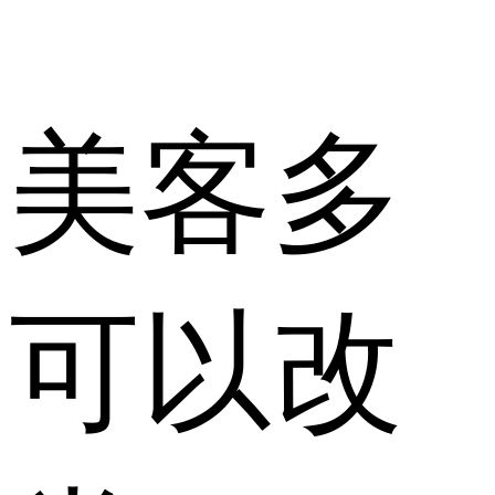
美客多
可以改