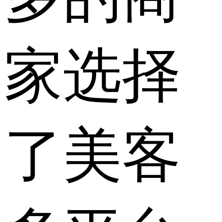
家选择
了美客