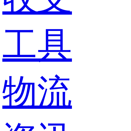
工具
物流