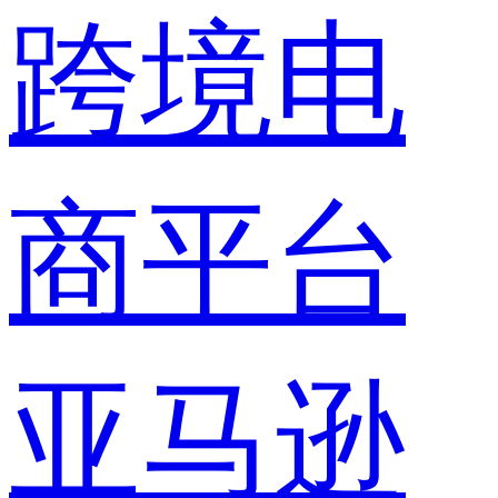
跨境电
商平台
亚马逊