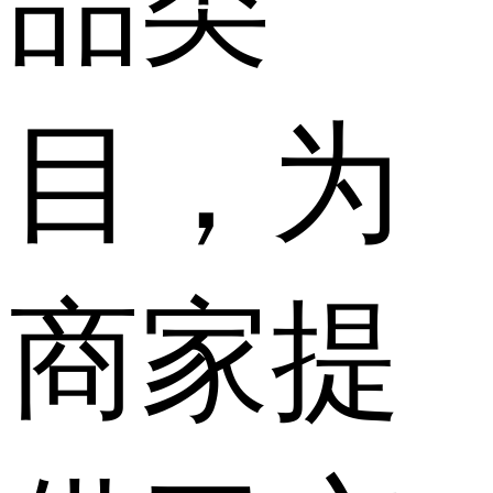
品类
目，为
商家提