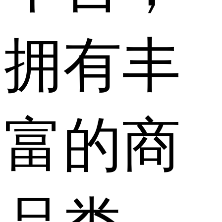
拥有丰
富的商