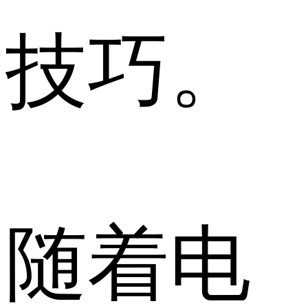
技巧。
随着电