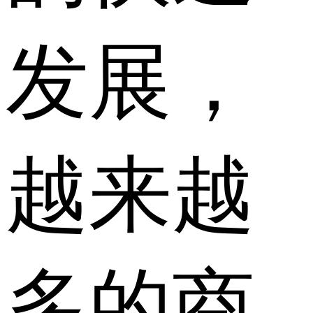
发展，
越来越
多的商