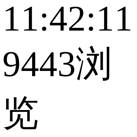
11:42:11
9443浏
览