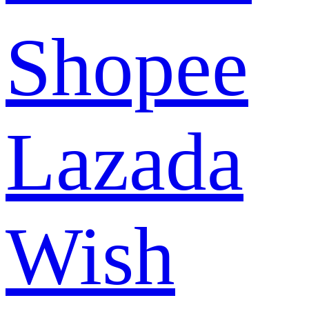
Shopee
Lazada
Wish