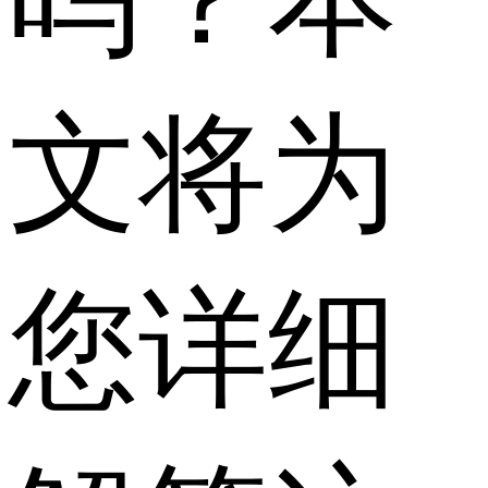
文将为
您详细