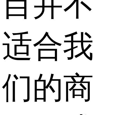
目并不
适合我
们的商