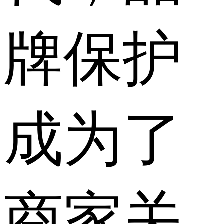
牌保护
成为了
商家关