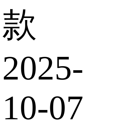
款
2025-
10-07