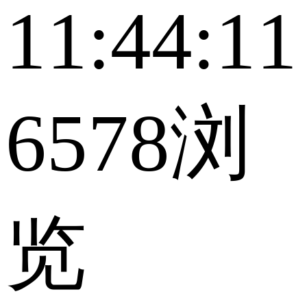
11:44:11
6578浏
览