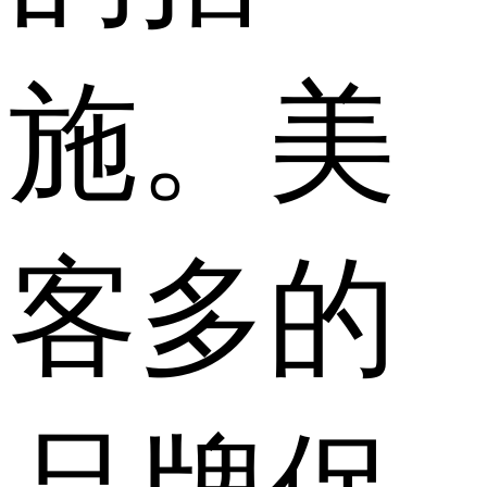
施。美
客多的