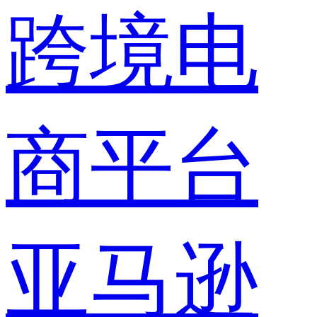
跨境电
商平台
亚马逊