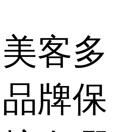
美客多
品牌保