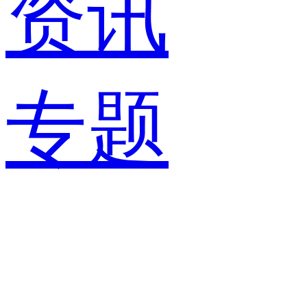
资讯
专题