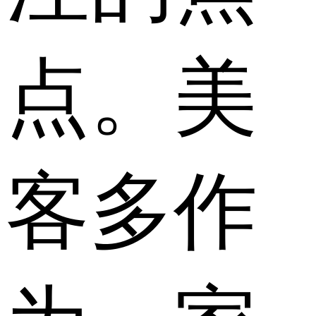
点。美
客多作