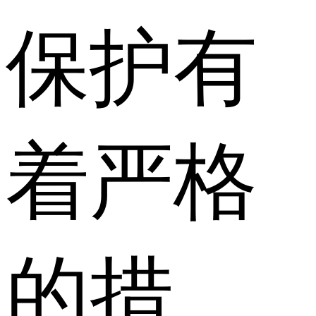
保护有
着严格
的措