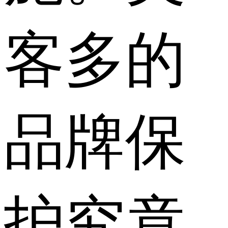
客多的
品牌保
护究竟