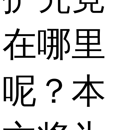
在哪里
呢？本