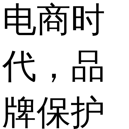
电商时
代，品
牌保护