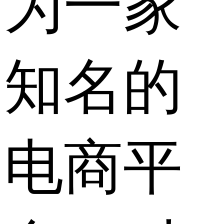
为一家
知名的
电商平