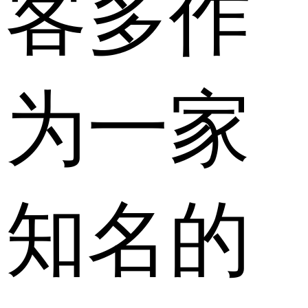
客多作
为一家
知名的