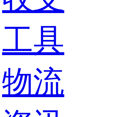
工具
物流