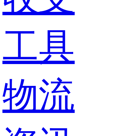
工具
物流