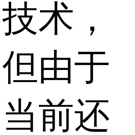
技术，
但由于
当前还