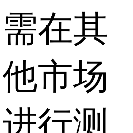
需在其
他市场
进行测