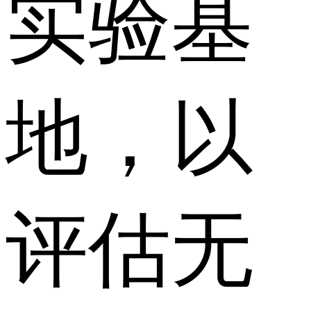
实验基
地，以
评估无