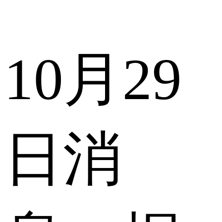
10月29
日消