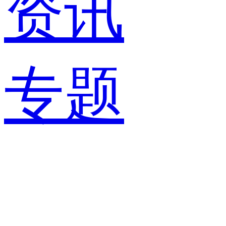
资讯
专题