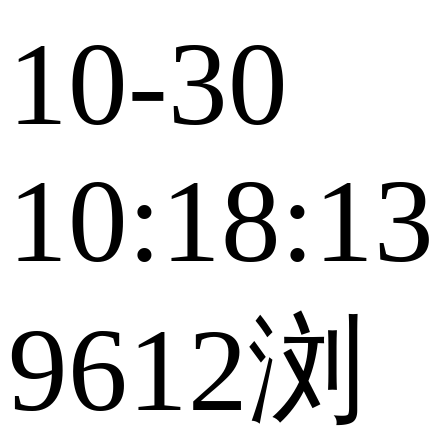
10-30
10:18:13
9612浏