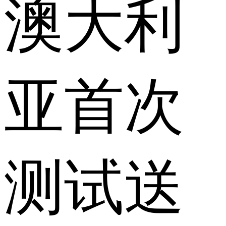
澳大利
亚首次
测试送