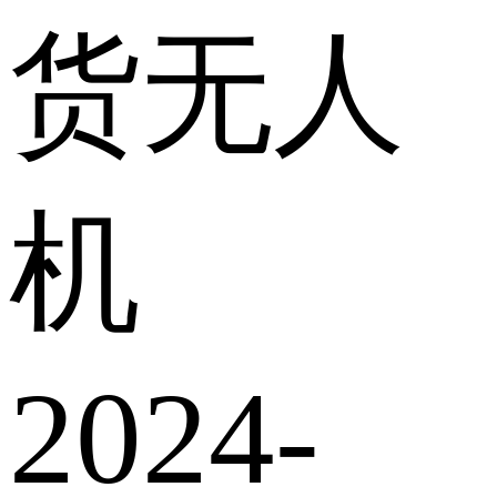
货无人
机
2024-