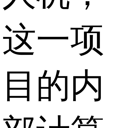
这一项
目的内