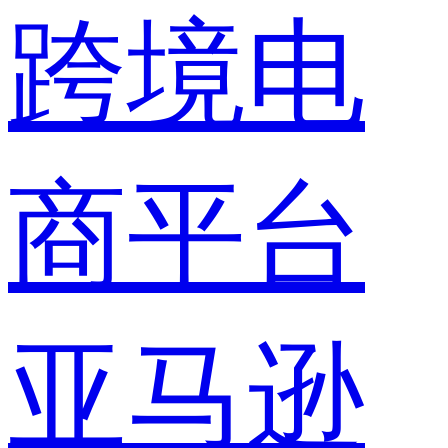
跨境电
商平台
亚马逊