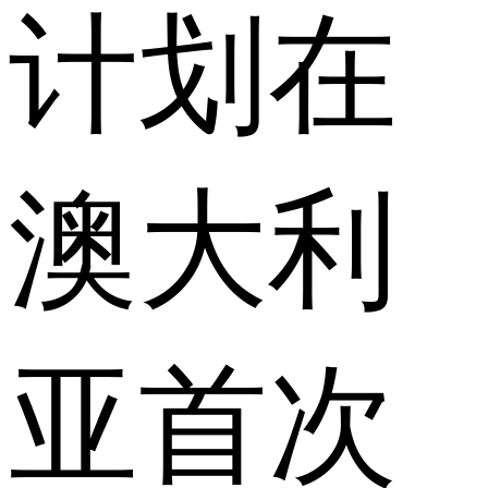
计划在
澳大利
亚首次