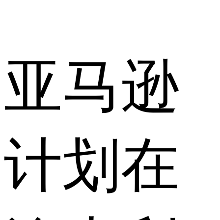
亚马逊
计划在