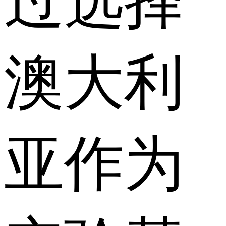
过选择
澳大利
亚作为