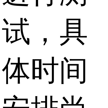
试，具
体时间