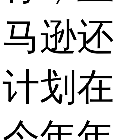
马逊还
计划在
今年年