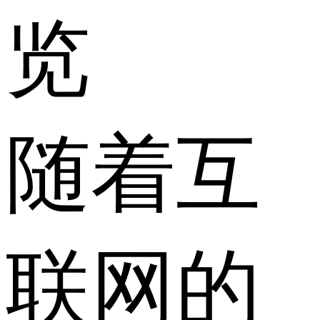
览
随着互
联网的