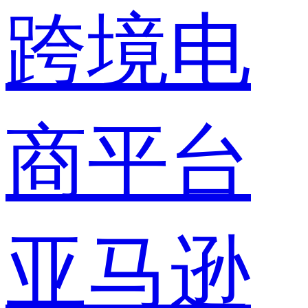
跨境电
商平台
亚马逊