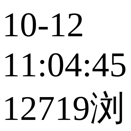
10-12
11:04:45
12719浏