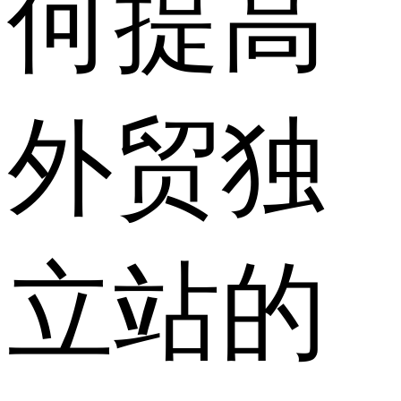
何提高
外贸独
立站的