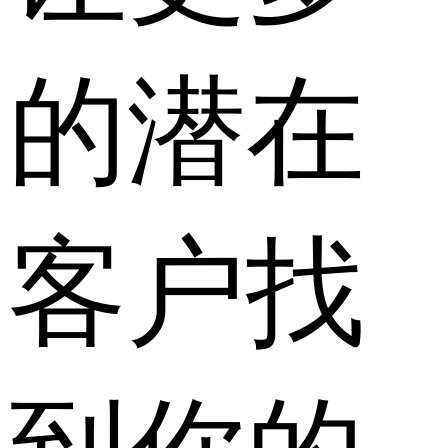
的潜在
客户找