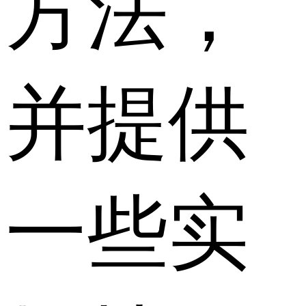
方法，
并提供
一些实