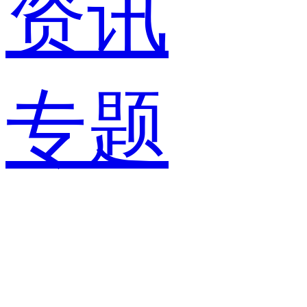
资讯
专题