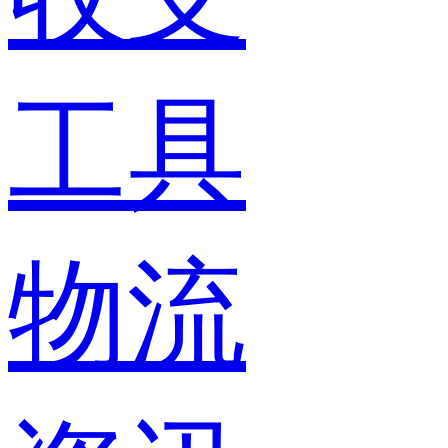
工具
物流