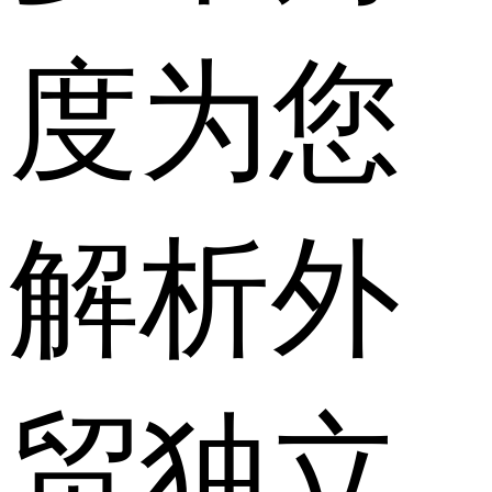
度为您
解析外
贸独立