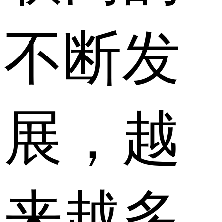
不断发
展，越
来越多