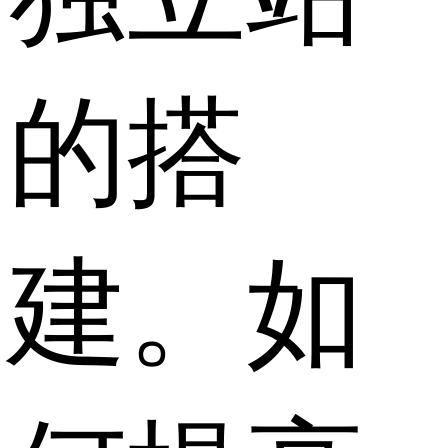
的搭
建。如