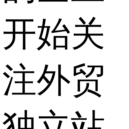
开始关
注外贸
独立站