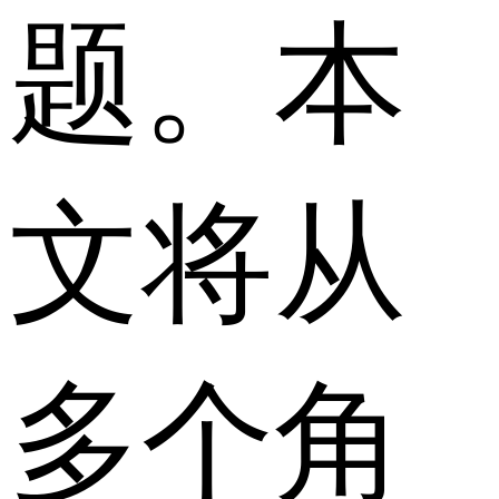
题。本
文将从
多个角