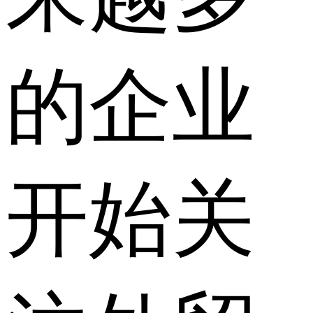
的企业
开始关