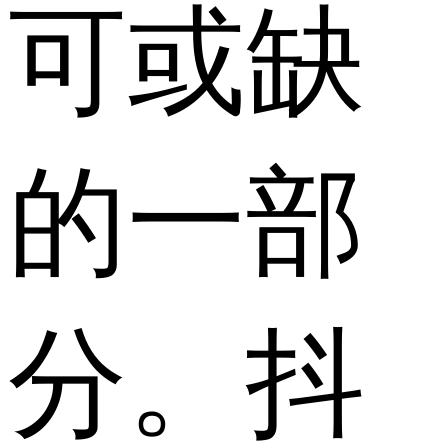
可或缺
的一部
分。抖