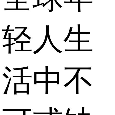
轻人生
活中不