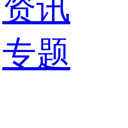
资讯
专题