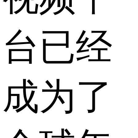
台已经
成为了