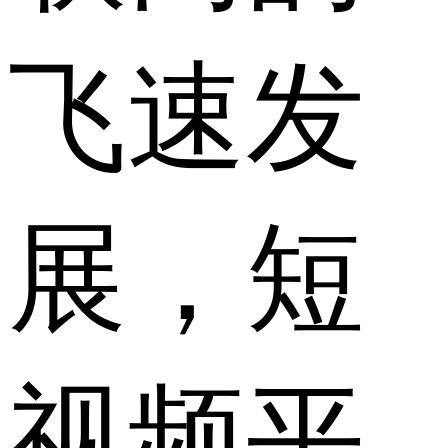
飞速发
展，短
视频平