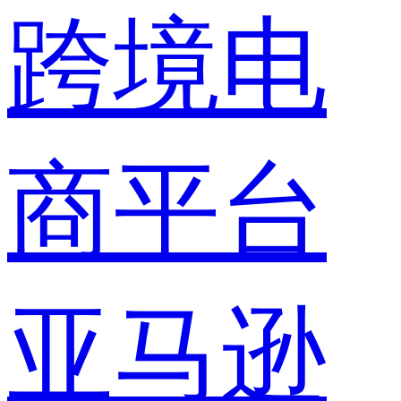
跨境电
商平台
亚马逊