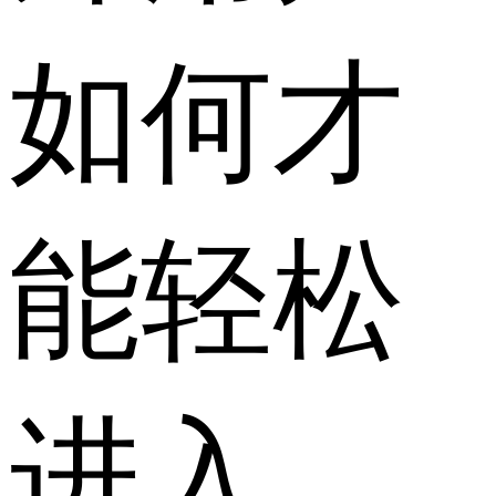
如何才
能轻松
进入