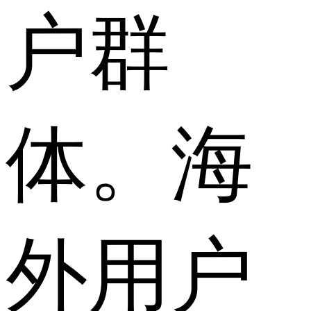
户群
体。海
外用户