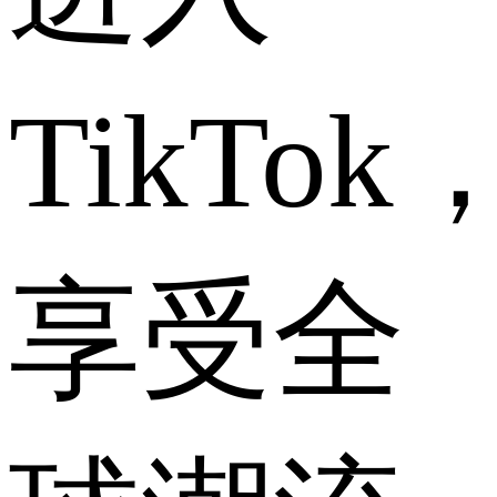
TikTok
享受全