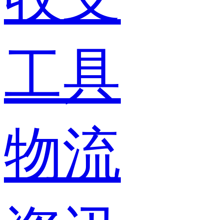
工具
物流