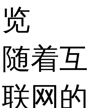
览
随着互
联网的