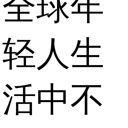
全球年
轻人生
活中不