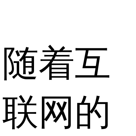
随着互
联网的