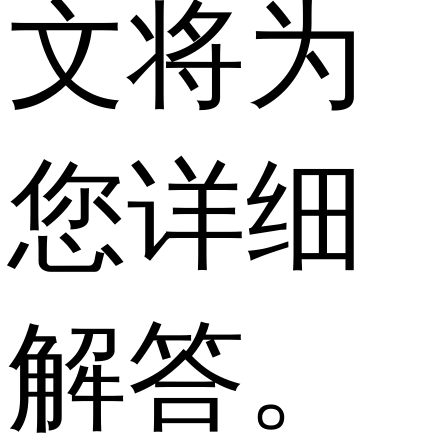
文将为
您详细
解答。