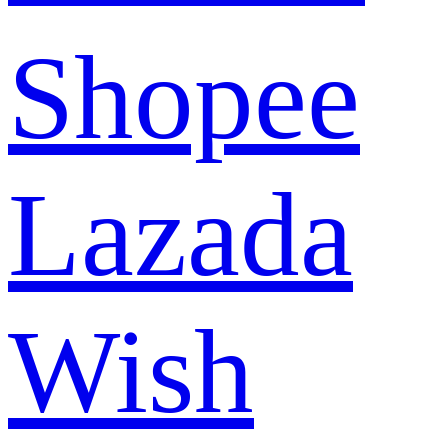
Shopee
Lazada
Wish