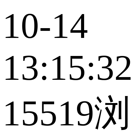
10-14
13:15:32
15519浏