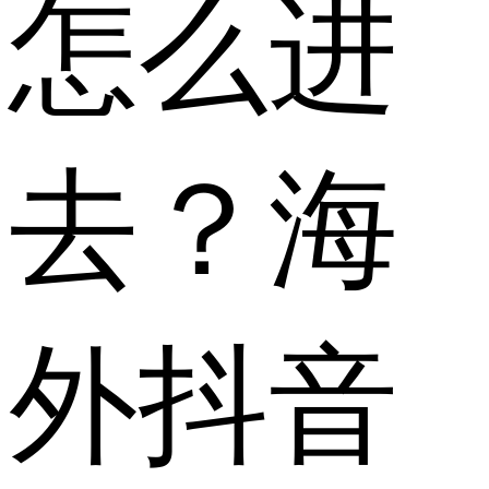
怎么进
去？海
外抖音