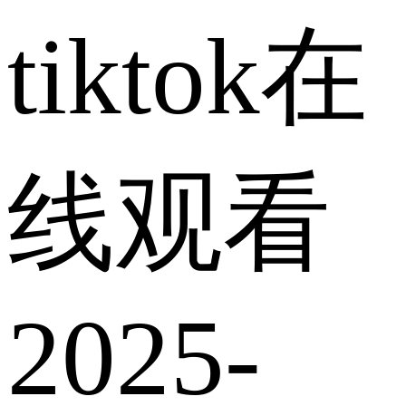
tiktok在
线观看
2025-