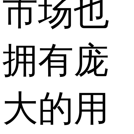
市场也
拥有庞
大的用