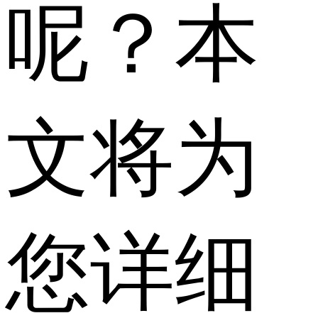
呢？本
文将为
您详细