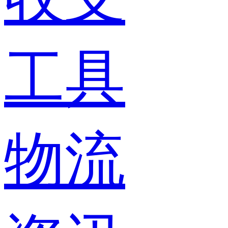
工具
物流