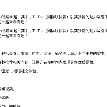
速崛起。其中，TikTok（国际版抖音）以其独特的魅力吸引了
我们一起来看看吧！
速崛起。其中，TikTok（国际版抖音）以其独特的魅力吸引了
我们一起来看看吧！
视频，包括美食、旅游、时尚、动漫、搞笑等，满足不同用户的需求
户的兴趣推荐相关内容，让用户在短时间内发现更多优质视频。
户互动，增强社交体验。
看短视频。
觉体验。
表达自己的情感。