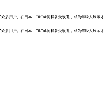
众多用户。在日本，TikTok同样备受欢迎，成为年轻人展示才
众多用户。在日本，TikTok同样备受欢迎，成为年轻人展示才
。