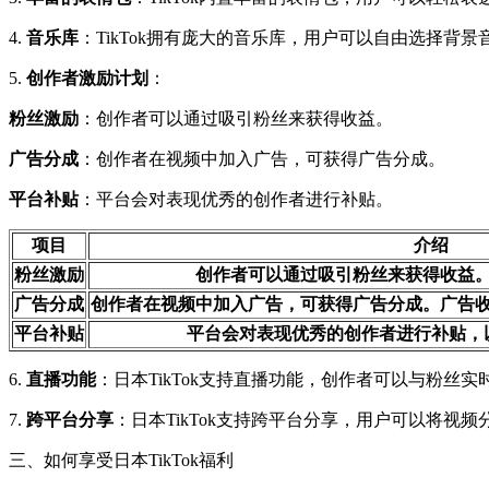
4.
音乐库
：TikTok拥有庞大的音乐库，用户可以自由选择背景
5.
创作者激励计划
：
粉丝激励
：创作者可以通过吸引粉丝来获得收益。
广告分成
：创作者在视频中加入广告，可获得广告分成。
平台补贴
：平台会对表现优秀的创作者进行补贴。
项目
介绍
粉丝激励
创作者可以通过吸引粉丝来获得收益
广告分成
创作者在视频中加入广告，可获得广告分成。广告
平台补贴
平台会对表现优秀的创作者进行补贴，
6.
直播功能
：日本TikTok支持直播功能，创作者可以与粉丝实
7.
跨平台分享
：日本TikTok支持跨平台分享，用户可以将视
三、如何享受日本TikTok福利