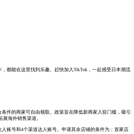
，都能在这里找到乐趣。赶快加入TikTok，一起感受日本潮流
符合条件的商家可自由领取。政策旨在降低新商家入驻门槛，吸引
品拓展海外销售渠道。
方达人账号和4个渠道达人账号。申请其余店铺的条件为：首家店