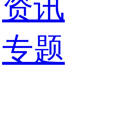
资讯
专题