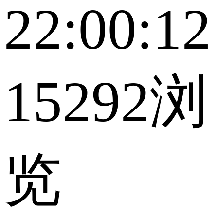
22:00:12
15292浏
览