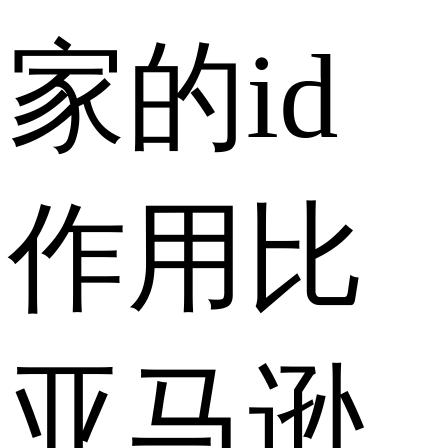
家的id
作用比
亚马逊