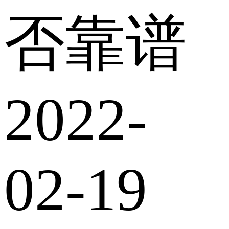
否靠谱
2022-
02-19