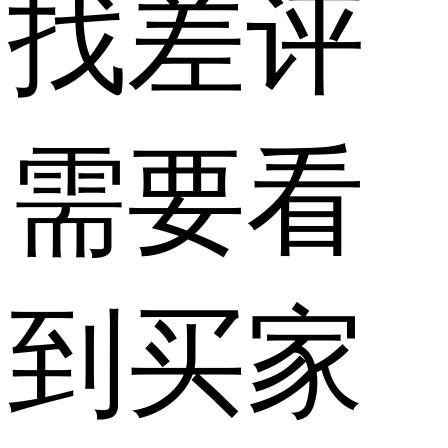
找差评
需要看
到买家