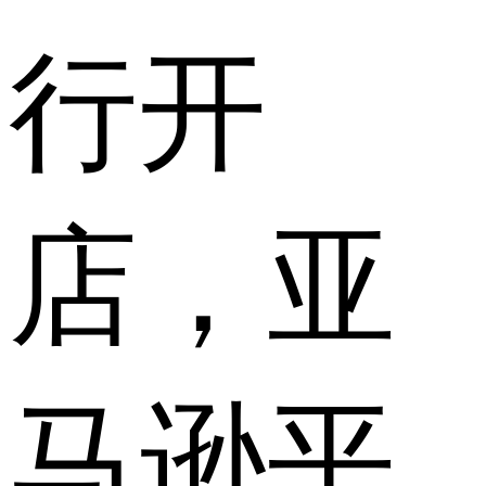
行开
店，亚
马逊平