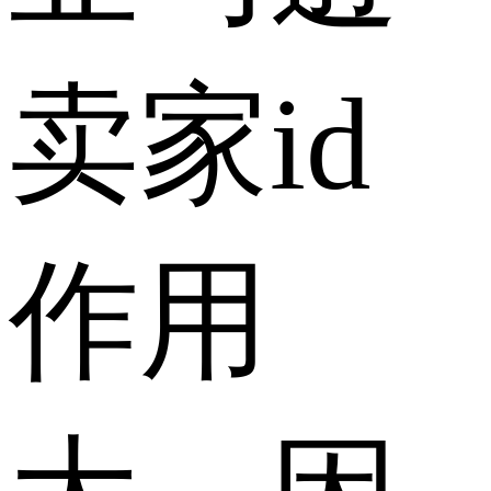
卖家id
作用