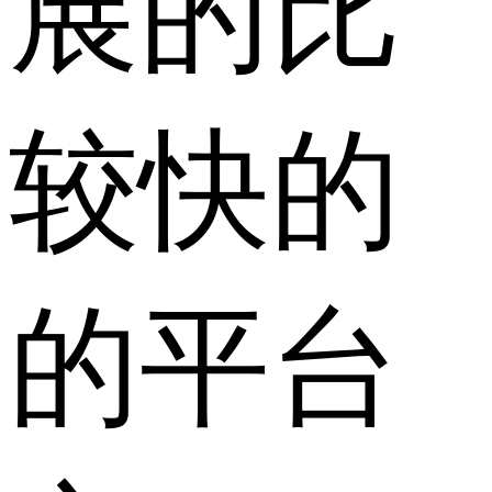
展的比
较快的
的平台