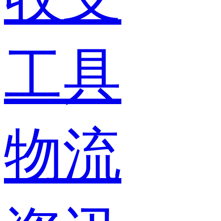
工具
物流