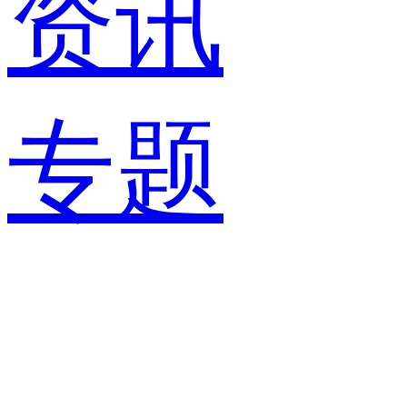
资讯
专题