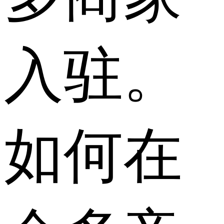
入驻。
如何在