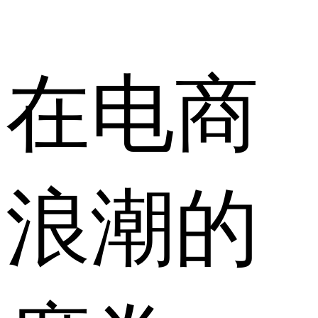
在电商
浪潮的