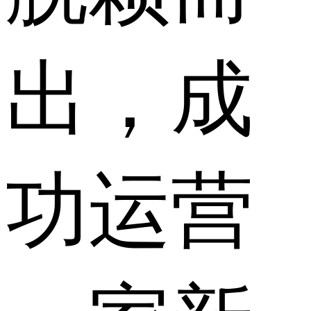
出，成
功运营