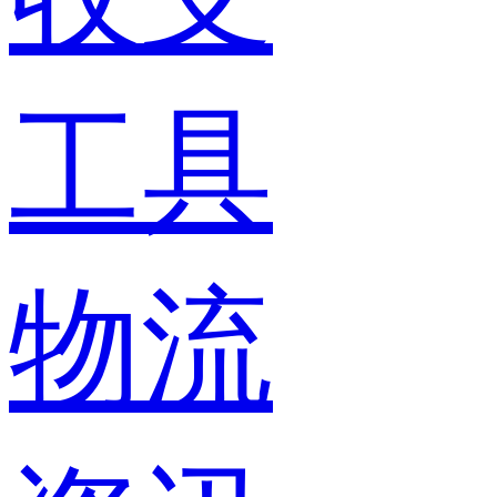
工具
物流