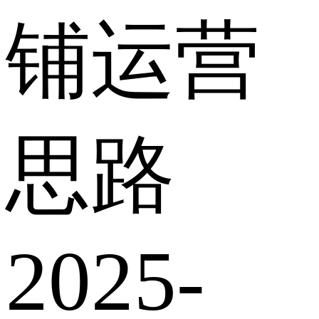
铺运营
思路
2025-