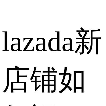
lazada新
店铺如