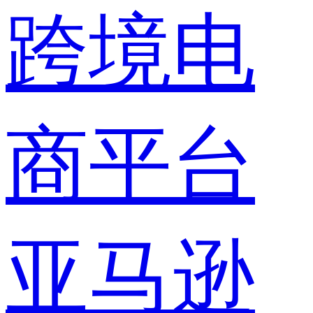
跨境电
商平台
亚马逊