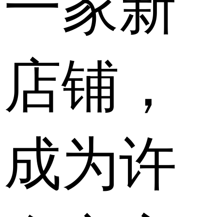
一家新
店铺，
成为许