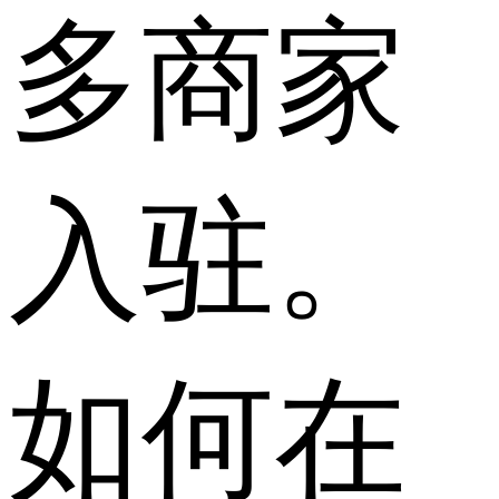
多商家
入驻。
如何在