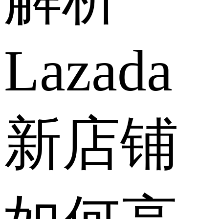
Lazada
新店铺