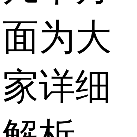
面为大
家详细
解析