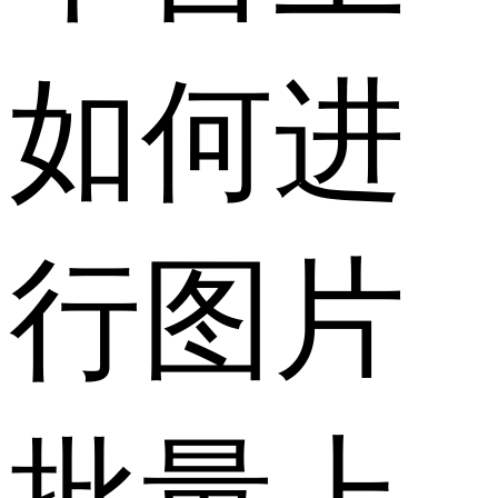
如何进
行图片