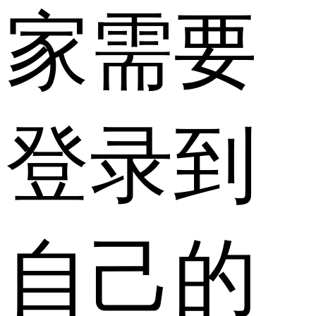
家需要
登录到
自己的