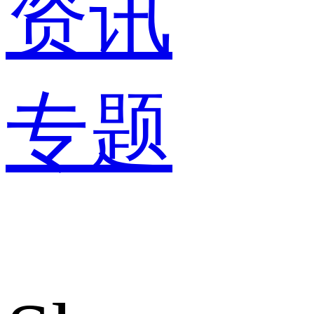
资讯
专题