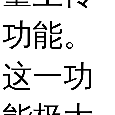
功能。
这一功