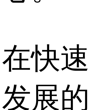
在快速
发展的