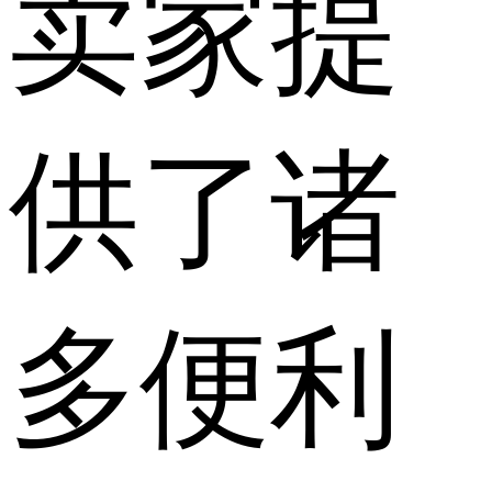
卖家提
供了诸
多便利