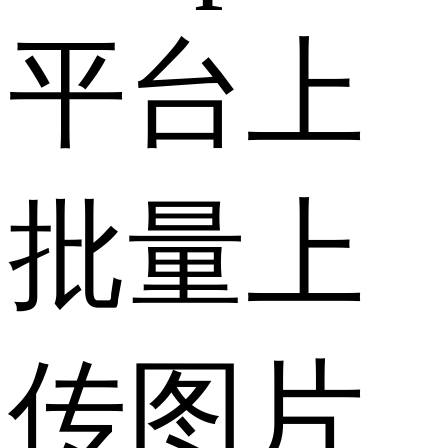
平台上
批量上
传图片