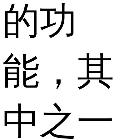
的功
能，其
中之一