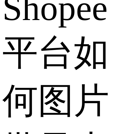
Shopee
平台如
何图片