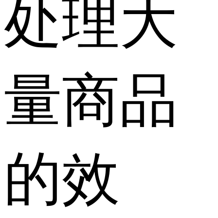
处理大
量商品
的效