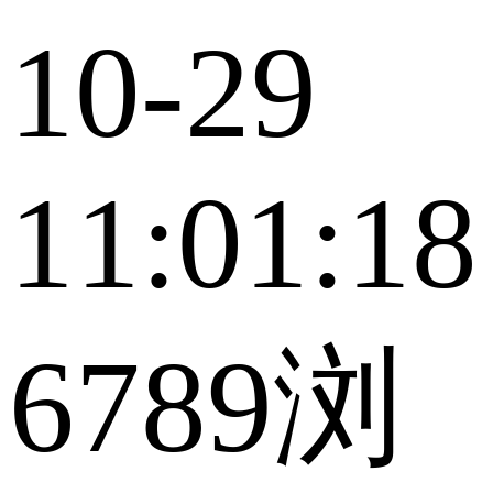
10-29
11:01:18
6789浏