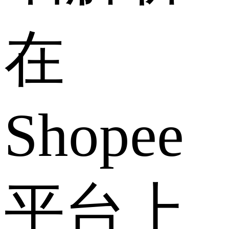
在
Shopee
平台上