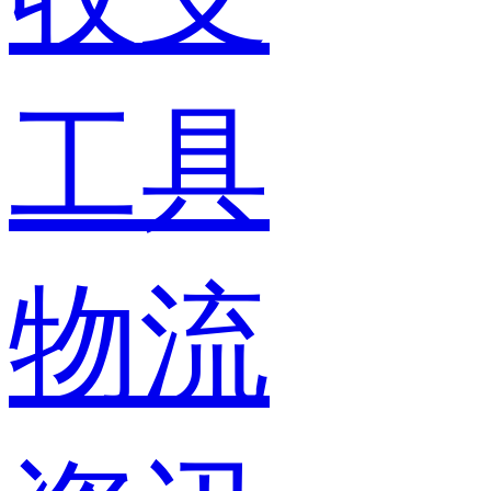
工具
物流