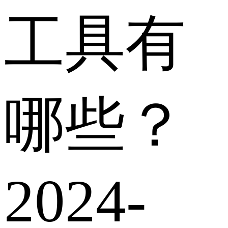
工具有
哪些？
2024-