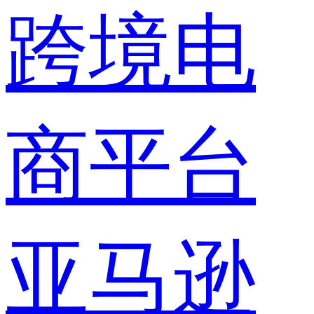
跨境电
商平台
亚马逊