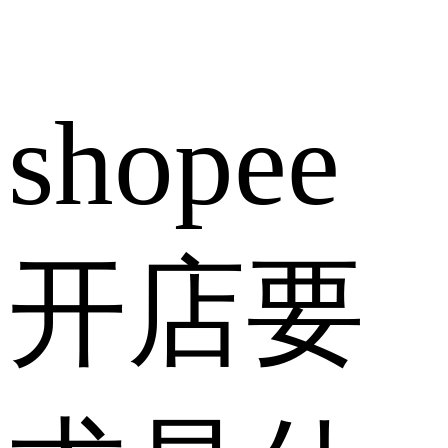
shopee
开店要