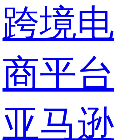
跨境电
商平台
亚马逊