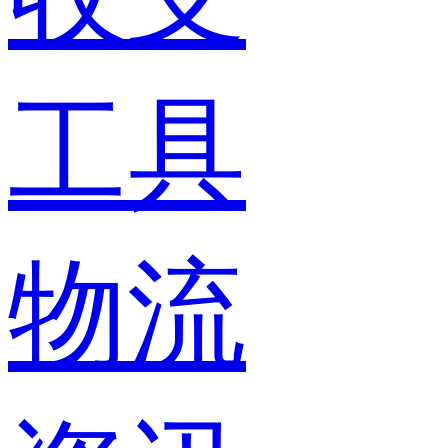
工具
物流