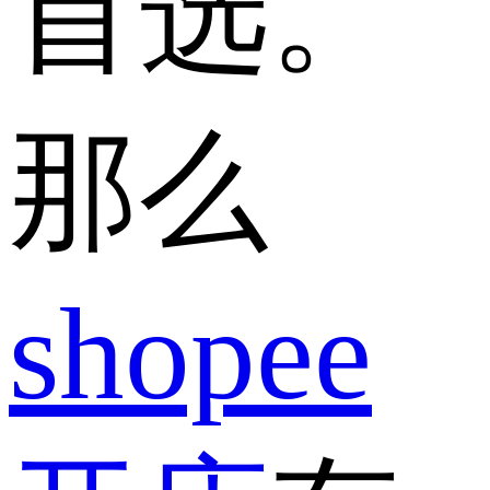
首选。
那么
shopee