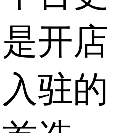
是开店
入驻的