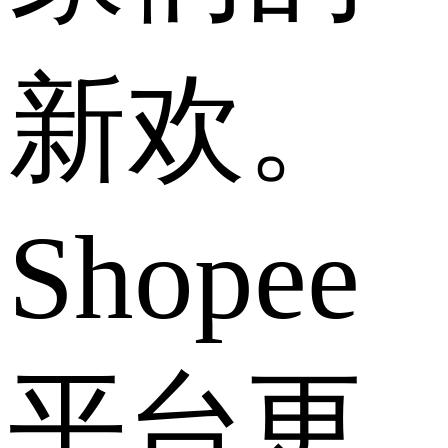
新欢。
Shopee
平台更