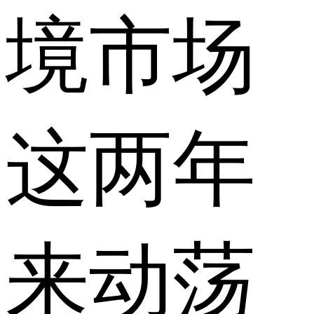
境市场
这两年
来动荡