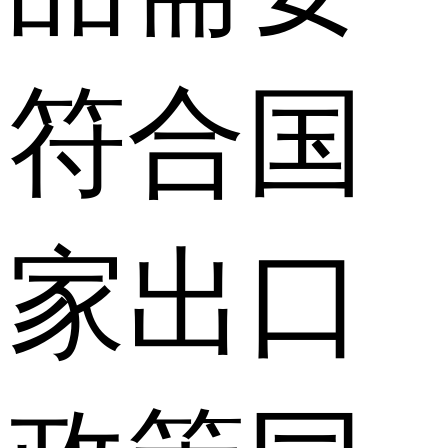
符合国
家出口