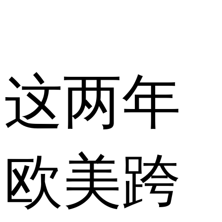
这两年
欧美跨