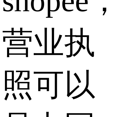
shopee
营业执
照可以