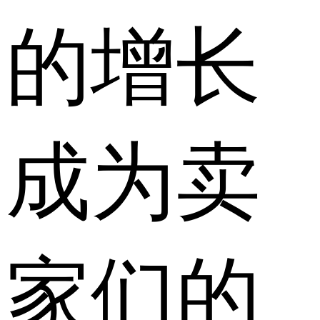
的增长
成为卖
家们的