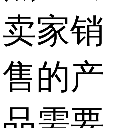
卖家销
售的产
品需要