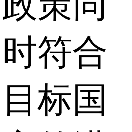
政策同
时符合
目标国