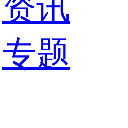
资讯
专题