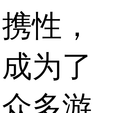
携性，
成为了
众多游