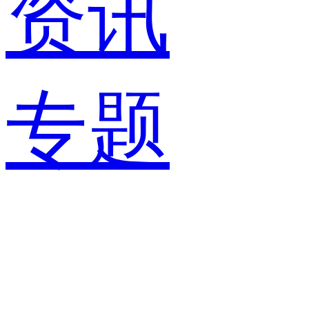
资讯
专题