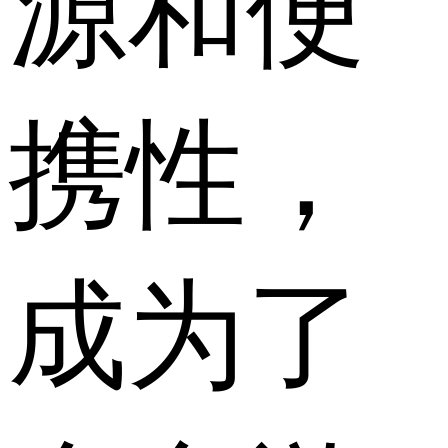
源和便
携性，
成为了