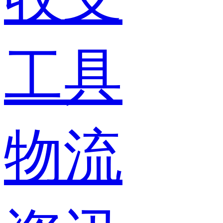
工具
物流