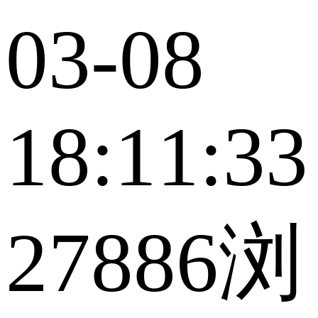
03-08
18:11:33
27886浏