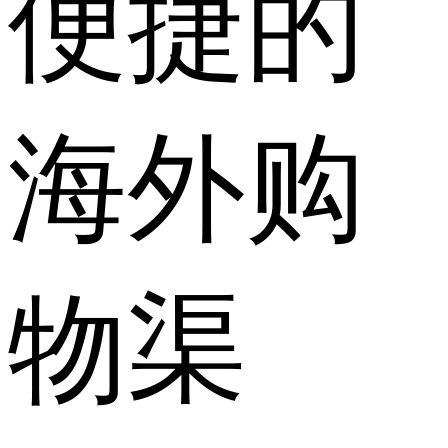
便捷的
海外购
物渠