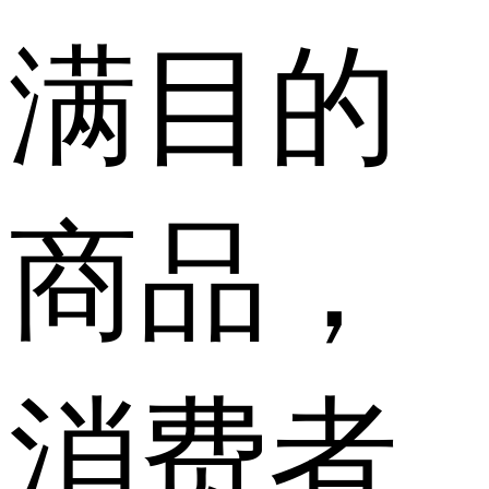
满目的
商品，
消费者