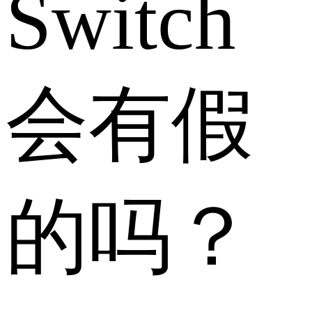
Switch
会有假
的吗？