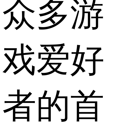
众多游
戏爱好
者的首