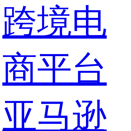
跨境电
商平台
亚马逊