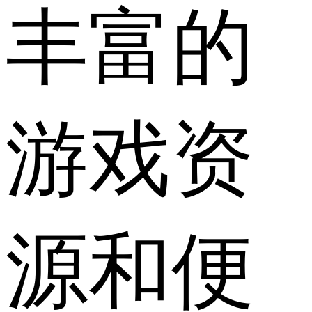
丰富的
游戏资
源和便