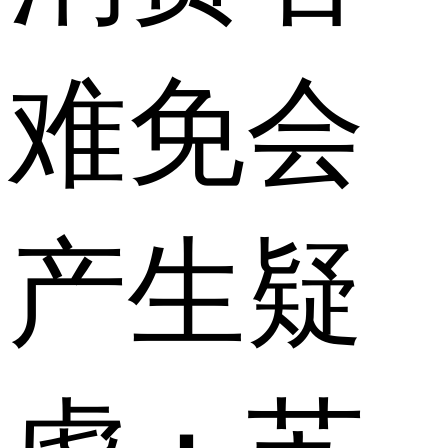
难免会
产生疑