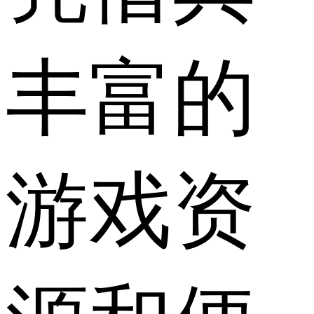
丰富的
游戏资