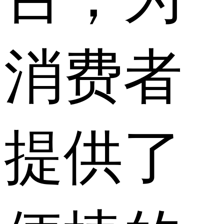
消费者
提供了