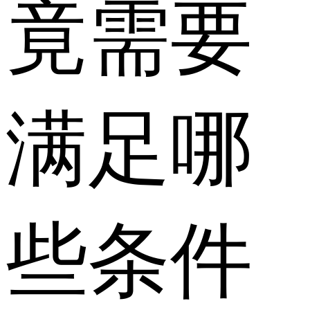
竟需要
满足哪
些条件