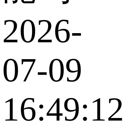
2026-
07-09
16:49:12