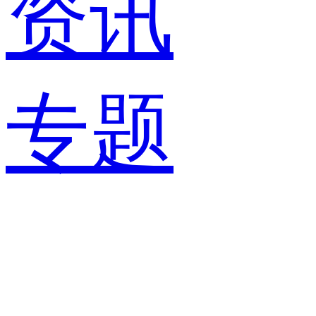
资讯
专题