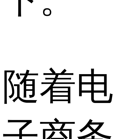
随着电
子商务