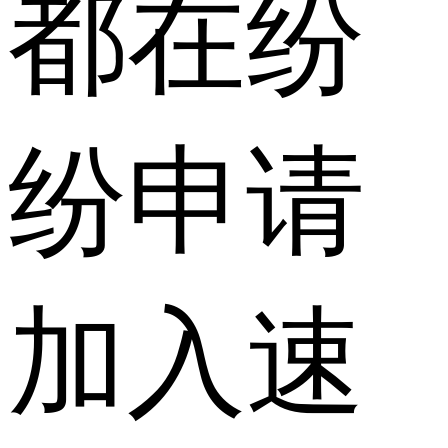
都在纷
纷申请
加入速