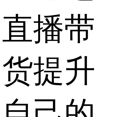
直播带
货提升
自己的