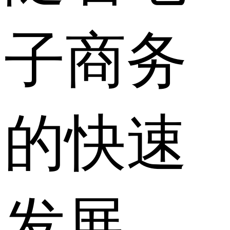
子商务
的快速
发展，