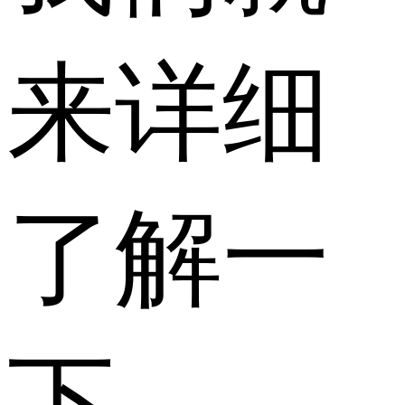
来详细
了解一
下。