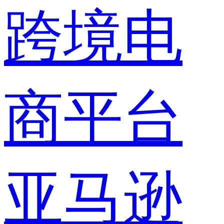
跨境电
商平台
亚马逊