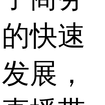
的快速
发展，