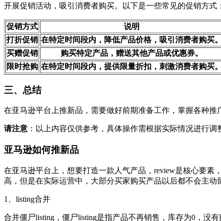
开展促销活动，吸引消费者购买。以下是一些常见的促销方式
促销方式
说明
打折促销
在特定时间段内，降低产品价格，吸引消费者购买
买赠促销
购买特定产品，赠送其他产品或优惠券。
限时抢购
在特定时间段内，提供限量折扣，刺激消费者购买
三、总结
在亚马逊平台上推新品，需要做好前期准备工作，掌握各种推
请注意
：以上内容仅供参考，具体操作需根据实际情况进行调
亚马逊如何推新品
在亚马逊平台上，想要打造一款人气产品，review是核心要素，
高，但是在实际运营中，大部分买家购买产品以后都不会主动留评价
1、listing合并
合并僵尸listing，僵尸listing是指产品不再销售，库存为0，没