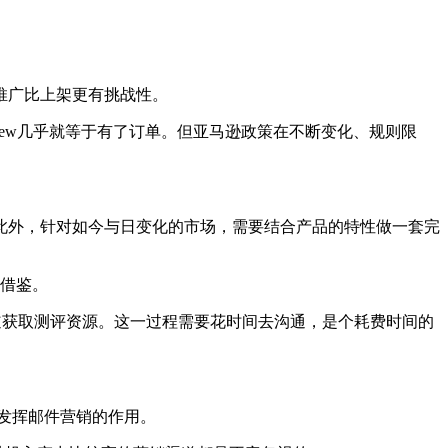
推广比上架更有挑战性。
Review几乎就等于有了订单。但亚马逊政策在不断变化、规则限
ails等。此外，针对如今与日变化的市场，需要结合产品的特性做一套完
以借鉴。
渠道获取测评资源。这一过程需要花时间去沟通，是个耗费时间的
发挥邮件营销的作用。