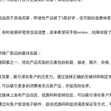
远远高于其他买家，即使给产品留了5星好评，也可能拉低整体星
测评需求没说清楚，原来希望买手留review，结果却留了fee
些推广新品的最佳实践：
键因素之一。优化产品页面的元素包括标题、描述、图片、价格
为新产品带来大量流量，吸引潜在客户的注意力。通过选择正确的关键词
，可以吸引更多的消费者关注新产品，并提高转化率。
交媒体上发布产品信息、优惠码和促销信息，可以吸引潜在客户
通过向客户发送电子邮件、提供优惠码和提供满意保证等方式，