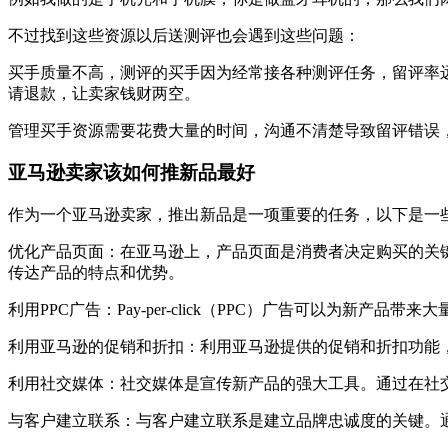
不过找到这些资源以后送测评也会遇到这些问题：
买手质量不高，测评的买手因为经常接各种测评任务，留评率
请退款，让卖家钱财两空。
管理买手资源需要花费大量的时间，沟通不清楚导致留评错误，有时候
亚马逊卖家该如何推新品最好
作为一个亚马逊卖家，推出新品是一项重要的任务，以下是一
优化产品页面：在亚马逊上，产品页面是消费者决定购买的关
传达产品的特点和优势。
利用PPC广告：Pay-per-click（PPC）广告可以
利用亚马逊的促销和折扣：利用亚马逊提供的促销和折扣功能
利用社交媒体：社交媒体是宣传新产品的强大工具。通过在社
与客户建立联系：与客户建立联系是建立品牌忠诚度的关键。