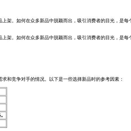
品上架。如何在众多新品中脱颖而出，吸引消费者的目光，是每
品上架。如何在众多新品中脱颖而出，吸引消费者的目光，是每
需求和竞争对手的情况。以下是一些选择新品时的参考因素：
格。