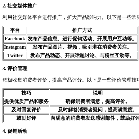
2. 社交媒体推广
利用社交媒体平台进行推广，扩大产品影响力。以下是一些常
平台
推广方式
Facebook
发布产品信息、进行促销活动、开展用户互动等。
Instagram
发布产品图片、视频，吸引潜在消费者关注。
Twitter
发布产品动态、开展话题讨论、与粉丝互动等。
3. 评价管理
积极收集消费者评价，提高产品评分。以下是一些评价管理技
技巧
说明
提供优质产品和服务
确保消费者满意，提高评价。
及时回复评价
及时解答消费者疑问，提高满意度。
鼓励好评
向满意的消费者发送感谢邮件，鼓励好
4. 促销活动