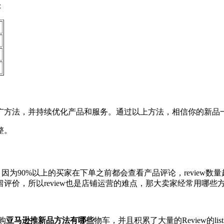
：
。
。
广方法，并持续优化产品和服务。通过以上方法，相信你的新品
整。
因为90%以上的买家在下单之前都会查看产品评论，review数量
，所以review也是店铺运营的难点，那大卖家经常用哪些方法来
有购
亚马逊推新品方法有哪些
物车，并且积累了大量的Review的li