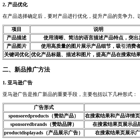
2. 产品优化
在产品选择确定后，要对产品进行优化，提升产品的竞争力。
项目
说明
产品描述
使用清晰、简洁的语言描述产品特点，突出
产品图片
使用高质量的图片展示产品细节，吸引消费
关键词优化
优化产品标题、描述和图片，提高产品在搜索结
二、新品推广方法
1. 亚马逊广告
亚马逊广告是推广新品的重要手段，主要包括以下几种形式：
广告形式
sponsoredproducts（赞助产品）
在搜索结果和产品详情页
sponsoredbrands（赞助品牌）
在搜索结果页展示品
productdisplayads（产品展示广告）
在搜索结果页展示广