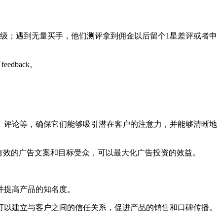
级；遇到无量买手，他们测评拿到佣金以后留个1星差评或者申
dback。
、评论等，确保它们能够吸引潜在客户的注意力，并能够清晰地
和制定有效的广告文案和目标受众，可以最大化广告投资的效益。
并提高产品的知名度。
可以建立与客户之间的信任关系，促进产品的销售和口碑传播。