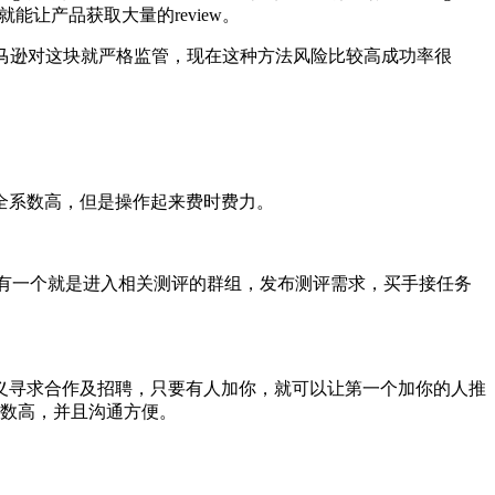
能让产品获取大量的review。
开始亚马逊对这块就严格监管，现在这种方法风险比较高成功率很
全系数高，但是操作起来费时费力。
广产品；还有一个就是进入相关测评的群组，发布测评需求，买手接任务
义寻求合作及招聘，只要有人加你，就可以让第一个加你的人推
系数高，并且沟通方便。