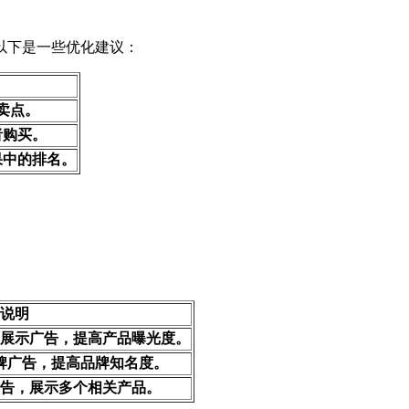
以下是一些优化建议：
卖点。
者购买。
果中的排名。
说明
展示广告，提高产品曝光度。
牌广告，提高品牌知名度。
告，展示多个相关产品。