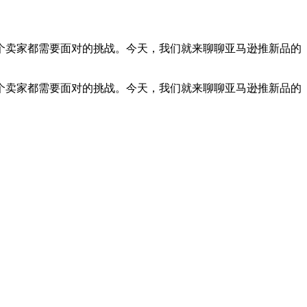
个卖家都需要面对的挑战。今天，我们就来聊聊亚马逊推新品的
个卖家都需要面对的挑战。今天，我们就来聊聊亚马逊推新品的