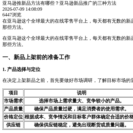
亚马逊推新品方法有哪些？亚马逊新品推广的三种方法
2026-07-09 14:08:09
6447浏览
在亚马逊这个全球最大的在线零售平台上，每天都有无数的新
那些方法。
在亚马逊这个全球最大的在线零售平台上，每天都有无数的新
那些方法。
一、新品上架前的准备工作
1. 产品选择与定位
在决定上架新品之前，首先要做好市场调研，了解目标市场的
项目
说明
市场需求
选择市场上需求量大、竞争较小的产品。
产品质量
确保产品质量过硬，满足消费者的使用需求。
价格定位
根据成本、竞争情况和目标客户群体确定合适的价
供应链
确保供应链稳定，避免出现断货或质量问题。