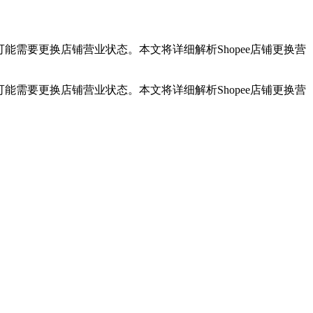
能需要更换店铺营业状态。本文将详细解析Shopee店铺更换营
能需要更换店铺营业状态。本文将详细解析Shopee店铺更换营