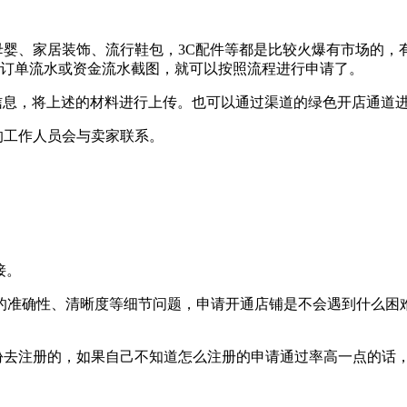
、母婴、家居装饰、流行鞋包，3C配件等都是比较火爆有市场的，有
的订单流水或资金流水截图，就可以按照流程进行申请了。
写申请信息，将上述的材料进行上传。也可以通过渠道的绿色开店通道
e的工作人员会与卖家联系。
接。
的准确性、清晰度等细节问题，申请开通店铺是不会遇到什么困
身份去注册的，如果自己不知道怎么注册的申请通过率高一点的话，