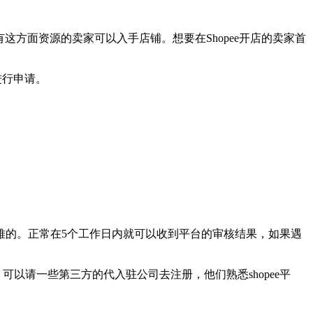
这方面资源的卖家可以入手店铺。想要在Shopee开店的卖家首
进行申请。
难的。正常在5个工作日内就可以收到平台的审核结果，如果遇
可以请一些第三方的代入驻公司去注册，他们熟悉shopee平