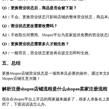
Q1：更换营业状态后，商品是否会被下架？
A1：
不会。更换营业状态只影响店铺的整体营业状态，商品本
Q2：营业状态更改需要收费吗？
A2：
不收取任何费用。Shopee平台为卖家提供免费的营业状
Q3：更换营业状态需要多久才能生效？
A3：
一般而言，营业状态更改将在提交后即时生效。
五、总结
更换Shopee店铺营业状态是一项简单且必要的操作。通过
Shopee店铺生意兴隆！
解析注册shopee店铺流程是什么shopee卖家注册流程
现在在shopee平台上开店的商家越来越多了，很多人准备在上
闭了，下面说说该怎么办。