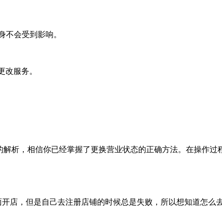
身不会受到影响。
态更改服务。
本文的解析，相信你已经掌握了更换营业状态的正确方法。在操作
面开店，但是自己去注册店铺的时候总是失败，所以想知道怎么去注册s