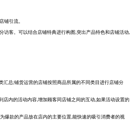
位店铺引流。
一部分访客。可以结合店铺特典进行构图,突出产品特色和店铺活动,
分类汇总;铺货运营的店铺按照商品所属的不同类目进行店铺分
到店内的活动内容,增加顾客同店铺之间的互动,如果活动设置的
成为爆款的产品放在店内的主要位置,能快速的吸引消费者的视