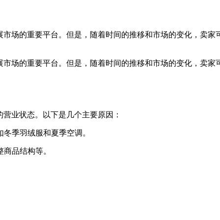
拓展市场的重要平台。但是，随着时间的推移和市场的变化，卖家可
拓展市场的重要平台。但是，随着时间的推移和市场的变化，卖家可
铺的营业状态。以下是几个主要原因：
如冬季羽绒服和夏季空调。
整商品结构等。