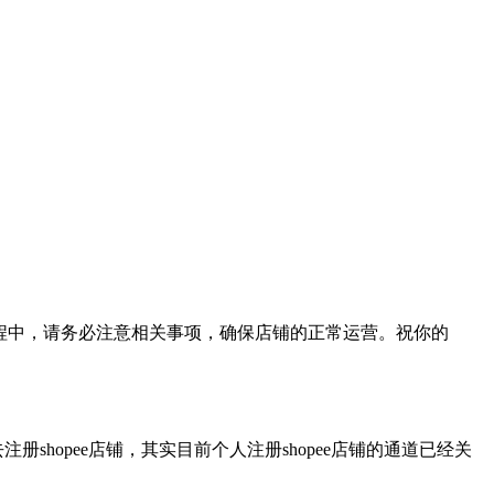
过程中，请务必注意相关事项，确保店铺的正常运营。祝你的
hopee店铺，其实目前个人注册shopee店铺的通道已经关