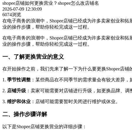
shopee店铺如何更换营业？shopee怎么改店铺名
2026-07-09 12:30:09
6074浏览
在电子商务的浪潮中，Shopee店铺已经成为许多卖家创业和
业的操作步骤，帮助你轻松完成这一过程。
在电子商务的浪潮中，Shopee店铺已经成为许多卖家创业和
业的操作步骤，帮助你轻松完成这一过程。
一、了解更换营业的意义
在开始操作之前，我们先来了解一下为什么要更换Shopee店
1.
季节性调整
：某些商品在不同季节的需求量会有较大差异，
2.
店铺升级
：卖家可能需要对店铺进行升级，如更换品牌、调
3.
维护和休业
：店铺可能需要暂时关闭进行维护或休业。
二、操作步骤详解
以下是Shopee店铺更换营业的详细步骤：