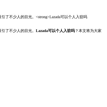
人的目光。<strong>Lazada可以个人入驻吗
吸引了不少人的目光。
Lazada可以个人入驻吗
？本文将为大家