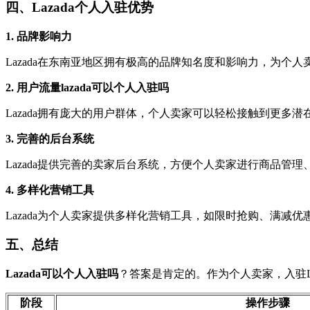
四、Lazada个人入驻优势
1. 品牌影响力
Lazada在东南亚地区拥有极高的品牌知名度和影响力，为个
2. 用户流量
lazada可以个人入驻吗
Lazada拥有庞大的用户群体，个人卖家可以轻松接触到更多潜
3. 完善的后台系统
Lazada提供完善的卖家后台系统，方便个人卖家进行商品管
4. 多样化营销工具
Lazada为个人卖家提供多样化营销工具，如限时抢购、满减
五、总结
Lazada可以个人入驻吗
？答案是肯定的。作为个人卖家，入驻L
阶段
操作步骤