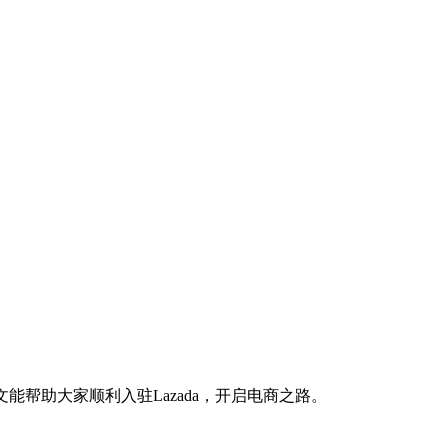
能帮助大家顺利入驻Lazada，开启电商之路。