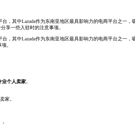
中Lazada作为东南亚地区最具影响力的电商平台之一，吸引了不少
a，并分享一些入驻时的注意事项。
台，其中Lazada作为东南亚地区最具影响力的电商平台之一，
事项。
专业个人卖家
。
卖家。
）。