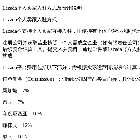
Lazada个人卖家入驻方式及费用说明
Lazada个人卖家入驻方式
Lazada不支持个人卖家直接入驻，即使持有个体户营业执
注册公司并获取营业执照：个人需成立企业（如有限责任公司
后续资金结算工具。提交入驻资料：通过邮件或Lazada官方
构成
Lazada平台费用包括以下部分，需根据实际运营情况综合计算
订单佣金（Commission）：佣金比例因产品类目而异，具
新加坡：7%
泰国：7%
印度尼西亚：10%
菲律宾：12%
越南：10%