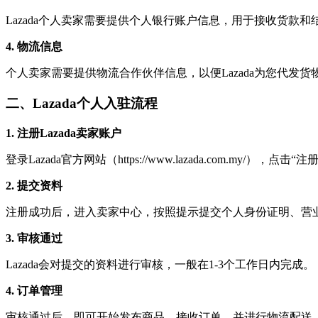
Lazada个人卖家需要提供个人银行账户信息，用于接收货款和
4. 物流信息
个人卖家需要提供物流合作伙伴信息，以便Lazada为您代发货
二、Lazada个人入驻流程
1. 注册Lazada卖家账户
登录Lazada官方网站（https://www.lazada.com.my/
2. 提交资料
注册成功后，进入卖家中心，按照提示提交个人身份证明、营
3. 审核通过
Lazada会对提交的资料进行审核，一般在1-3个工作日内完成。
4. 订单管理
审核通过后，即可开始发布商品，接收订单，并进行物流配送