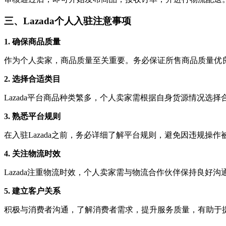
三、Lazada个人入驻注意事项
1. 确保商品质量
作为个人卖家，商品质量至关重要。务必保证所售商品质量优
2. 选择合适类目
Lazada平台商品种类繁多，个人卖家需根据自身货源情况选
3. 熟悉平台规则
在入驻Lazada之前，务必详细了解平台规则，避免因违规操作
4. 关注物流时效
Lazada注重物流时效，个人卖家需与物流合作伙伴保持良好
5. 建立客户关系
积极与消费者沟通，了解消费者需求，提升服务质量，有助于