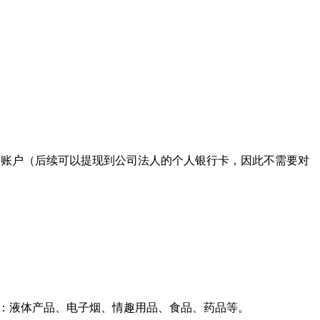
r公司账户（后续可以提现到公司法人的个人银行卡，因此不需要对
括：液体产品、电子烟、情趣用品、食品、药品等。