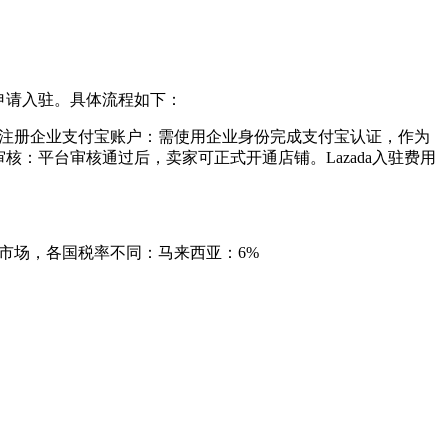
申请入驻。具体流程如下：
。注册企业支付宝账户：需使用企业身份完成支付宝认证，作为
核：平台审核通过后，卖家可正式开通店铺。Lazada入驻费用
国市场，各国税率不同：马来西亚：6%