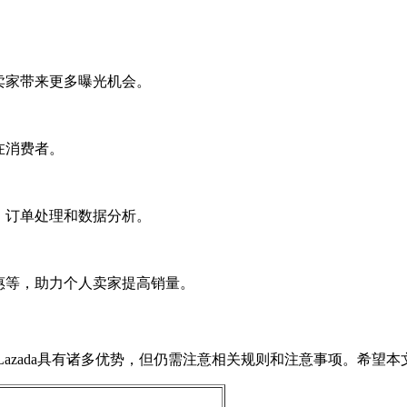
人卖家带来更多曝光机会。
在消费者。
理、订单处理和数据分析。
优惠等，助力个人卖家提高销量。
azada具有诸多优势，但仍需注意相关规则和注意事项。希望本文