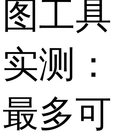
图工具
实测：
最多可