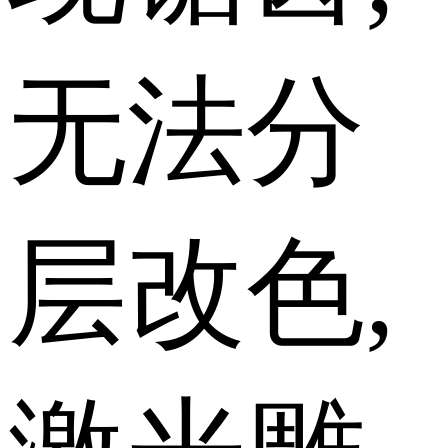
无法分
层改色,