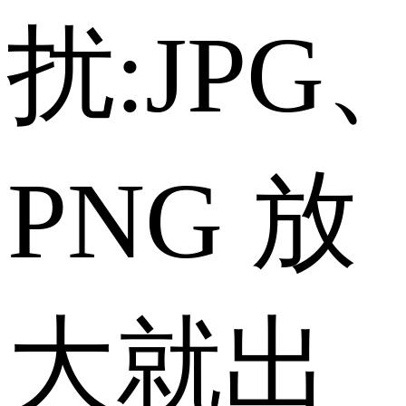
扰:JPG
PNG 放
大就出