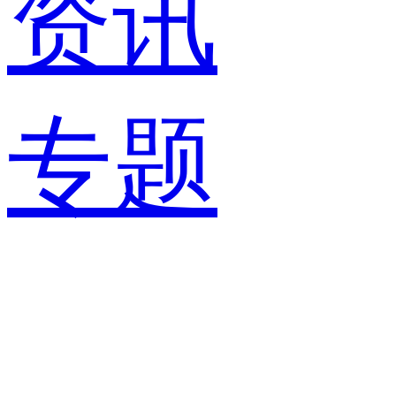
资讯
专题