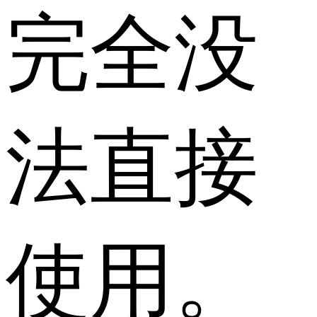
完全没
法直接
使用。