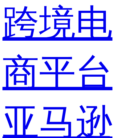
跨境电
商平台
亚马逊