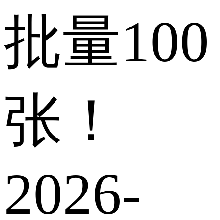
批量100
张！
2026-