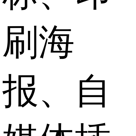
刷海
报、自