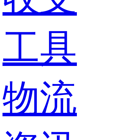
工具
物流