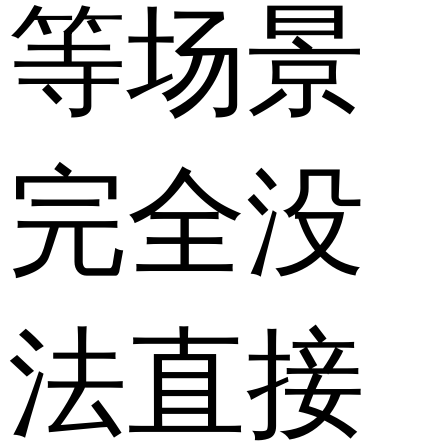
等场景
完全没
法直接