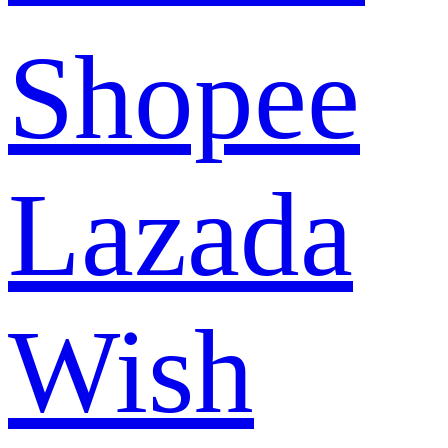
Shopee
Lazada
Wish