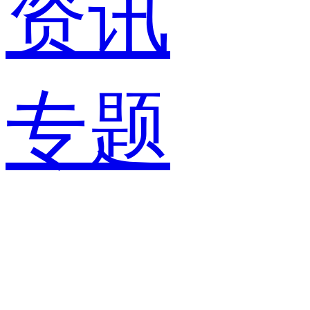
资讯
专题