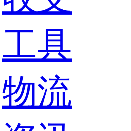
工具
物流