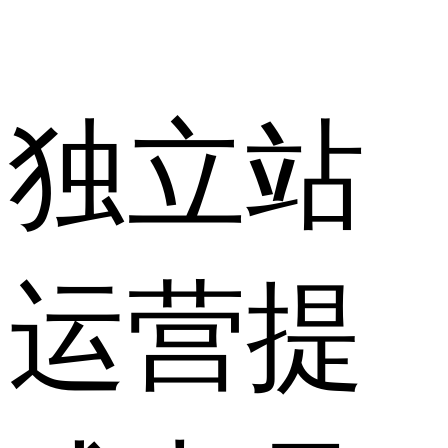
独立站
运营提