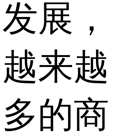
发展，
越来越
多的商