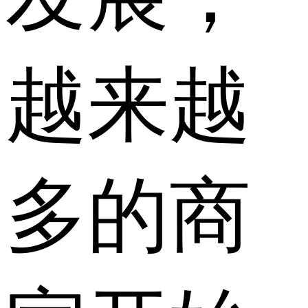
越来越
多的商