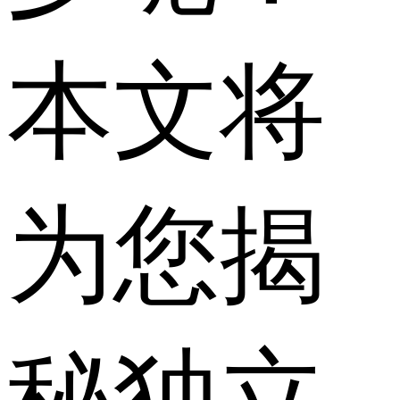
本文将
为您揭
秘独立