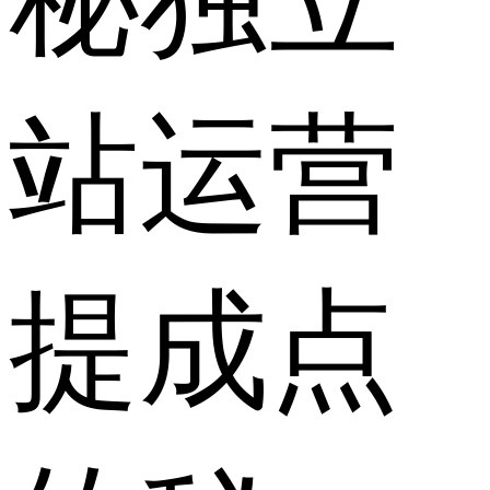
站运营
提成点