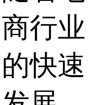
商行业
的快速
发展，