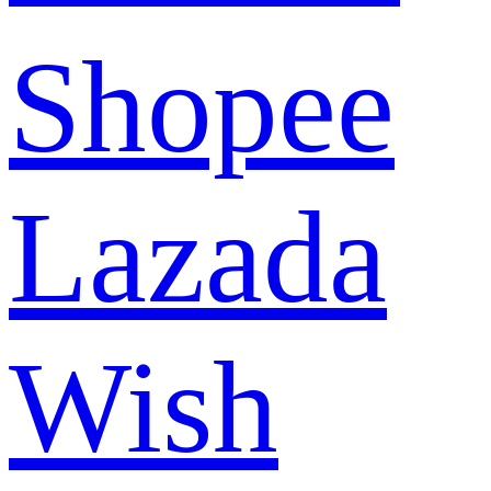
Shopee
Lazada
Wish