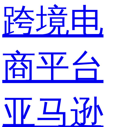
跨境电
商平台
亚马逊