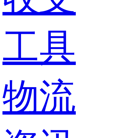
工具
物流