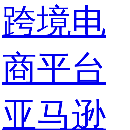
跨境电
商平台
亚马逊