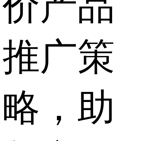
价产品
推广策
略，助