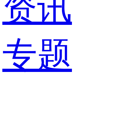
资讯
专题