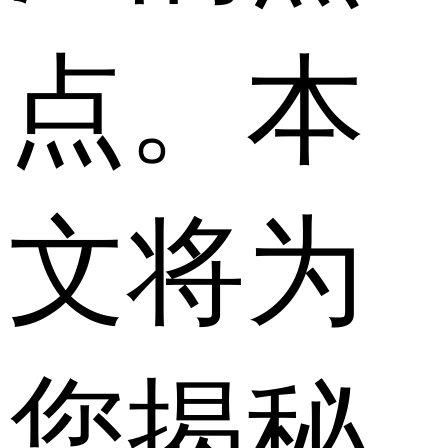
点。本
文将为
您揭秘