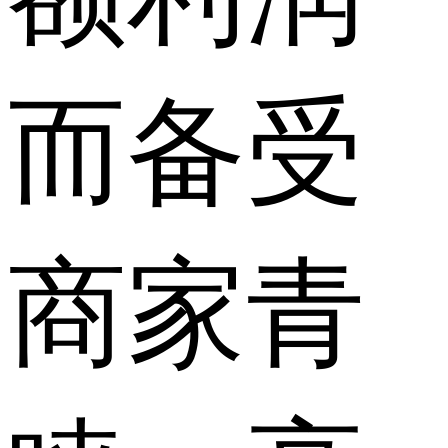
而备受
商家青