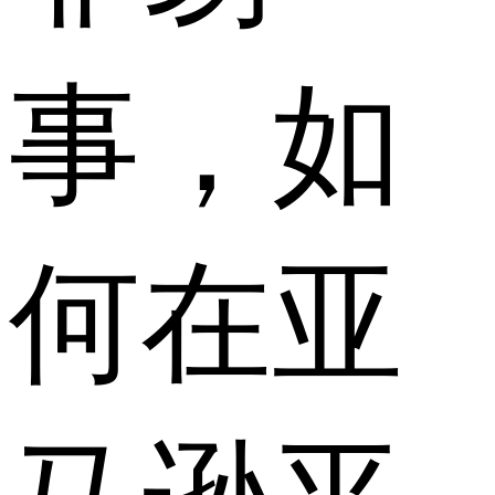
事，如
何在亚