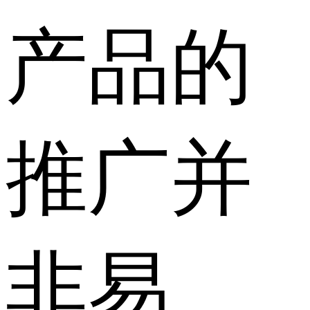
产品的
推广并
非易