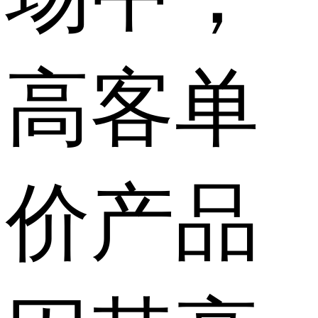
高客单
价产品