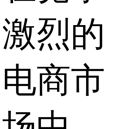
激烈的
电商市
场中，