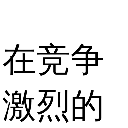
在竞争
激烈的