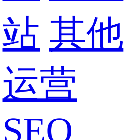
站
其他
运营
SEO