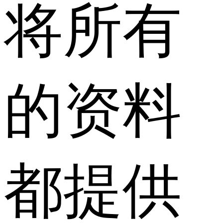
将所有
的资料
都提供