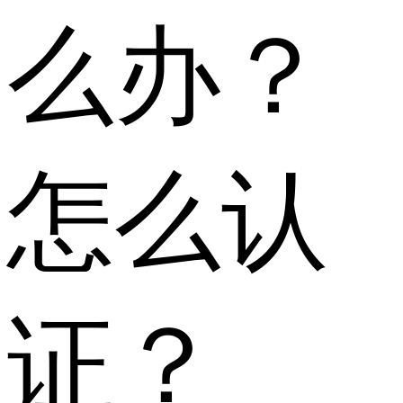
么办？
怎么认
证？