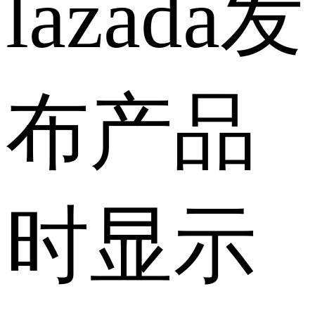
lazada发
布产品
时显示