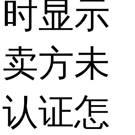
时显示
卖方未
认证怎