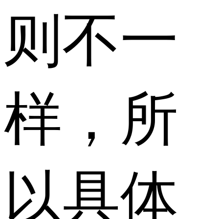
则不一
样，所
以具体