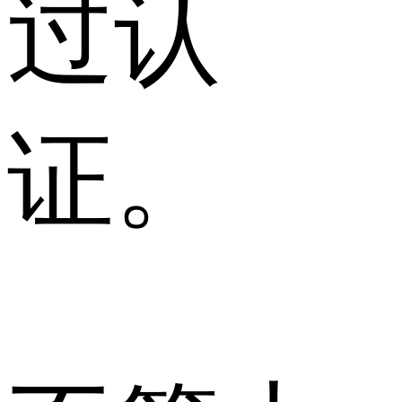
过认
证。