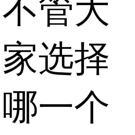
不管大
家选择
哪一个