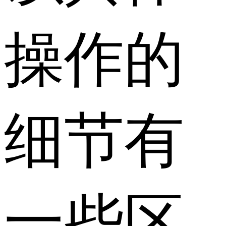
操作的
细节有
一些区