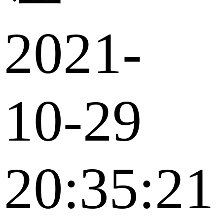
2021-
10-29
20:35:21