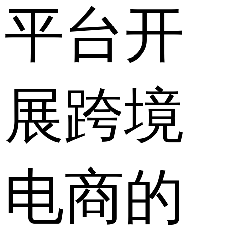
平台开
展跨境
电商的