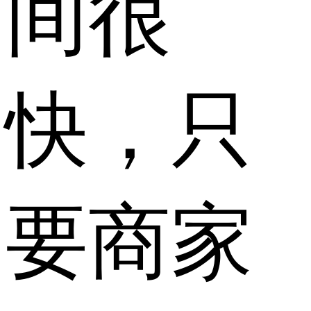
间很
快，只
要商家