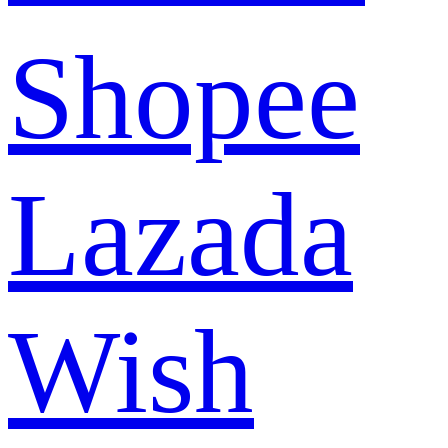
Shopee
Lazada
Wish