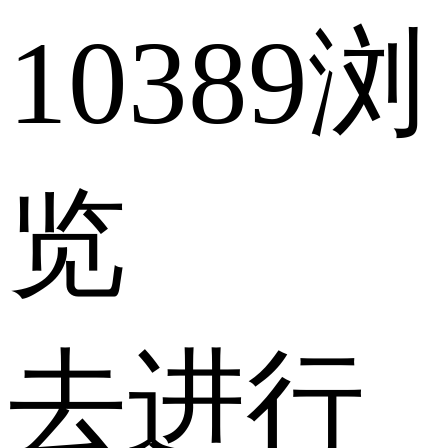
10389浏
览
去进行