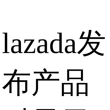
lazada发
布产品