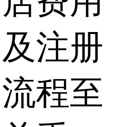
店费用
及注册
流程至