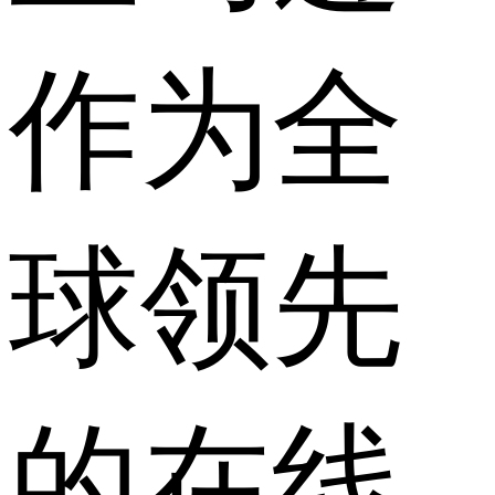
作为全
球领先
的在线