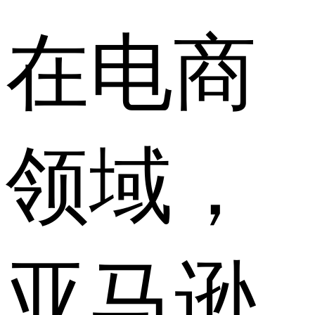
在电商
领域，
亚马逊