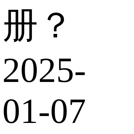
册？
2025-
01-07