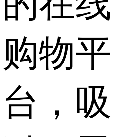
的在线
购物平
台，吸