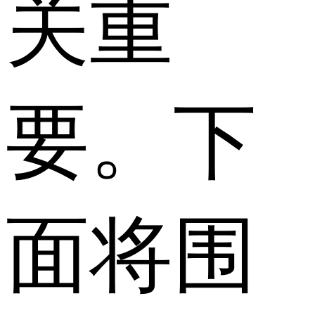
关重
要。下
面将围