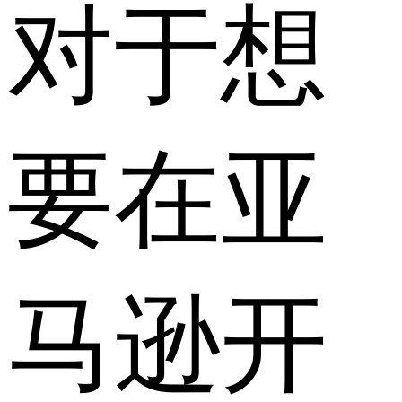
对于想
要在亚
马逊开