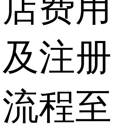
店费用
及注册
流程至