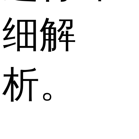
细解
析。