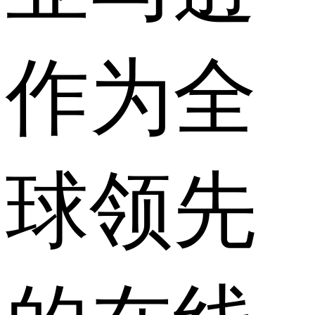
作为全
球领先