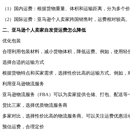
（1）国内运费：根据货物重量、体积和运输距离，分为多个
（2）国际运费：亚马逊个人卖家跨国销售时，运费相对较高
二、亚马逊个人卖家自发货运费怎么降低
优化包装
合理利用包装材料，减小货物体积，降低运费。例如，使用轻
选择合适的运输方式
根据货物特点和买家需求，选择性价比高的运输方式。例如，
利用亚马逊物流服务
亚马逊物流服务（FBA）可以为卖家提供仓储、打包、配送等
货比三家，选择优质物流服务商
多家对比，选择性价比高的物流服务商。可以关注运费优惠活
预估运费，合理定价