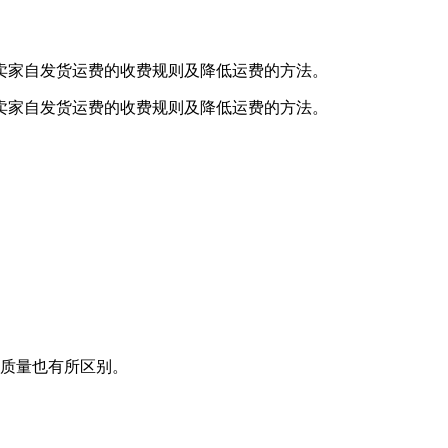
卖家自发货运费的收费规则及降低运费的方法。
卖家自发货运费的收费规则及降低运费的方法。
务质量也有所区别。