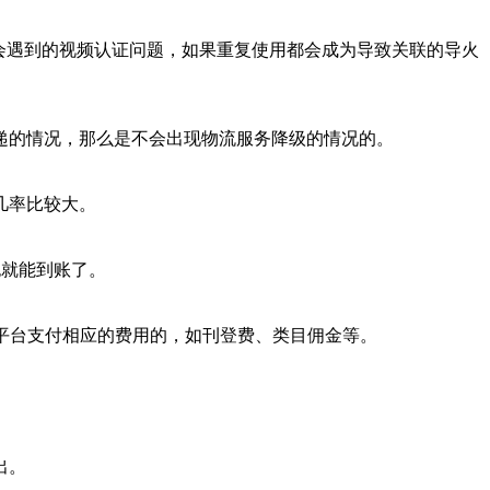
中会遇到的视频认证问题，如果重复使用都会成为导致关联的导火
递的情况，那么是不会出现物流服务降级的情况的。
几率比较大。
也就能到账了。
向平台支付相应的费用的，如刊登费、类目佣金等。
出。