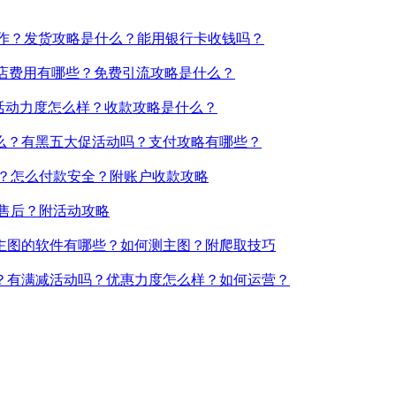
操作？发货攻略是什么？能用银行卡收钱吗？
？开店费用有哪些？免费引流攻略是什么？
销活动力度怎么样？收款攻略是什么？
么？有黑五大促活动吗？支付攻略有哪些？
吗？怎么付款安全？附账户收款攻略
何售后？附活动攻略
主图的软件有哪些？如何测主图？附爬取技巧
久？有满减活动吗？优惠力度怎么样？如何运营？