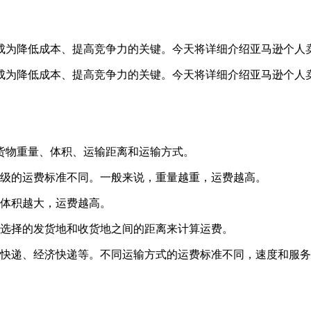
成为降低成本、提高竞争力的关键。今天将详细介绍亚马逊个人
成为降低成本、提高竞争力的关键。今天将详细介绍亚马逊个人
货物重量、体积、运输距离和运输方式。
等级的运费标准不同。一般来说，重量越重，运费越高。
，体积越大，运费越高。
家选择的发货地和收货地之间的距离来计算运费。
速快递、经济快递等。不同运输方式的运费标准不同，速度和服