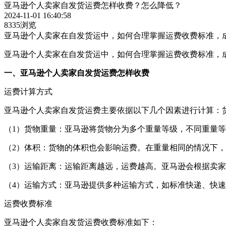
亚马逊个人卖家自发货运费怎样收费？怎么降低？
2024-11-01 16:40:58
8335浏览
亚马逊个人卖家在自发货运中，如何合理掌握运费收费标准，
亚马逊个人卖家在自发货运中，如何合理掌握运费收费标准，
一、亚马逊个人卖家自发货运费怎样收费
运费计算方式
亚马逊个人卖家自发货运费主要依据以下几个因素进行计算：
（1）货物重量：亚马逊将货物分为多个重量等级，不同重量
（2）体积：货物的体积也会影响运费。在重量相同的情况下
（3）运输距离：运输距离越远，运费越高。亚马逊会根据卖
（4）运输方式：亚马逊提供多种运输方式，如标准快递、快
运费收费标准
亚马逊个人卖家自发货运费收费标准如下：