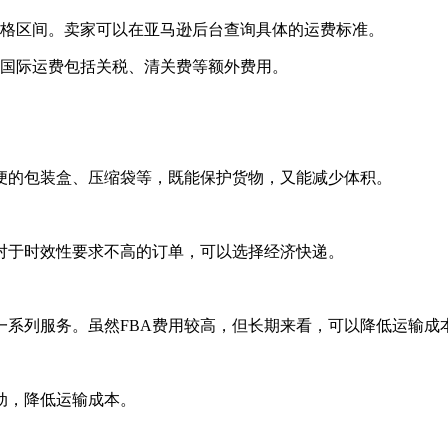
价格区间。卖家可以在亚马逊后台查询具体的运费标准。
。国际运费包括关税、清关费等额外费用。
便的包装盒、压缩袋等，既能保护货物，又能减少体积。
对于时效性要求不高的订单，可以选择经济快递。
一系列服务。虽然FBA费用较高，但长期来看，可以降低运输成
动，降低运输成本。