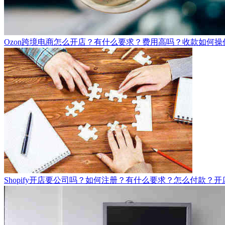
Ozon跨境电商怎么开店？有什么要求？费用高吗？收款如何
Shopify开店要公司吗？如何注册？有什么要求？怎么付款