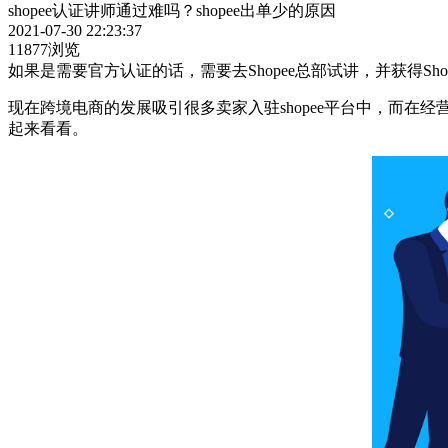
shopee认证讲师通过难吗？shopee出单少的原因
2021-07-30 22:23:37
11877浏览
如果是需要官方认证的话，需要去Shopee总部试讲，并获得Sh
现在跨境电商的发展吸引很多卖家入驻shopee平台中，而在
起来看看。