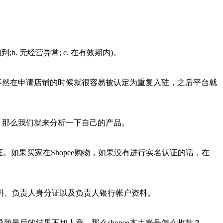
. 无经营异常; c. 在有效期内)。
，不然在申请店铺的时候就很容易被认定为重复入驻，之后平台就
 那么我们就来分析一下自己的产品。
证。如果买家在Shopee购物，如果没有进行实名认证的话，在
料、负责人身分证以及负责人银行帐户资料。
最后的结果不如人意，那么shopee本土账号怎么收款？