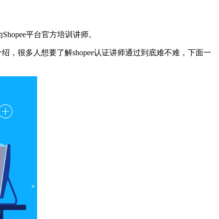
hopee平台官方培训讲师。
绍，很多人想要了解shopee认证讲师通过到底难不难，下面一