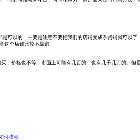
都是可以的，主要是注意不要把我们的店铺变成杂货铺就可以了
感觉这个店铺比较不靠谱。
定要购买，价格也不等，市面上可能有几百的，也有几千几万的。但
店如何收款