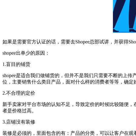
如果是需要官方认证的话，需要去Shopee总部试讲，并获得Sh
shopee出单少的原因：
1.盲目的铺货
shopee是适合我们做铺货的，但并不是我们只需要不断的
位，主要销售什么类目产品，面对什么样的消费者等等，确定
2.不合理的定价
新手卖家对平台市场的认知不足，导致定价的时候比较随便，
者是价格过高。
3.店铺没有装修
装修是必须的，里面包含的有：产品的分类，可以让客户在观