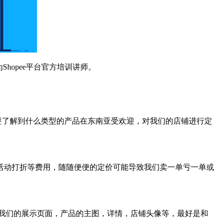
hopee平台官方培训讲师。
需要了解到什么类型的产品在东南亚受欢迎，对我们的店铺进行定
活动打折等费用，随随便便的定价可能导致我们卖一单亏一单或
我们的展示页面，产品的主图，详情，店铺头像等，最好是和