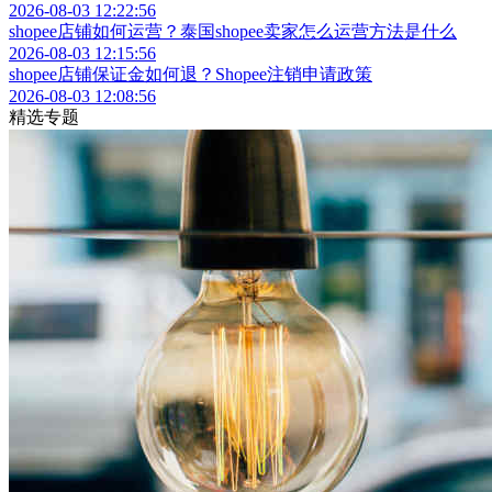
2026-08-03 12:22:56
shopee店铺如何运营？泰国shopee卖家怎么运营方法是什么
2026-08-03 12:15:56
shopee店铺保证金如何退？Shopee注销申请政策
2026-08-03 12:08:56
精选专题