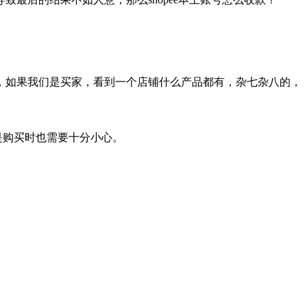
，如果我们是买家，看到一个店铺什么产品都有，杂七杂八的，
是购买时也需要十分小心。