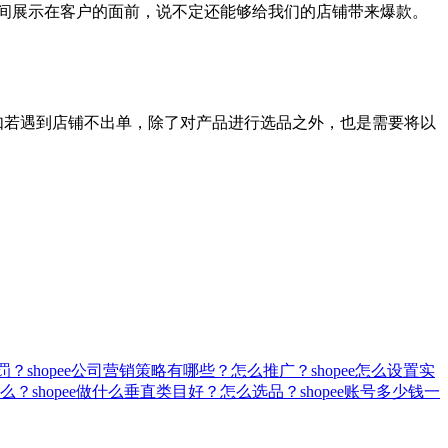
间展示在客户的面前，说不定还能够给我们的店铺带来爆款。
，如若遇到店铺不出单，除了对产品进行选品之外，也是需要将以
罚？
shopee公司营销策略有哪些？怎么推广？
shopee怎么设置实
么？
shopee做什么垂直类目好？怎么选品？
shopee账号多少钱一