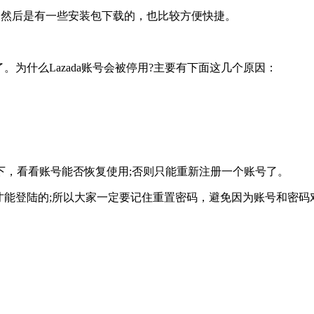
pp，然后是有一些安装包下载的，也比较方便快捷。
。为什么Lazada账号会被停用?主要有下面这几个原因：
下，看看账号能否恢复使用;否则只能重新注册一个账号了。
号才能登陆的;所以大家一定要记住重置密码，避免因为账号和密