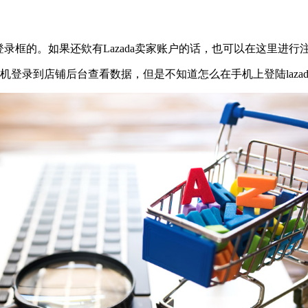
登录框的。如果还欸有Lazada卖家账户的话，也可以在这里进行
手机登录到店铺后台查看数据，但是不知道怎么在手机上登陆laza