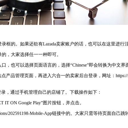
登录框的。如果还欸有Lazada卖家账户的话，也可以在这里进行
登录的，大家选择任一一种即可。
口，也可以选择页面语言的，选择“Chinese”即会转换为中文界
一站点产品管理页面，再进入六合一的卖家后台登录，网址：https://gsp.
，就能登录，通过手机管理自己的店铺了。下载操作如下：
 ON Google Play”图片按钮，并点击。
-us/sections/202591198-Mobile-App链接中的。大家只需等待页面自