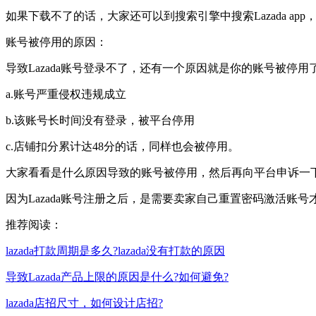
如果下载不了的话，大家还可以到搜索引擎中搜索Lazada a
账号被停用的原因：
导致Lazada账号登录不了，还有一个原因就是你的账号被停用了
a.账号严重侵权违规成立
b.该账号长时间没有登录，被平台停用
c.店铺扣分累计达48分的话，同样也会被停用。
大家看看是什么原因导致的账号被停用，然后再向平台申诉一
因为Lazada账号注册之后，是需要卖家自己重置密码激活账
推荐阅读：
lazada打款周期是多久?lazada没有打款的原因
导致Lazada产品上限的原因是什么?如何避免?
lazada店招尺寸，如何设计店招?