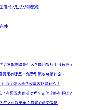
达泰国店铺入驻优势和流程
么条件
操作？发货攻略是什么？能用银行卡收钱吗？
？开店费用有哪些？免费引流攻略是什么？
销活动力度怎么样？收款攻略是什么？
么？有黑五大促活动吗？支付攻略有哪些？