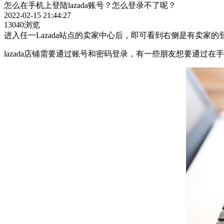
怎么在手机上登陆lazada账号？怎么登录不了呢？
2022-02-15 21:44:27
13040浏览
进入任一Lazada站点的卖家中心后，即可看到右侧是有卖家的
lazada店铺需要通过账号和密码登录，有一些朋友想要通过在