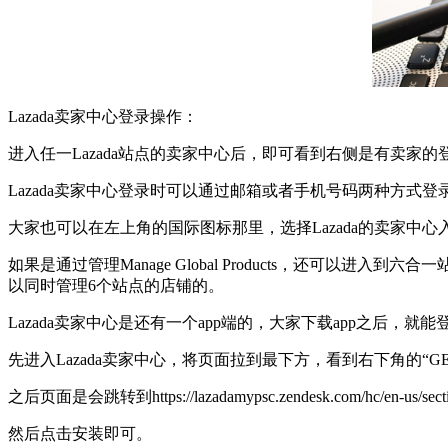
Lazada卖家中心登录操作：
进入任一Lazada站点的卖家中心后，即可看到右侧是有卖家的
Lazada卖家中心登录时可以通过邮箱或者手机号码两种方式
大家也可以在左上角的国际图标那里，选择Lazada的卖家中心入
如果是通过管理Manage Global Products，还可以进入到六合
以同时管理6个站点的店铺的。
Lazada卖家中心是还有一个app端的，大家下载app之后
先进入Lazada卖家中心，将页面拉到最下方，看到右下角的“GET IT
之后页面是会跳转到https://lazadamypsc.zendesk.com/hc/en
然后点击安装即可。