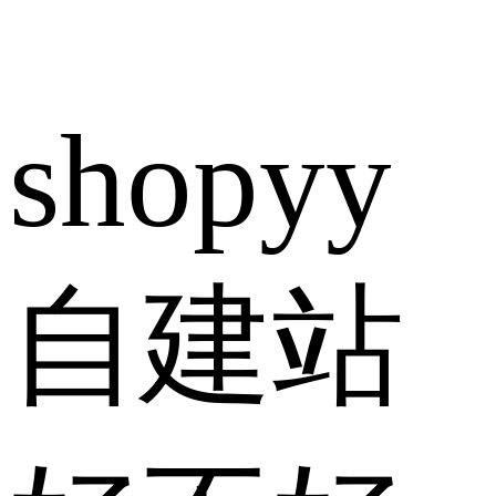
shopyy
自建站