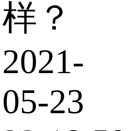
样？
2021-
05-23