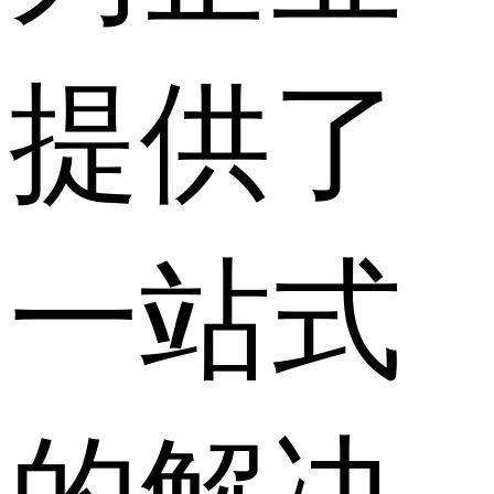
提供了
一站式