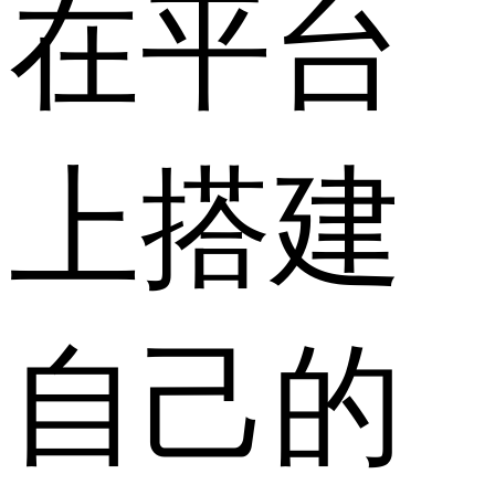
在平台
上搭建
自己的