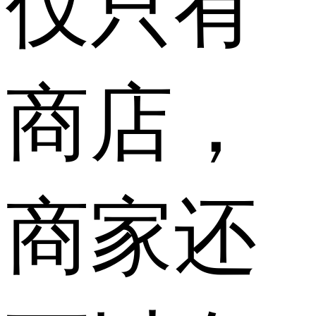
仅只有
商店，
商家还