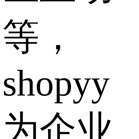
等，
shopyy
为企业