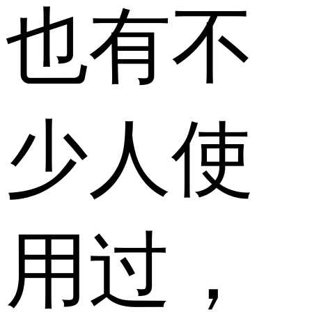
也有不
少人使
用过，