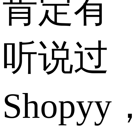
肯定有
听说过
Shopyy