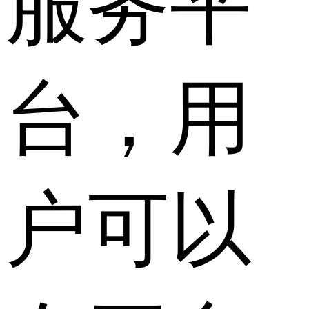
服务平
台，用
户可以