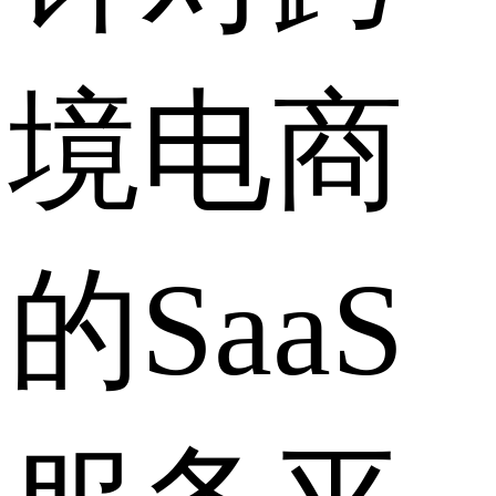
境电商
的SaaS