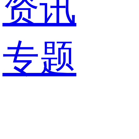
资讯
专题