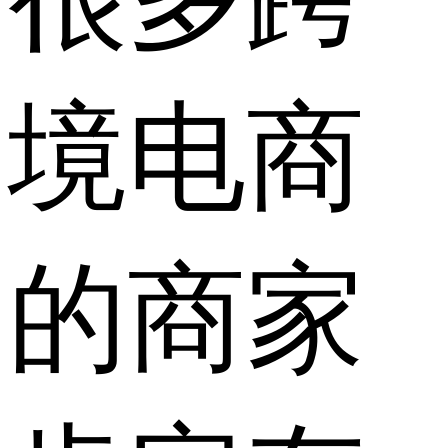
境电商
的商家