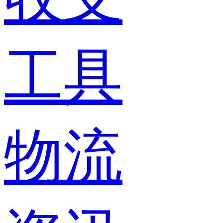
工具
物流