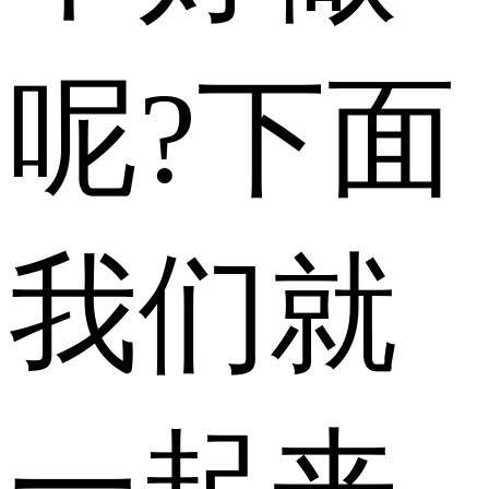
呢?下面
我们就