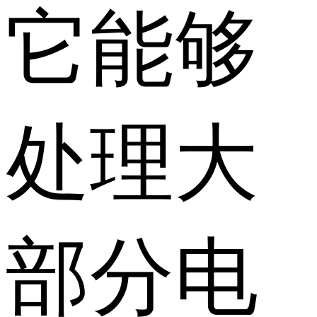
它能够
处理大
部分电