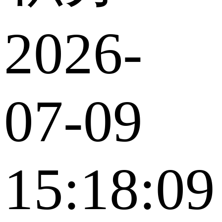
2026-
07-09
15:18:09