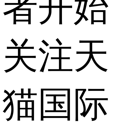
者开始
关注天
猫国际