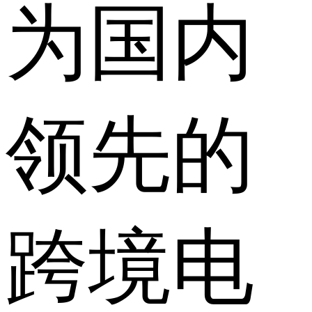
为国内
领先的
跨境电