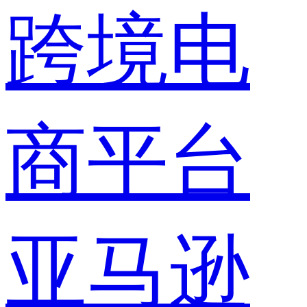
跨境电
商平台
亚马逊