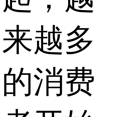
来越多
的消费