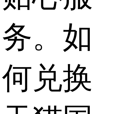
务。如
何兑换