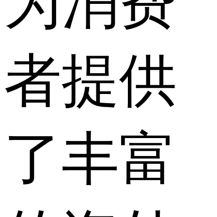
为消费
者提供
了丰富