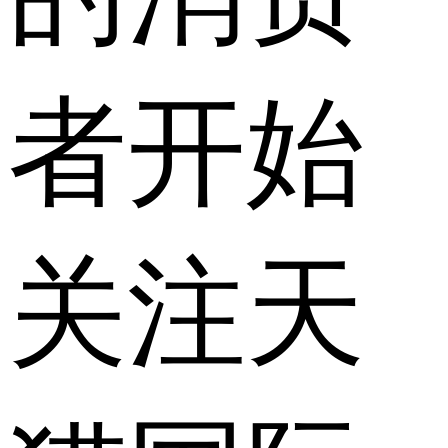
者开始
关注天