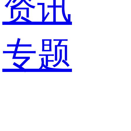
资讯
专题