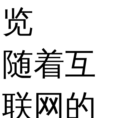
览
随着互
联网的