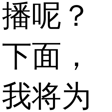
播呢？
下面，
我将为