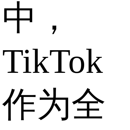
中，
TikTok
作为全