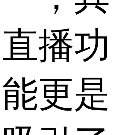
直播功
能更是