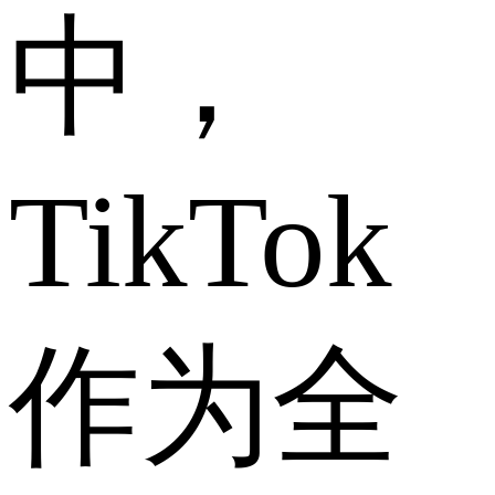
中，
TikTok
作为全