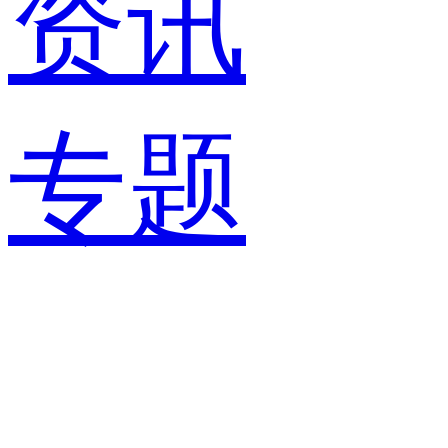
资讯
专题