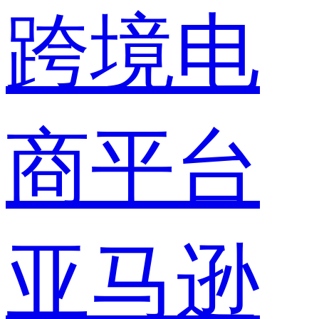
跨境电
商平台
亚马逊