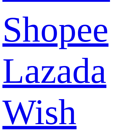
Shopee
Lazada
Wish