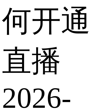
何开通
直播
2026-