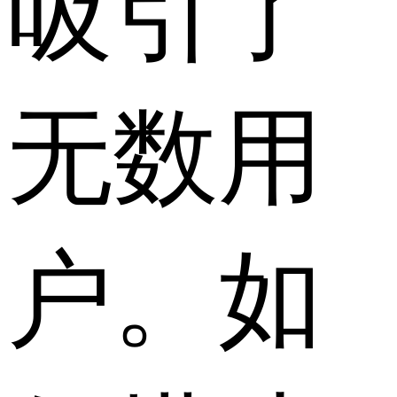
吸引了
无数用
户。如