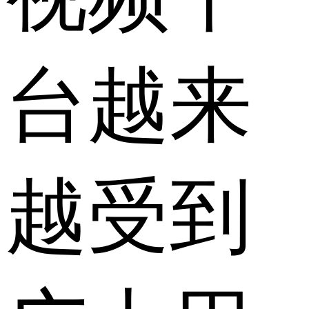
台越来
越受到