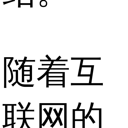
随着互
联网的