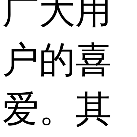
广大用
户的喜
爱。其