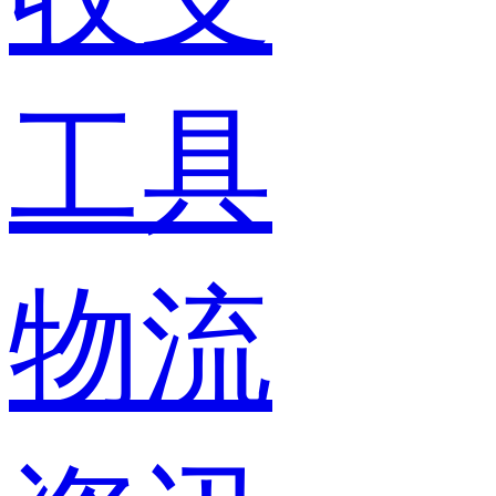
工具
物流