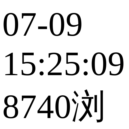
07-09
15:25:09
8740浏