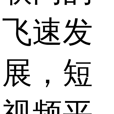
飞速发
展，短