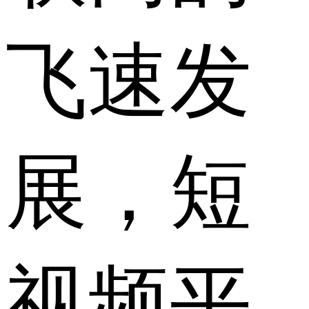
飞速发
展，短
视频平