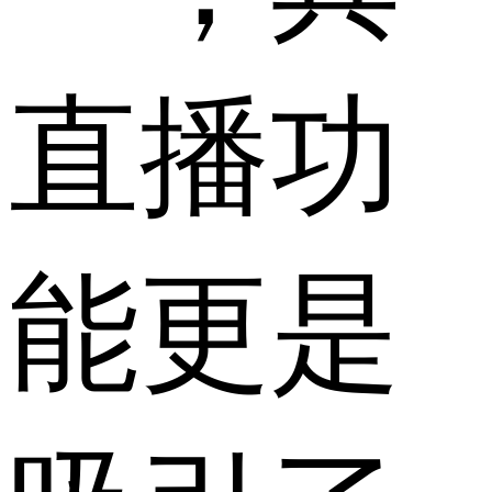
直播功
能更是