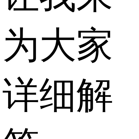
为大家
详细解