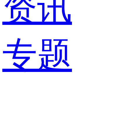
资讯
专题