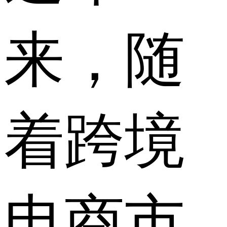
来，随
着跨境
电商市