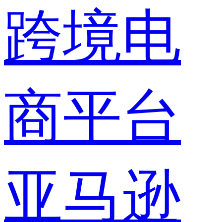
跨境电
商平台
亚马逊