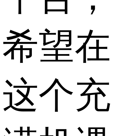
希望在
这个充