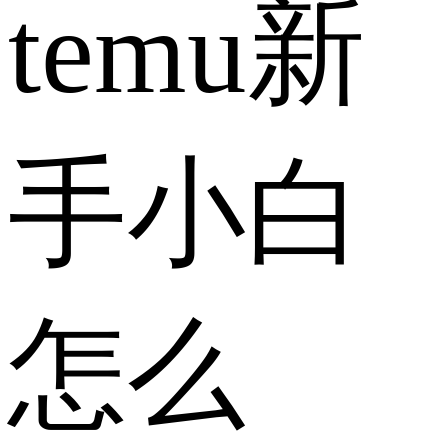
temu新
手小白
怎么