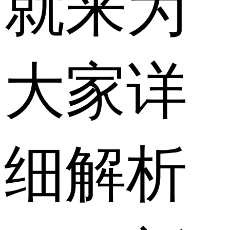
就来为
大家详
细解析