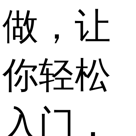
做，让
你轻松
入门，