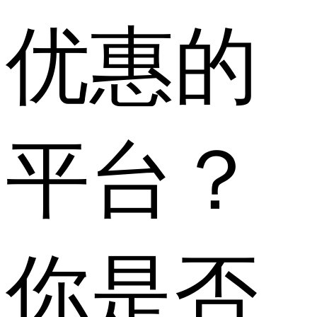
优惠的
平台？
你是否