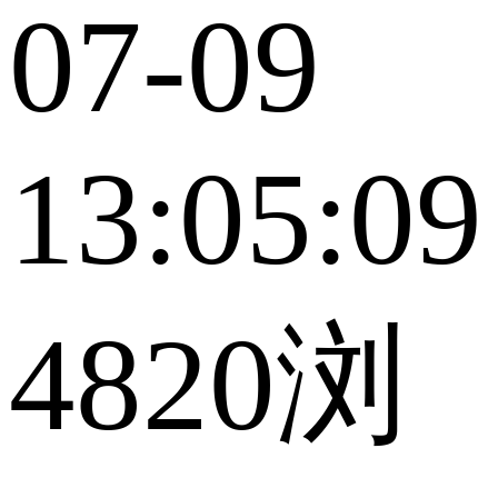
07-09
13:05:09
4820浏