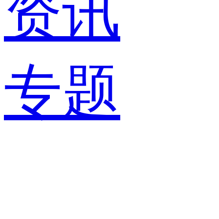
资讯
专题