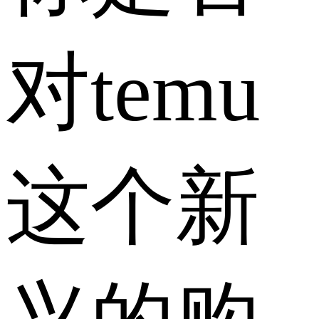
对temu
这个新