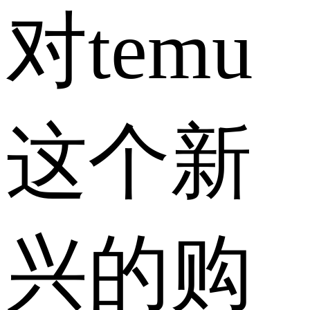
对temu
这个新
兴的购