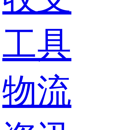
工具
物流