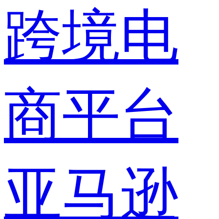
跨境电
商平台
亚马逊