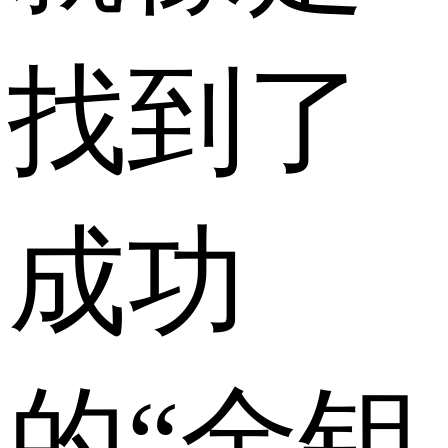
找到了
成功
的“金钥