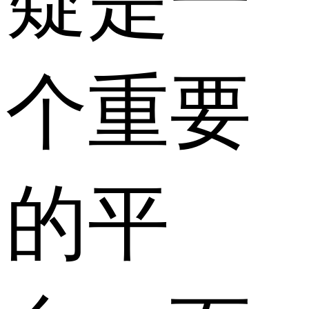
疑是一
个重要
的平