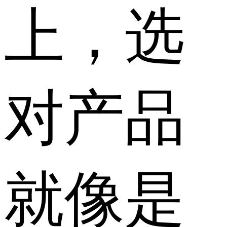
上，选
对产品
就像是