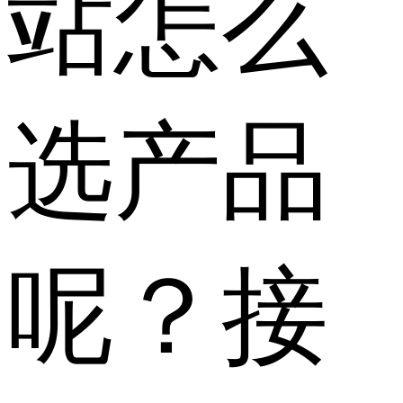
站怎么
选产品
呢？接