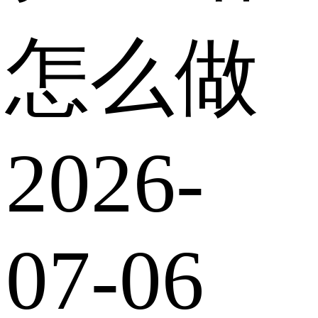
怎么做
2026-
07-06