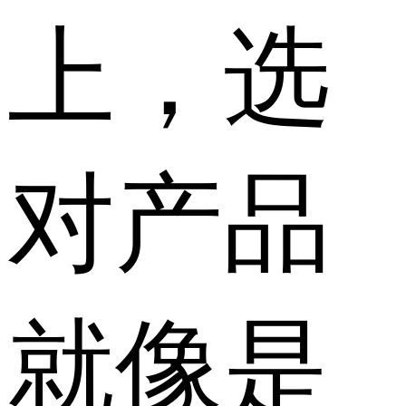
上，选
对产品
就像是