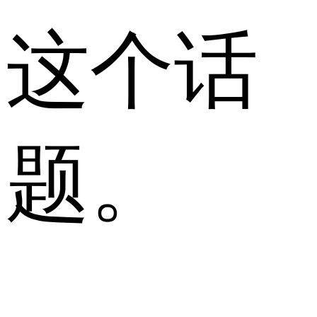
这个话
题。