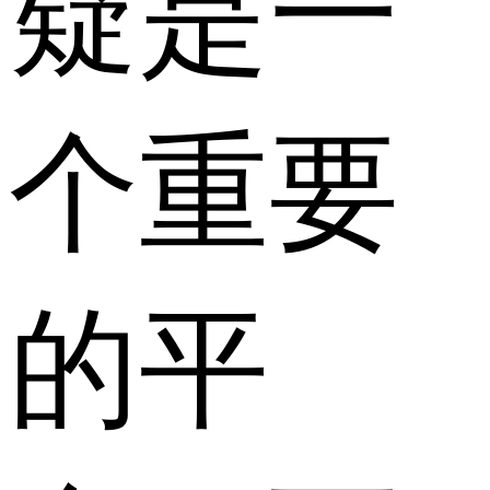
疑是一
个重要
的平