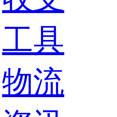
工具
物流