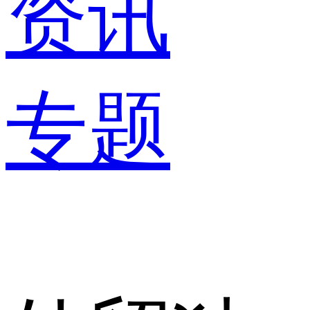
资讯
专题