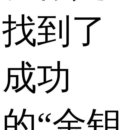
找到了
成功
的“金钥