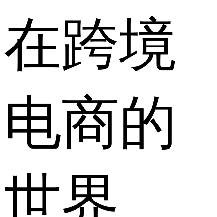
在跨境
电商的
世界