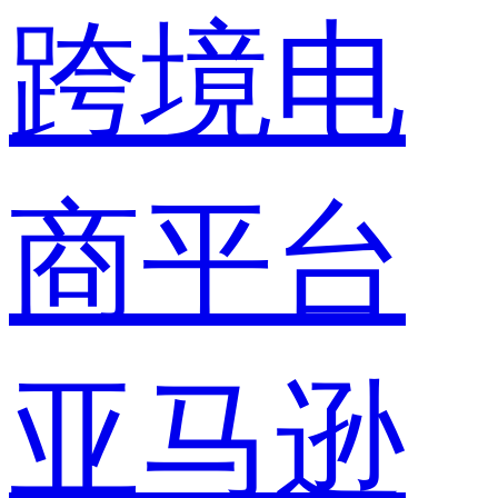
跨境电
商平台
亚马逊