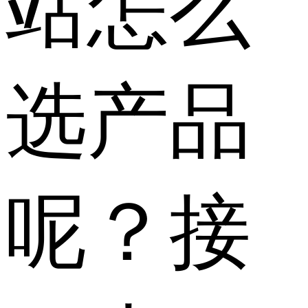
站怎么
选产品
呢？接