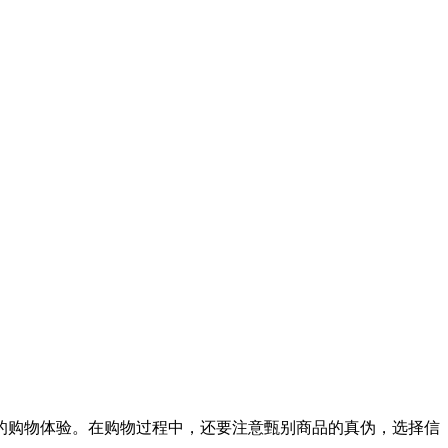
廉的购物体验。在购物过程中，还要注意甄别商品的真伪，选择信