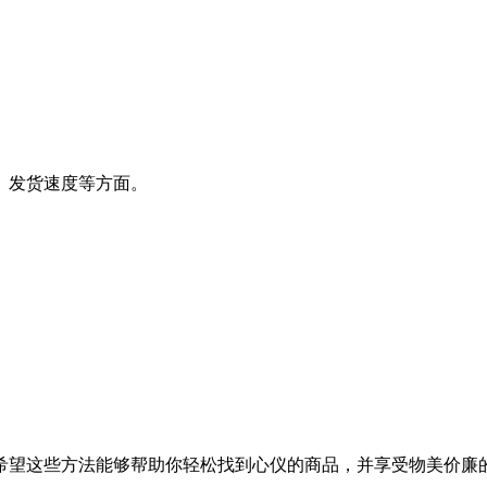
、发货速度等方面。
。希望这些方法能够帮助你轻松找到心仪的商品，并享受物美价