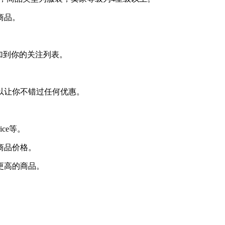
商品。
添加到你的关注列表。
。
可以让你不错过任何优惠。
ice等。
商品价格。
更高的商品。