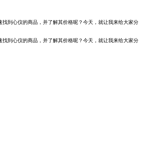
快速找到心仪的商品，并了解其价格呢？今天，就让我来给大家分
快速找到心仪的商品，并了解其价格呢？今天，就让我来给大家分