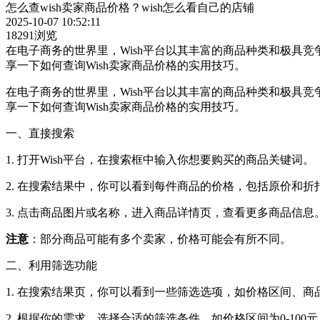
怎么查wish卖家商品价格？wish怎么看自己的店铺
2025-10-07 10:52:11
18291浏览
在电子商务的世界里，Wish平台以其丰富的商品种类和极具
享一下如何查询Wish卖家商品价格的实用技巧。
在电子商务的世界里，Wish平台以其丰富的商品种类和极具
享一下如何查询Wish卖家商品价格的实用技巧。
一、直接搜索
1. 打开Wish平台，在搜索框中输入你想要购买的商品关键词。
2. 在搜索结果中，你可以看到每件商品的价格，包括原价和折
3. 点击商品图片或名称，进入商品详情页，查看更多商品信息
注意
：部分商品可能有多个卖家，价格可能会有所不同。
二、利用筛选功能
1. 在搜索结果页，你可以看到一些筛选选项，如价格区间、
2. 根据你的需求，选择合适的筛选条件，如价格区间为0-10