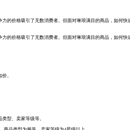
竞争力的价格吸引了无数消费者。但面对琳琅满目的商品，如何
竞争力的价格吸引了无数消费者。但面对琳琅满目的商品，如何
扣价。
。
商品类型、卖家等级等。
0元，商品类型为服装，卖家等级为4星级以上。