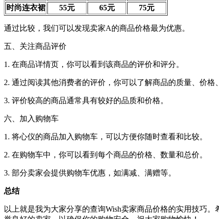
时尚连衣裙
55元
65元
75元
通过比较，我们可以发现卖家A的商品价格最为优惠。
五、关注商品评价
1. 在商品详情页，你可以看到该商品的评价和评分。
2. 通过阅读其他消费者的评价，你可以了解商品的质量、价格
3. 评价较高的商品通常具有较好的品质和价格。
六、加入购物车
1. 将心仪的商品加入购物车，可以方便你随时查看和比较。
2. 在购物车中，你可以看到每个商品的价格、数量和总价。
3. 部分卖家会提供购物车优惠，如满减、满赠等。
总结
以上就是我为大家分享的查询Wish卖家商品价格的实用技巧