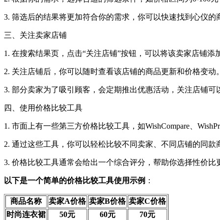
3. 筛选后的结果将更加符合你的需求，你可以快速找到心仪的
三、关注卖家店铺
1. 在搜索结果页，点击“关注店铺”按钮，可以将该卖家店铺
2. 关注店铺后，你可以随时查看该店铺的商品更新和价格变动
3. 部分卖家为了吸引顾客，会定期推出优惠活动，关注店铺
四、使用价格比较工具
1. 市面上有一些第三方价格比较工具，如WishCompare、WishPr
2. 通过这些工具，你可以轻松比较不同卖家、不同店铺的同款
3. 价格比较工具通常会给出一个综合评分，帮助你选择性价比
以下是一个简单的价格比较工具使用示例
：
商品名称
卖家A价格
卖家B价格
卖家C价格
时尚连衣裙
50元
60元
70元