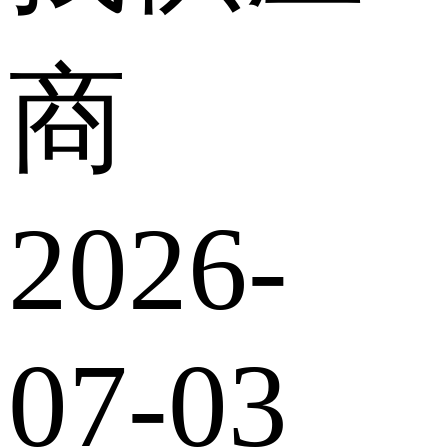
商
2026-
07-03