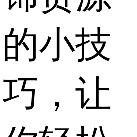
的小技
巧，让