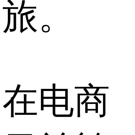
旅。
在电商