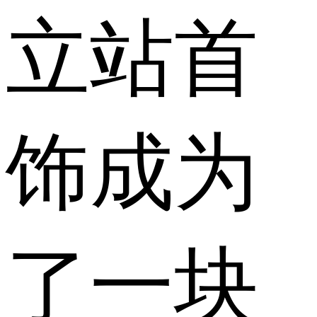
立站首
饰成为
了一块