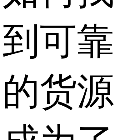
到可靠
的货源