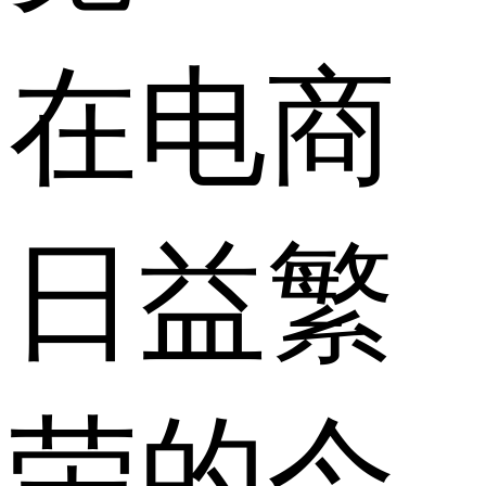
在电商
日益繁
荣的今