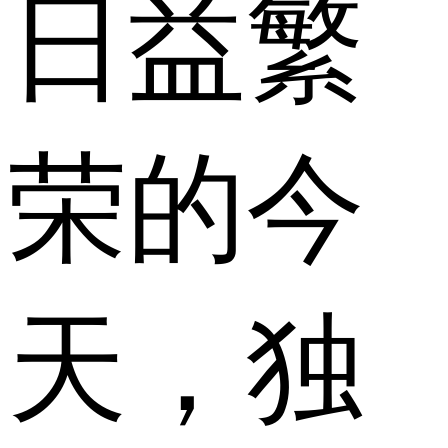
日益繁
荣的今
天，独