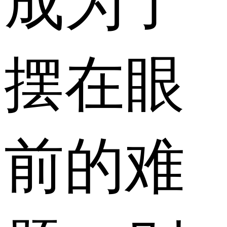
成为了
摆在眼
前的难