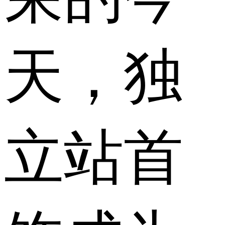
天，独
立站首