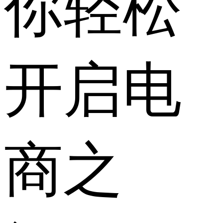
你轻松
开启电
商之