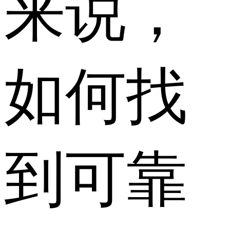
来说，
如何找
到可靠