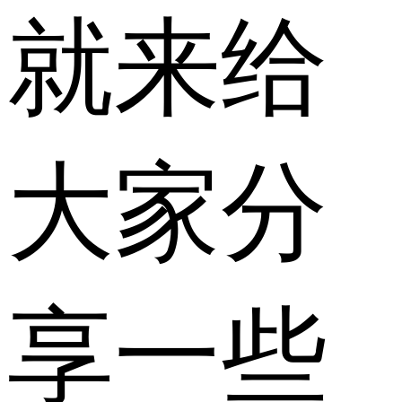
就来给
大家分
享一些