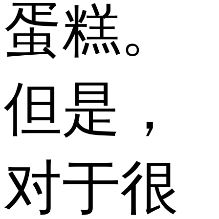
蛋糕。
但是，
对于很