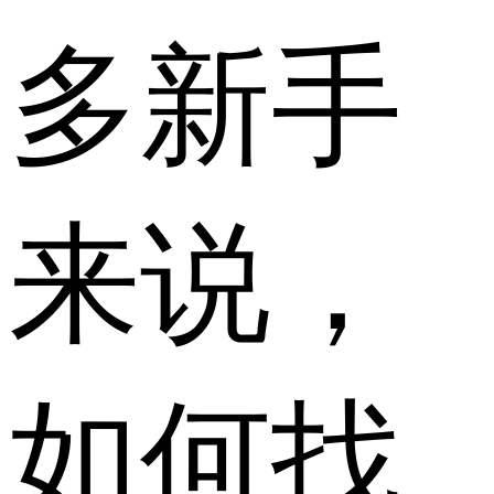
多新手
来说，
如何找