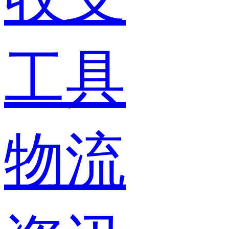
工具
物流