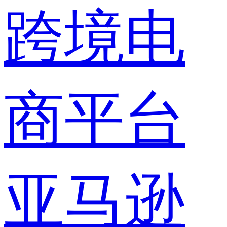
跨境电
商平台
亚马逊