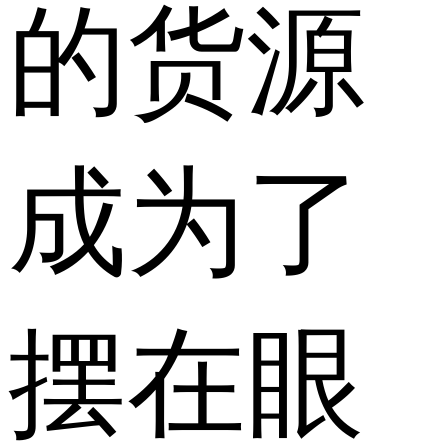
的货源
成为了
摆在眼