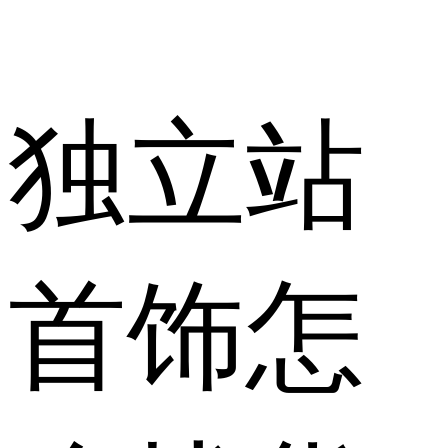
独立站
首饰怎