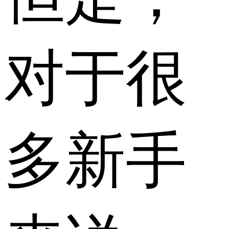
对于很
多新手