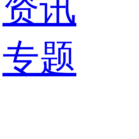
资讯
专题