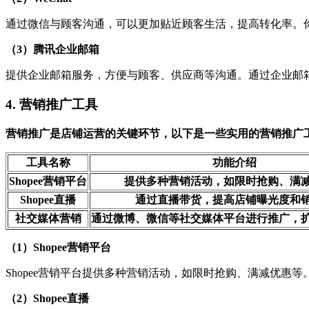
通过微信与顾客沟通，可以更加贴近顾客生活，提高转化率。
（3）腾讯企业邮箱
提供企业邮箱服务，方便与顾客、供应商等沟通。通过企业邮
4. 营销推广工具
营销推广是店铺运营的关键环节，以下是一些实用的营销推广
工具名称
功能介绍
Shopee营销平台
提供多种营销活动，如限时抢购、满
Shopee直播
通过直播带货，提高店铺曝光度和
社交媒体营销
通过微博、微信等社交媒体平台进行推广，
（1）Shopee营销平台
Shopee营销平台提供多种营销活动，如限时抢购、满减优惠
（2）Shopee直播