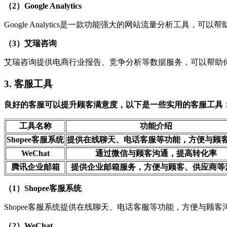
（2）Google Analytics
Google Analytics是一款功能强大的网站流量分析工
（3）艾瑞咨询
艾瑞咨询提供电商行业报告、竞争分析等数据服务，可以帮助
3. 客服工具
良好的客服可以提升顾客满意度，以下是一些实用的客服工具
工具名称
功能介绍
Shopee客服系统
提供在线聊天、电话客服等功能，方便与顾
WeChat
通过微信与顾客沟通，提高转化率
腾讯企业邮箱
提供企业邮箱服务，方便与顾客、供应商等
（1）Shopee客服系统
Shopee客服系统提供在线聊天、电话客服等功能，方便与
（2）WeChat