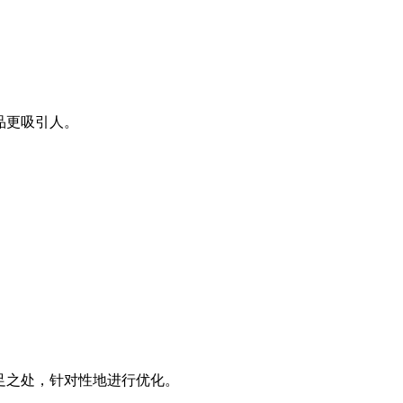
品更吸引人。
足之处，针对性地进行优化。