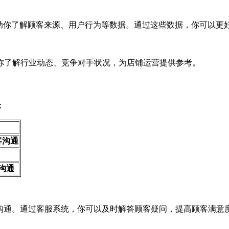
具，可以帮助你了解顾客来源、用户行为等数据。通过这些数据，你可
你了解行业动态、竞争对手状况，为店铺运营提供参考。
：
客沟通
沟通
顾客沟通。通过客服系统，你可以及时解答顾客疑问，提高顾客满意