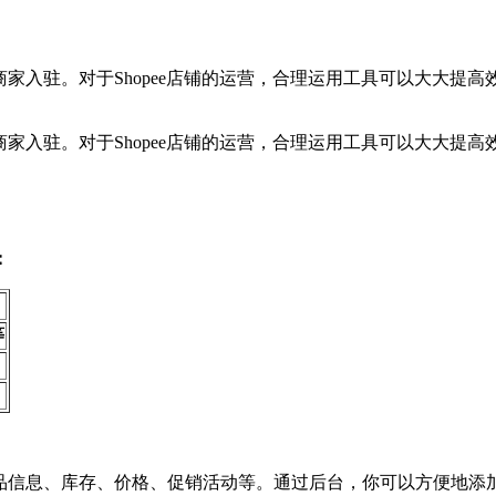
商家入驻。对于Shopee店铺的运营，合理运用工具可以大大提高
商家入驻。对于Shopee店铺的运营，合理运用工具可以大大提高
：
等
理商品信息、库存、价格、促销活动等。通过后台，你可以方便地