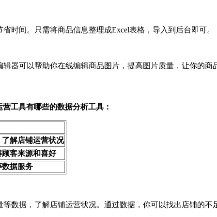
节省时间。只需将商品信息整理成Excel表格，导入到后台即可。
图片编辑器可以帮助你在线编辑商品图片，提高图片质量，让你的商
店铺运营工具有哪些
的数据分析工具：
，了解店铺运营状况
解顾客来源和喜好
等数据服务
订单量等数据，了解店铺运营状况。通过数据，你可以找出店铺的不