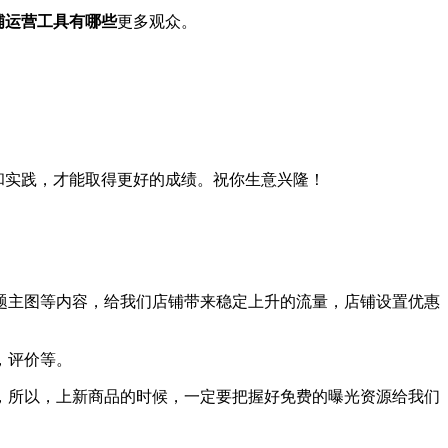
e店铺运营工具有哪些
更多观众。
习和实践，才能取得更好的成绩。祝你生意兴隆！
题主图等内容，给我们店铺带来稳定上升的流量，店铺设置优惠
，评价等。
，所以，上新商品的时候，一定要把握好免费的曝光资源给我们