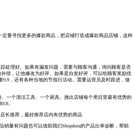
一定要寻找更多的爆款商品，把店铺打造成爆款商品店铺，这样
跟踪处理好。如果有漏发问题，需要与顾客沟通，询问顾客是否
的补偿，让他修改为好评。如果是自发好评，可以给顾客奖励优
或者9.9，还有各种当地的节假日活动。需要运营员及时跟进，做
纳袋、一个清洁工具、一个厨具。挑出店铺每个类目里最有优势的
OI。
置好店长推荐，最好推荐店内有优势的商品
销量有问题也可以借助我们Shopdora的产品出单诊断，帮助