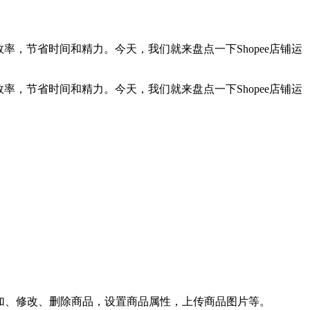
效率，节省时间和精力。今天，我们就来盘点一下Shopee店铺运
效率，节省时间和精力。今天，我们就来盘点一下Shopee店铺运
添加、修改、删除商品，设置商品属性，上传商品图片等。