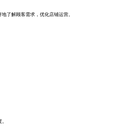
以更好地了解顾客需求，优化店铺运营。
度。