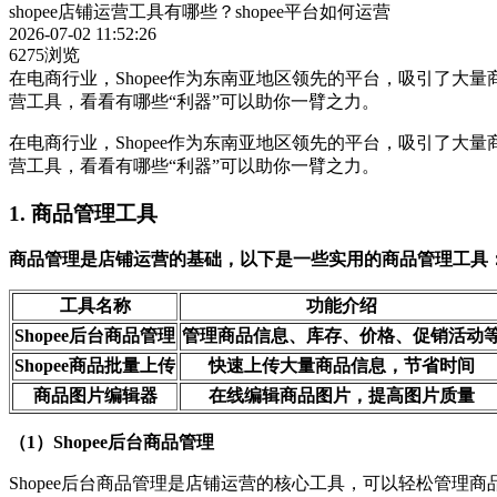
shopee店铺运营工具有哪些？shopee平台如何运营
2026-07-02 11:52:26
6275浏览
在电商行业，Shopee作为东南亚地区领先的平台，吸引了大量
营工具，看看有哪些“利器”可以助你一臂之力。
在电商行业，Shopee作为东南亚地区领先的平台，吸引了大量
营工具，看看有哪些“利器”可以助你一臂之力。
1. 商品管理工具
商品管理是店铺运营的基础，以下是一些实用的商品管理工具
工具名称
功能介绍
Shopee后台商品管理
管理商品信息、库存、价格、促销活动
Shopee商品批量上传
快速上传大量商品信息，节省时间
商品图片编辑器
在线编辑商品图片，提高图片质量
（1）Shopee后台商品管理
Shopee后台商品管理是店铺运营的核心工具，可以轻松管