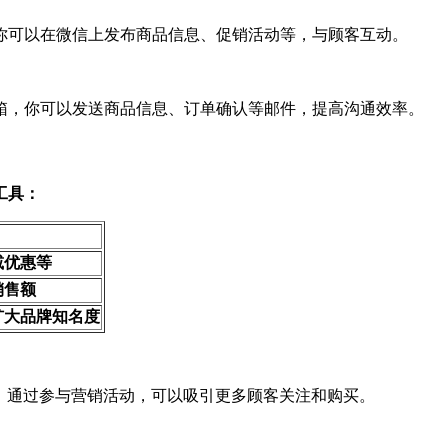
你可以在微信上发布商品信息、促销活动等，与顾客互动。
箱，你可以发送商品信息、订单确认等邮件，提高沟通效率。
工具：
减优惠等
销售额
扩大品牌知名度
等。通过参与营销活动，可以吸引更多顾客关注和购买。