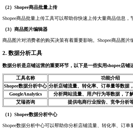
（2）Shopee商品批量上传
Shopee商品批量上传工具可以帮助你快速上传大量商品信息，
（3）商品图片编辑器
商品图片对消费者的购买决策有着重要影响。Shopee商品
2. 数据分析工具
数据分析是店铺运营的重要环节，以下是一些实用
shopee
工具名称
功能介绍
Shopee数据分析中心
分析店铺流量、转化率、订单量等数据
GoogleAnalytics
分析网站流量、用户行为等数据，了
艾瑞咨询
提供电商行业报告、竞争分析
（1）Shopee数据分析中心
Shopee数据分析中心可以帮助你分析店铺流量、转化率、