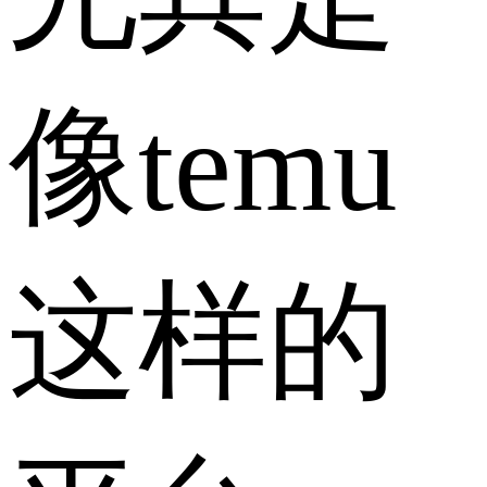
像temu
这样的