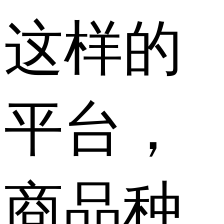
这样的
平台，
商品种