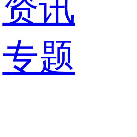
资讯
专题