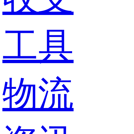
工具
物流