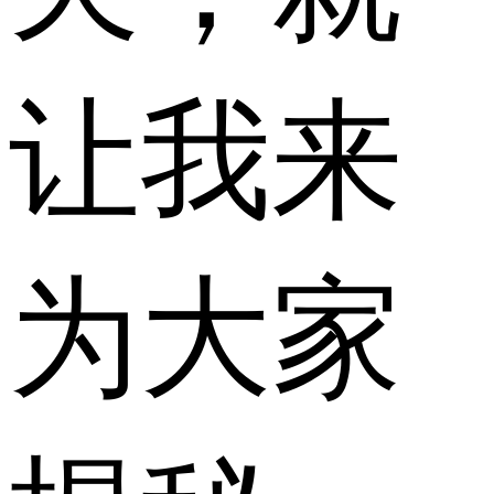
让我来
为大家