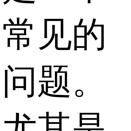
常见的
问题。
尤其是