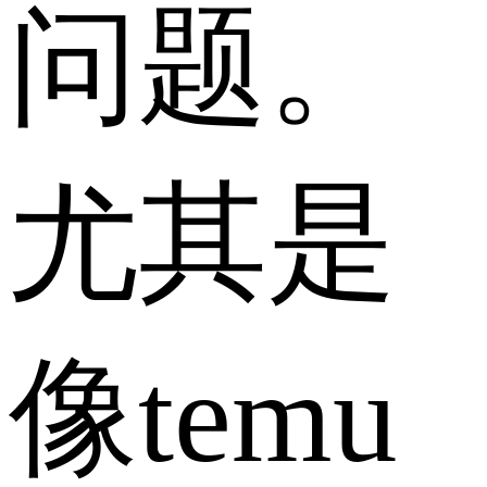
问题。
尤其是
像temu