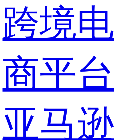
跨境电
商平台
亚马逊