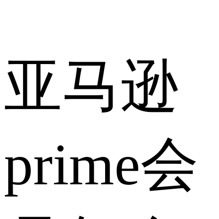
亚马逊
prime会