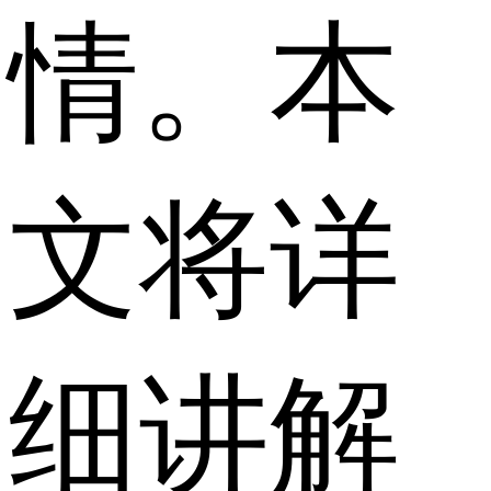
情。本
文将详
细讲解