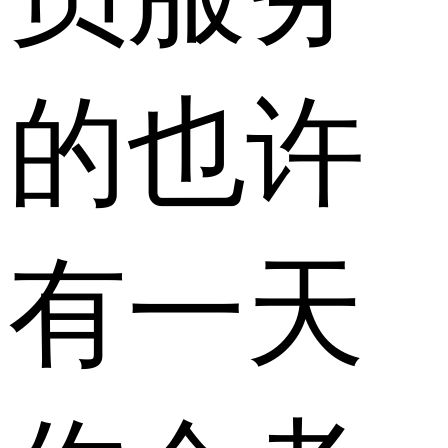
的也许
有一天