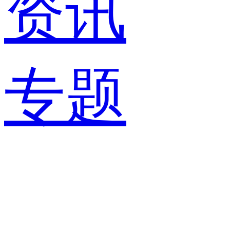
资讯
专题