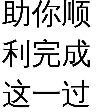
助你顺
利完成
这一过