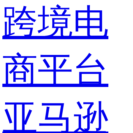
跨境电
商平台
亚马逊