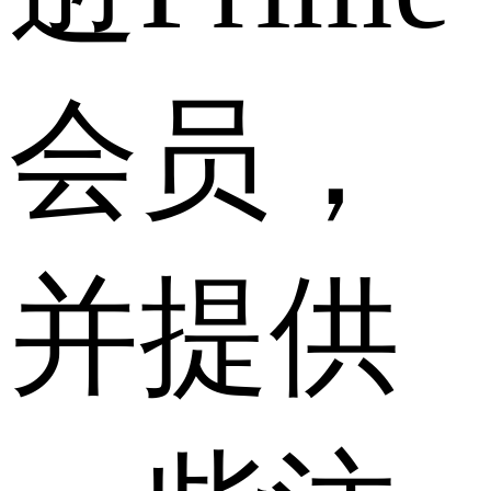
会员，
并提供