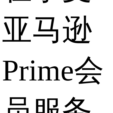
亚马逊
Prime会
员服务