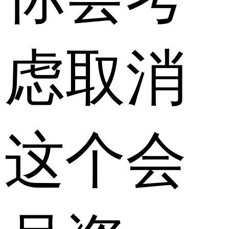
虑取消
这个会