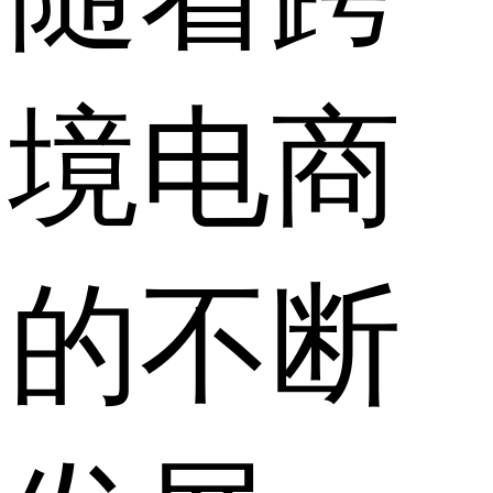
境电商
的不断