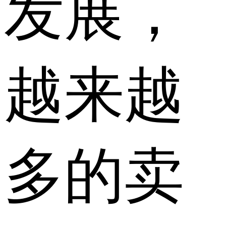
发展，
越来越
多的卖