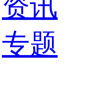
资讯
专题