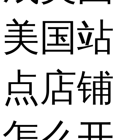
美国站
点店铺
怎么开