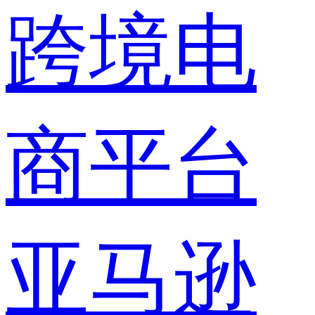
跨境电
商平台
亚马逊