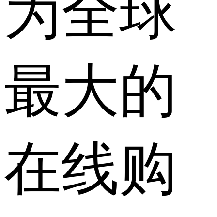
为全球
最大的
在线购