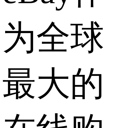
为全球
最大的