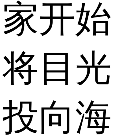
家开始
将目光
投向海