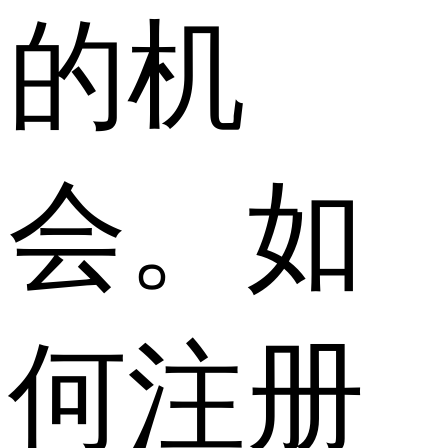
的机
会。如
何注册