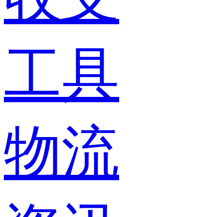
工具
物流