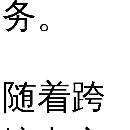
务。
随着跨