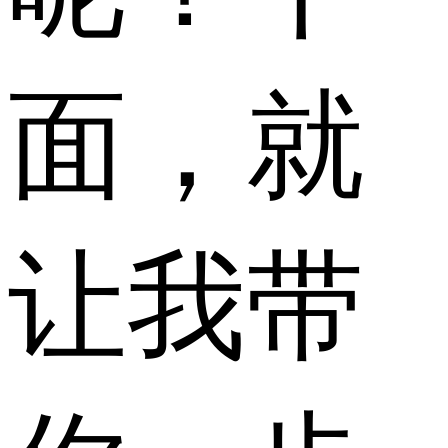
面，就
让我带