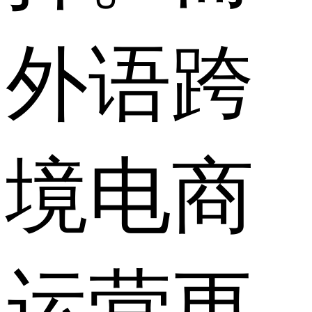
外语跨
境电商
运营更