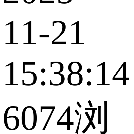
11-21
15:38:14
6074浏