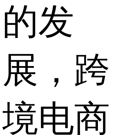
的发
展，跨
境电商