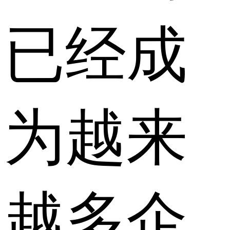
已经成
为越来
越多企