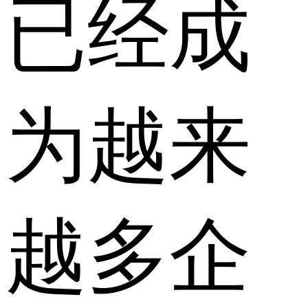
已经成
为越来
越多企