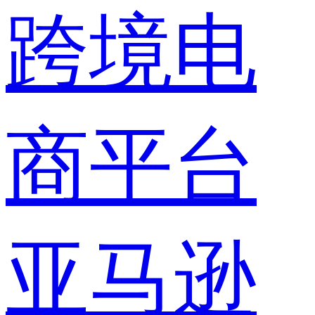
跨境电
商平台
亚马逊