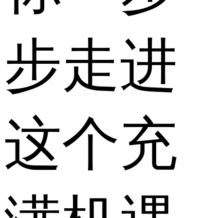
步走进
这个充