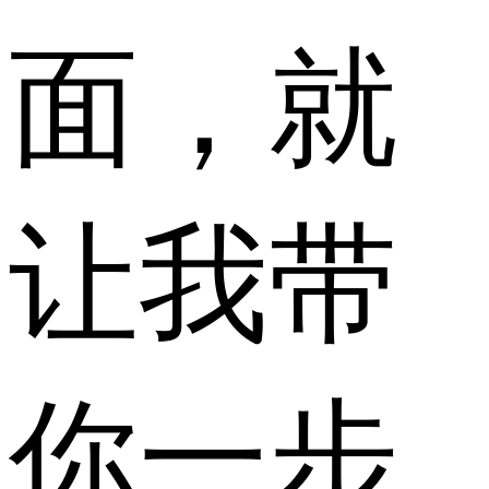
面，就
让我带
你一步