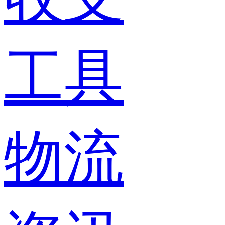
工具
物流