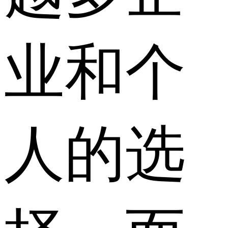
业和个
人的选