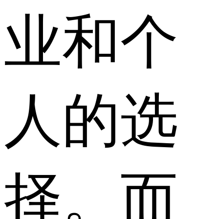
业和个
人的选
择。而