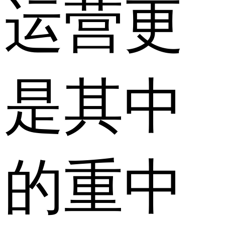
运营更
是其中
的重中