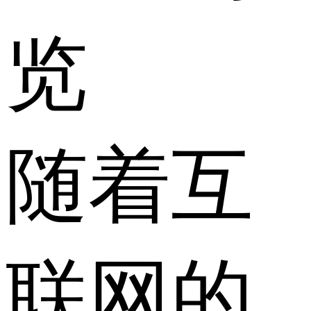
览
随着互
联网的