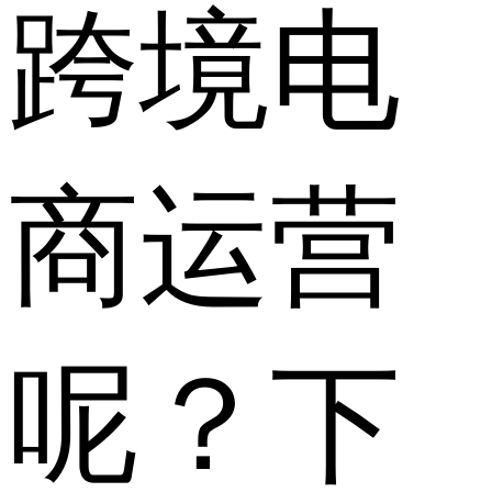
跨境电
商运营
呢？下