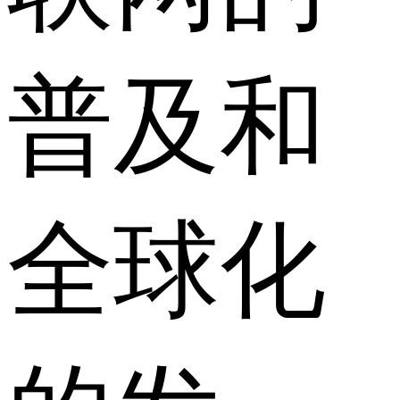
普及和
全球化