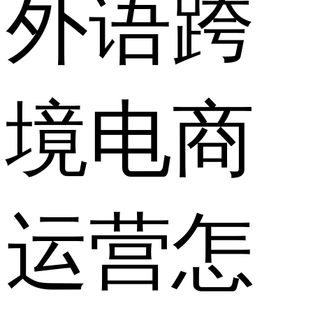
外语跨
境电商
运营怎