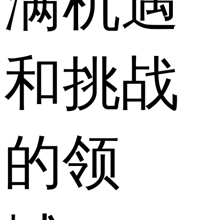
满机遇
和挑战
的领