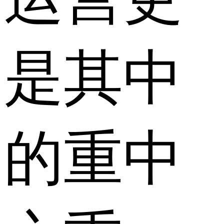
是其中
的重中