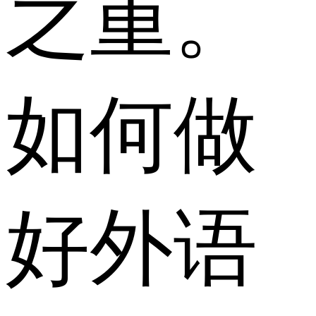
之重。
如何做
好外语