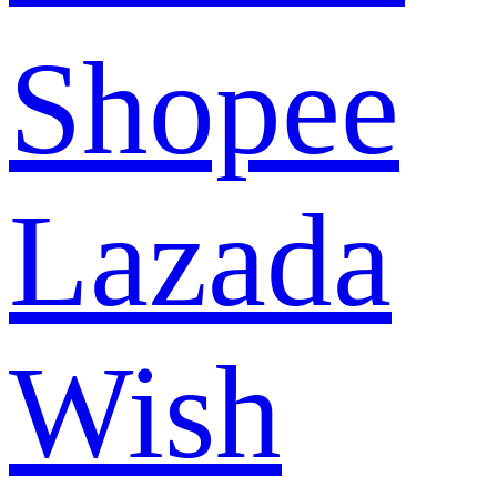
Shopee
Lazada
Wish