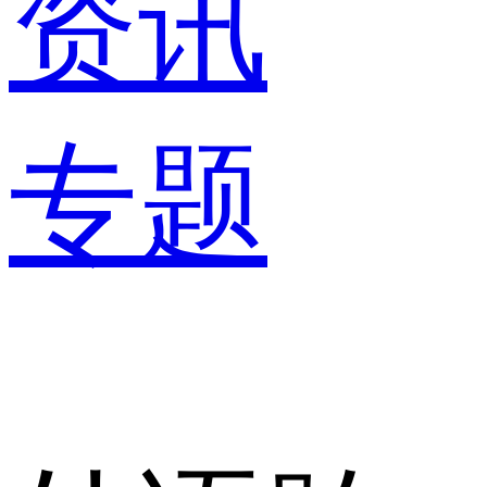
资讯
专题